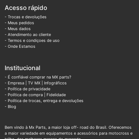
Acesso rápido
- Trocas e devoluções
- Meus pedidos
- Meus dados
- Atendimento ao cliente
- Termos e condiçoes de uso
- Onde Estamos
Institucional
- É confiável comprar na MX parts?
- Empresa
|
TV MX
|
Infográficos
- Política de privacidade
- Política de compra |
Fidelidade
- Política de trocas, entrega e devoluções
- Blog
Bem vindo à Mx Parts, a maior loja off- road do Brasil. Oferecemos
a maior variedade em equipamentos e acessórios para motocross e