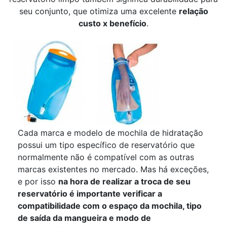
seu conjunto, que otimiza uma excelente
relação
custo x benefício
.
Cada marca e modelo de mochila de hidratação
possui um tipo específico de reservatório que
normalmente não é compatível com as outras
marcas existentes no mercado. Mas há exceções,
e por isso
na hora de realizar a troca de seu
reservatório é importante verificar a
compatibilidade com o espaço da mochila, tipo
de saída da mangueira e modo de