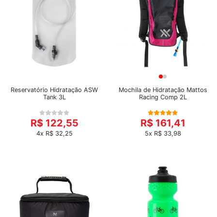
Reservatório Hidratação ASW
Mochila de Hidratação Mattos
Tank 3L
Racing Comp 2L
R$ 122,55
R$ 161,41
4x R$ 32,25
5x R$ 33,98