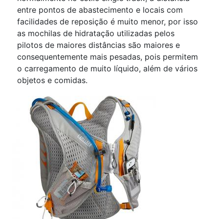
entre pontos de abastecimento e locais com
facilidades de reposição é muito menor, por isso
as mochilas de hidratação utilizadas pelos
pilotos de maiores distâncias são maiores e
consequentemente mais pesadas, pois permitem
o carregamento de muito líquido, além de vários
objetos e comidas.