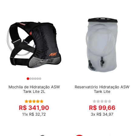
Mochila de Hidratação ASW
Reservatório Hidratação ASW
Tank Lite 2L
Tank Lite
R$ 341,90
R$ 99,66
11x R$ 32,72
3x R$ 34,97