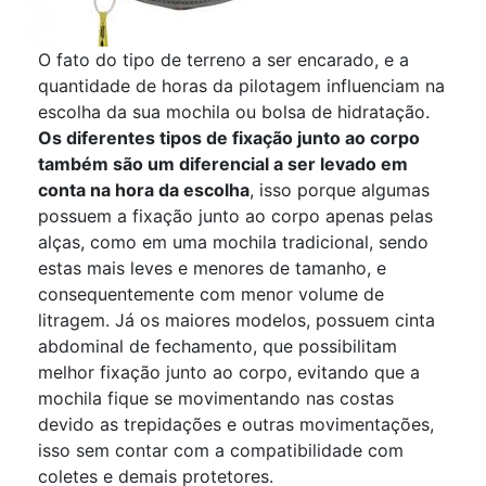
O fato do tipo de terreno a ser encarado, e a
quantidade de horas da pilotagem influenciam na
escolha da sua mochila ou bolsa de hidratação.
Os diferentes tipos de fixação junto ao corpo
também são um diferencial a ser levado em
conta na hora da escolha
, isso porque algumas
possuem a fixação junto ao corpo apenas pelas
alças, como em uma mochila tradicional, sendo
estas mais leves e menores de tamanho, e
consequentemente com menor volume de
litragem. Já os maiores modelos, possuem cinta
abdominal de fechamento, que possibilitam
melhor fixação junto ao corpo, evitando que a
mochila fique se movimentando nas costas
devido as trepidações e outras movimentações,
isso sem contar com a compatibilidade com
coletes e demais protetores.