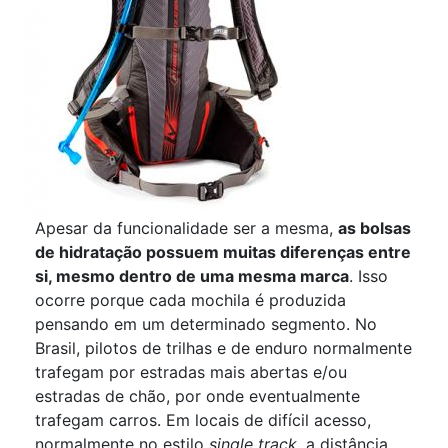
Apesar da funcionalidade ser a mesma,
as bolsas
de hidratação possuem muitas diferenças entre
si, mesmo dentro de uma mesma marca
. Isso
ocorre porque cada mochila é produzida
pensando em um determinado segmento. No
Brasil, pilotos de trilhas e de enduro normalmente
trafegam por estradas mais abertas e/ou
estradas de chão, por onde eventualmente
trafegam carros. Em locais de difícil acesso,
normalmente no estilo
single track
, a distância