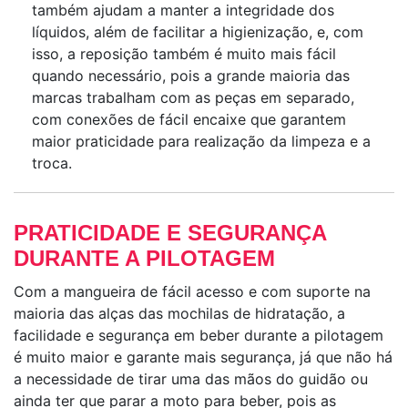
também ajudam a manter a integridade dos
líquidos, além de facilitar a higienização, e, com
isso, a reposição também é muito mais fácil
quando necessário, pois a grande maioria das
marcas trabalham com as peças em separado,
com conexões de fácil encaixe que garantem
maior praticidade para realização da limpeza e a
troca.
PRATICIDADE E SEGURANÇA
DURANTE A PILOTAGEM
Com a mangueira de fácil acesso e com suporte na
maioria das alças das mochilas de hidratação, a
facilidade e segurança em beber durante a pilotagem
é muito maior e garante mais segurança, já que não há
a necessidade de tirar uma das mãos do guidão ou
ainda ter que parar a moto para beber, pois as