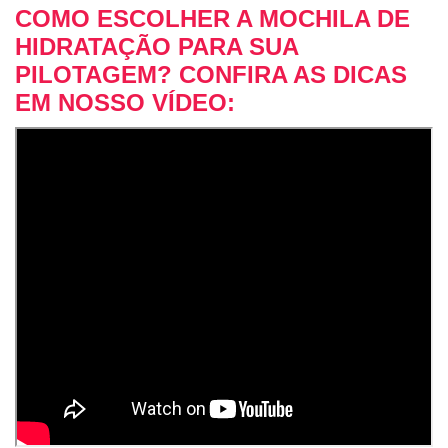
COMO ESCOLHER A MOCHILA DE
HIDRATAÇÃO PARA SUA
PILOTAGEM? CONFIRA AS DICAS
EM NOSSO VÍDEO: