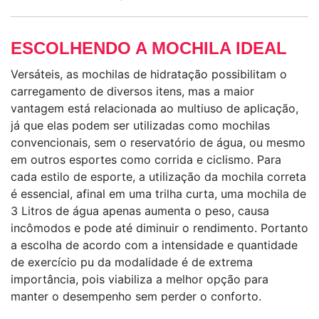
ESCOLHENDO A MOCHILA IDEAL
Versáteis, as mochilas de hidratação possibilitam o
carregamento de diversos itens, mas a maior
vantagem está relacionada ao multiuso de aplicação,
já que elas podem ser utilizadas como mochilas
convencionais, sem o reservatório de água, ou mesmo
em outros esportes como corrida e ciclismo. Para
cada estilo de esporte, a utilização da mochila correta
é essencial, afinal em uma trilha curta, uma mochila de
3 Litros de água apenas aumenta o peso, causa
incômodos e pode até diminuir o rendimento. Portanto
a escolha de acordo com a intensidade e quantidade
de exercício pu da modalidade é de extrema
importância, pois viabiliza a melhor opção para
manter o desempenho sem perder o conforto.