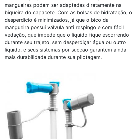
mangueiras podem ser adaptadas diretamente na
biqueira do capacete. Com as bolsas de hidratação, o
desperdício é minimizados, já que o bico da
mangueira possui válvula anti respingo e com fácil
vedação, que impede que o líquido fique escorrendo
durante seu trajeto, sem desperdiçar água ou outro
líquido, e seus sistemas por sucção garantem ainda
mais durabilidade durante sua pilotagem.