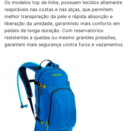
Os modelos top de linha, possuem tecidos altamente
respiráveis nas costas e nas alças, que permitem
melhor transpiração da pele e rápida absorção e
liberação da umidade, garantindo mais conforto em
pedais de longa duração. Com reservatórios
resistentes a quedas ou mesmo grandes pressões,
garantem mais segurança contra furos e vazamentos.