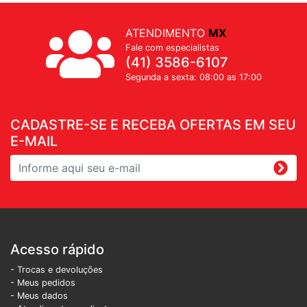
ATENDIMENTO
MX
Fale com especialistas
(41) 3586-6107
Segunda a sexta: 08:00 as 17:00
CADASTRE-SE E RECEBA OFERTAS EM SEU
E-MAIL
Acesso rápido
- Trocas e devoluções
- Meus pedidos
- Meus dados