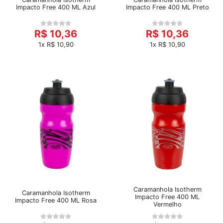
Impacto Free 400 ML Azul
Impacto Free 400 ML Preto
R$ 10,36
R$ 10,36
1x R$ 10,90
1x R$ 10,90
Caramanhola Isotherm
Caramanhola Isotherm
Impacto Free 400 ML
Impacto Free 400 ML Rosa
Vermelho