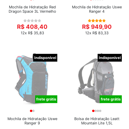
Mochila de Hidratação Red
Mochila de Hidratação Uswe
Dragon Space 3L Vermelho
Ranger 4
R$ 408,40
R$ 949,90
12x R$ 35,83
12x R$ 83,33
Indisponível
Indisponível
frete grátis
frete grátis
Mochila de Hidratação Uswe
Bolsa de Hidratação Leatt
Ranger 9
Mountain Lite 1,5L