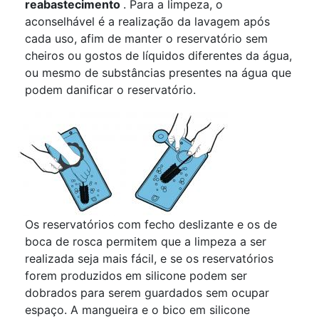
reabastecimento
. Para a limpeza, o
aconselhável é a realização da lavagem após
cada uso, afim de manter o reservatório sem
cheiros ou gostos de líquidos diferentes da água,
ou mesmo de substâncias presentes na água que
podem danificar o reservatório.
Os reservatórios com fecho deslizante e os de
boca de rosca permitem que a limpeza a ser
realizada seja mais fácil, e se os reservatórios
forem produzidos em silicone podem ser
dobrados para serem guardados sem ocupar
espaço. A mangueira e o bico em silicone