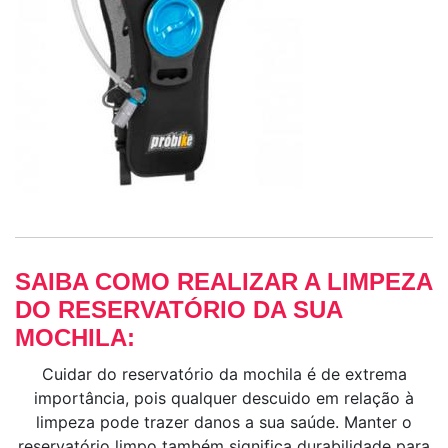
SAIBA COMO REALIZAR A LIMPEZA
DO RESERVATÓRIO DA SUA
MOCHILA:
Cuidar do reservatório da mochila é de extrema
importância, pois qualquer descuido em relação à
limpeza pode trazer danos a sua saúde. Manter o
reservatório limpo também significa durabilidade para