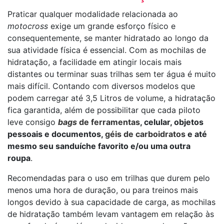
Praticar qualquer modalidade relacionada ao
motocross
exige um grande esforço físico e
consequentemente, se manter hidratado ao longo da
sua atividade física é essencial. Com as mochilas de
hidratação, a facilidade em atingir locais mais
distantes ou terminar suas trilhas sem ter água é muito
mais difícil. Contando com diversos modelos que
podem carregar até 3,5 Litros de volume, a hidratação
fica garantida, além de possibilitar que cada piloto
leve consigo
bags
de ferramentas
, celular, objetos
pessoais e documentos,
géis de carboidratos
e até
mesmo seu sanduíche favorito e/ou uma outra
roupa
.
Recomendadas para o uso em trilhas que durem pelo
menos uma hora de duração, ou para treinos mais
longos devido à sua capacidade de carga, as mochilas
de hidratação também levam vantagem em relação às