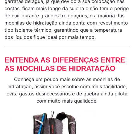
garrafas de água, já que devido a sua colocação nas
costas, ficam mais longe da sujeira e não tem o perigo
de cair durante grandes trepidações, e a maioria das
mochilas de hidratação ainda conta com revestimento
tipo isolante térmico, garantindo que a temperatura
dos líquidos fique ideal por mais tempo.
ENTENDA AS DIFERENÇAS ENTRE
AS MOCHILAS DE HIDRATAÇÃO
Conheça um pouco mais sobre as mochilas de
hidratação, assim você escolhe com mais facilidade,
evita gastos desnecessários e de quebra ainda pilota
com muito mais qualidade.