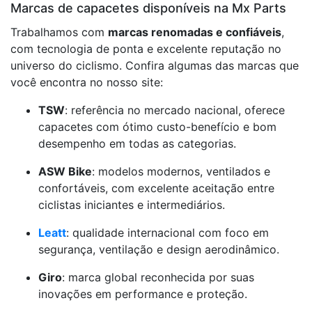
Marcas de capacetes disponíveis na Mx Parts
Trabalhamos com
marcas renomadas e confiáveis
,
com tecnologia de ponta e excelente reputação no
universo do ciclismo. Confira algumas das marcas que
você encontra no nosso site:
TSW
: referência no mercado nacional, oferece
capacetes com ótimo custo-benefício e bom
desempenho em todas as categorias.
ASW Bike
: modelos modernos, ventilados e
confortáveis, com excelente aceitação entre
ciclistas iniciantes e intermediários.
Leatt
: qualidade internacional com foco em
segurança, ventilação e design aerodinâmico.
Giro
: marca global reconhecida por suas
inovações em performance e proteção.