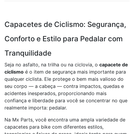
Capacetes de Ciclismo: Segurança,
Conforto e Estilo para Pedalar com
Tranquilidade
Seja no asfalto, na trilha ou na ciclovia, o
capacete de
ciclismo
é o item de segurança mais importante para
qualquer ciclista. Ele protege o bem mais valioso do
seu corpo — a cabeça — contra impactos, quedas e
acidentes inesperados, proporcionando mais
confiança e liberdade para você se concentrar no que
realmente importa: pedalar.
Na Mx Parts, você encontra uma ampla variedade de
capacetes para bike com diferentes estilos,