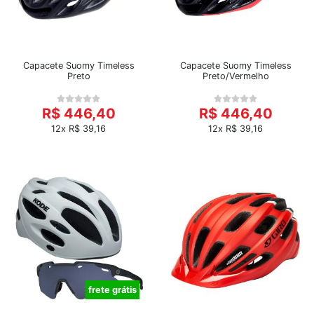
Capacete Suomy Timeless
Capacete Suomy Timeless
Preto
Preto/Vermelho
R$ 446,40
R$ 446,40
12x R$ 39,16
12x R$ 39,16
frete grátis