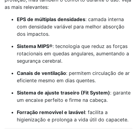
as mais relevantes:
EPS de múltiplas densidades
: camada interna
com densidade variável para melhor absorção
dos impactos.
Sistema MIPS®
: tecnologia que reduz as forças
rotacionais em quedas angulares, aumentando a
segurança cerebral.
Canais de ventilação
: permitem circulação de ar
eficiente mesmo em dias quentes.
Sistema de ajuste traseiro (Fit System)
: garante
um encaixe perfeito e firme na cabeça.
Forração removível e lavável
: facilita a
higienização e prolonga a vida útil do capacete.