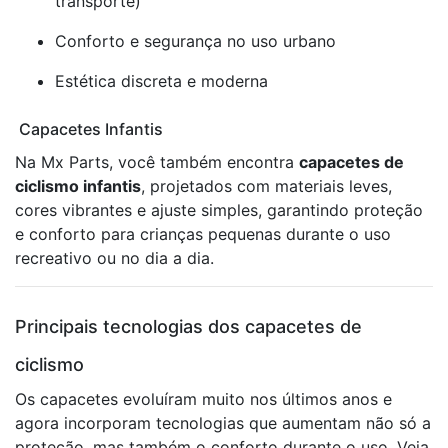
transporte)
Conforto e segurança no uso urbano
Estética discreta e moderna
Capacetes Infantis
Na Mx Parts, você também encontra
capacetes de
ciclismo infantis
, projetados com materiais leves,
cores vibrantes e ajuste simples, garantindo proteção
e conforto para crianças pequenas durante o uso
recreativo ou no dia a dia.
Principais tecnologias dos capacetes de
ciclismo
Os capacetes evoluíram muito nos últimos anos e
agora incorporam tecnologias que aumentam não só a
proteção, mas também o conforto durante o uso. Veja