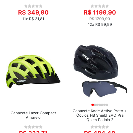
R$ 349,90
R$ 1199,90
11x R$ 31,81
R$ 1799,90
12x R$ 99,99
Capacete Kode Active Preto +
Capacete Lazer Compact
Óculos HB Shield EVO Pra
Amarelo
Quem Pedala 2