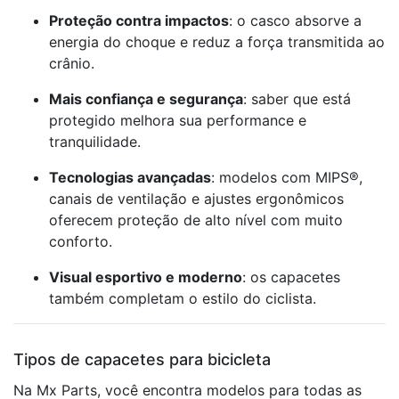
Proteção contra impactos
: o casco absorve a
energia do choque e reduz a força transmitida ao
crânio.
Mais confiança e segurança
: saber que está
protegido melhora sua performance e
tranquilidade.
Tecnologias avançadas
: modelos com MIPS®,
canais de ventilação e ajustes ergonômicos
oferecem proteção de alto nível com muito
conforto.
Visual esportivo e moderno
: os capacetes
também completam o estilo do ciclista.
Tipos de capacetes para bicicleta
Na Mx Parts, você encontra modelos para todas as