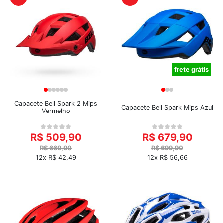
frete grátis
Capacete Bell Spark 2 Mips
Capacete Bell Spark Mips Azul
Vermelho
R$ 509,90
R$ 679,90
R$ 669,90
R$ 699,90
12x R$ 42,49
12x R$ 56,66