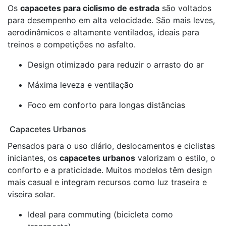
Os
capacetes para ciclismo de estrada
são voltados
para desempenho em alta velocidade. São mais leves,
aerodinâmicos e altamente ventilados, ideais para
treinos e competições no asfalto.
Design otimizado para reduzir o arrasto do ar
Máxima leveza e ventilação
Foco em conforto para longas distâncias
Capacetes Urbanos
Pensados para o uso diário, deslocamentos e ciclistas
iniciantes, os
capacetes urbanos
valorizam o estilo, o
conforto e a praticidade. Muitos modelos têm design
mais casual e integram recursos como luz traseira e
viseira solar.
Ideal para commuting (bicicleta como