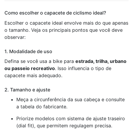
Como escolher o capacete de ciclismo ideal?
Escolher o capacete ideal envolve mais do que apenas
o tamanho. Veja os principais pontos que você deve
observar:
1. Modalidade de uso
Defina se você usa a bike para
estrada, trilha, urbano
ou passeio recreativo
. Isso influencia o tipo de
capacete mais adequado.
2. Tamanho e ajuste
Meça a circunferência da sua cabeça e consulte
a tabela do fabricante.
Priorize modelos com sistema de ajuste traseiro
(dial fit), que permitem regulagem precisa.