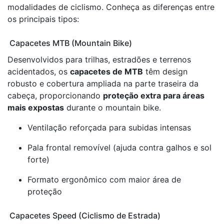
modalidades de ciclismo. Conheça as diferenças entre
os principais tipos:
Capacetes MTB (Mountain Bike)
Desenvolvidos para trilhas, estradões e terrenos
acidentados, os
capacetes de MTB
têm design
robusto e cobertura ampliada na parte traseira da
cabeça, proporcionando
proteção extra para áreas
mais expostas
durante o mountain bike.
Ventilação reforçada para subidas intensas
Pala frontal removível (ajuda contra galhos e sol
forte)
Formato ergonômico com maior área de
proteção
Capacetes Speed (Ciclismo de Estrada)