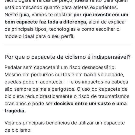
tecnologias e faixas de preço, ideais tanto para quem
está começando quanto para atletas experientes.
Neste guia, vamos te mostrar
por que investir em um
bom capacete faz toda a diferença
, além de explicar
os principais tipos, tecnologias e como escolher o
modelo ideal para o seu perfil.
Por que o capacete de ciclismo é indispensável?
Pedalar sem capacete é um risco desnecessário.
Mesmo em percursos curtos e em baixa velocidade,
quedas podem acontecer — e os impactos na cabeça
são sempre os mais perigosos. O uso do capacete de
bicicleta reduz drasticamente o risco de traumatismos
cranianos e pode ser
decisivo entre um susto e uma
tragédia
.
Veja os principais benefícios de utilizar um capacete
de ciclismo: