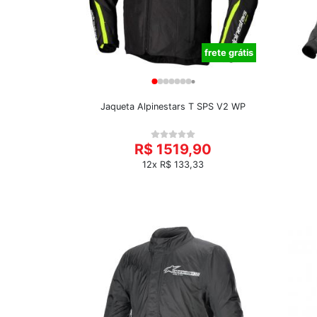
frete grátis
Jaqueta Alpinestars T SPS V2 WP
R$ 1519,90
12x R$ 133,33