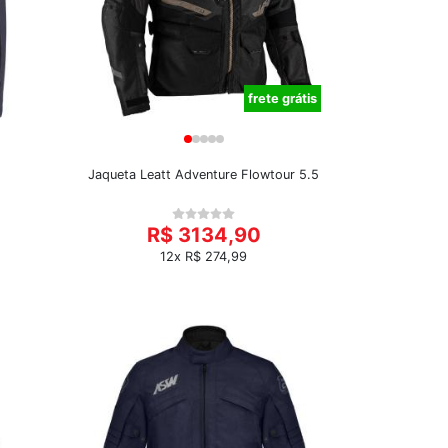
frete grátis
Jaqueta Leatt Adventure Flowtour 5.5
R$ 3134,90
12x R$ 274,99