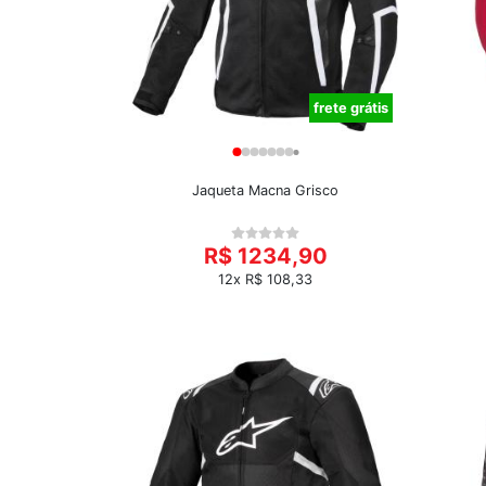
frete grátis
Jaqueta Macna Grisco
R$ 1234,90
12x R$ 108,33