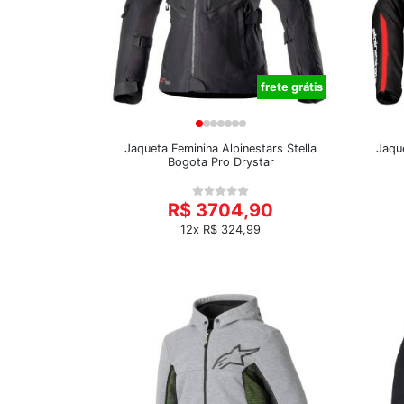
frete grátis
Jaqueta Feminina Alpinestars Stella
Jaque
Bogota Pro Drystar
R$ 3704,90
12x R$ 324,99