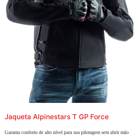
Jaqueta Alpinestars T GP Force
Garanta conforto de alto nível para sua pilotagem sem abrir mão