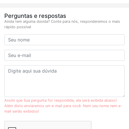
Perguntas e respostas
Ainda tem alguma dúvida? Conte para nós, responderemos o mais
rápido possível
Assim que Sua pergunta for respondida, ela será exibida abaixo!
Além disto enviaremos um e-mail para você. Nem seu nome nem e-
mail serão exibidos!