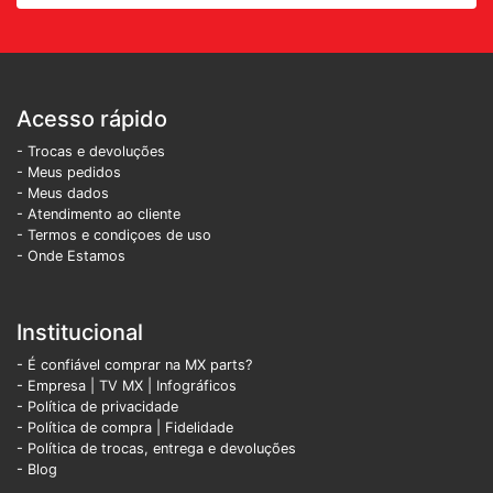
Acesso rápido
- Trocas e devoluções
- Meus pedidos
- Meus dados
- Atendimento ao cliente
- Termos e condiçoes de uso
- Onde Estamos
Institucional
- É confiável comprar na MX parts?
- Empresa
|
TV MX
|
Infográficos
- Política de privacidade
- Política de compra |
Fidelidade
- Política de trocas, entrega e devoluções
- Blog