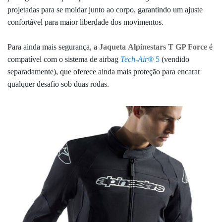
projetadas para se moldar junto ao corpo,
garantindo um ajuste
confortável
para maior liberdade dos movimentos.
Para ainda mais segurança, a
Jaqueta Alpinestars T GP Force
é
compatível com o sistema de airbag
Tech-Air®
5
(vendido
separadamente), que oferece ainda mais proteção para encarar
qualquer desafio sob duas rodas.