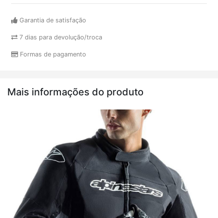
Garantia de satisfação
7 dias para devolução/troca
Formas de pagamento
Mais informações do produto