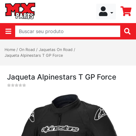
Home
/
On Road
/
Jaquetas On Road
/
Jaqueta Alpinestars T GP Force
Jaqueta Alpinestars T GP Force