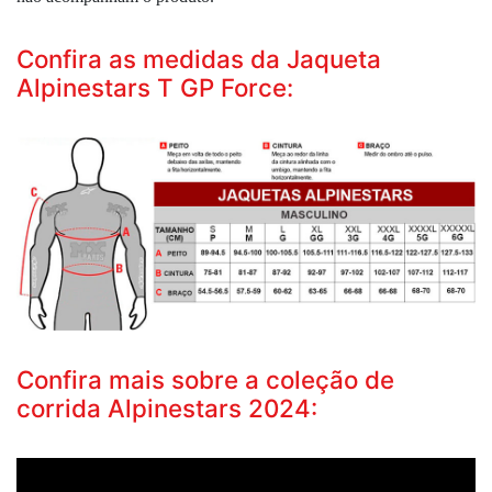
Confira as medidas da Jaqueta
Alpinestars T GP Force:
Confira mais sobre a coleção de
corrida Alpinestars 2024: