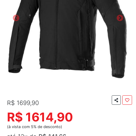
R$ 1699,90
R$ 1614,90
(à vista com 5% de desconto)