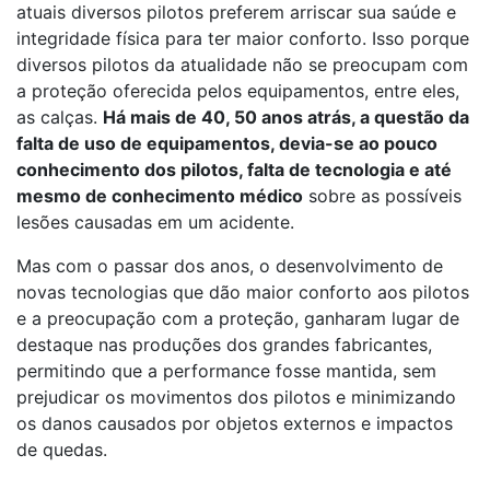
atuais diversos pilotos preferem arriscar sua saúde e
integridade física para ter maior conforto. Isso porque
diversos pilotos da atualidade não se preocupam com
a proteção oferecida pelos equipamentos, entre eles,
as calças.
Há mais de 40, 50 anos atrás, a questão da
falta de uso de equipamentos, devia-se ao pouco
conhecimento dos pilotos, falta de tecnologia e até
mesmo de conhecimento médico
sobre as possíveis
lesões causadas em um acidente.
Mas com o passar dos anos, o desenvolvimento de
novas tecnologias que dão maior conforto aos pilotos
e a preocupação com a proteção, ganharam lugar de
destaque nas produções dos grandes fabricantes,
permitindo que a performance fosse mantida, sem
prejudicar os movimentos dos pilotos e minimizando
os danos causados por objetos externos e impactos
de quedas.