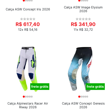
Calça ASW Image Elysium
Calça ASW Concept Iris 2026
2026
R$ 617,40
R$ 341,90
12x R$ 54,16
11x R$ 32,72
frete grátis
frete grátis
Calça Alpinestars Racer Air
Calça ASW Concept Genesis
Riway 2026
2026