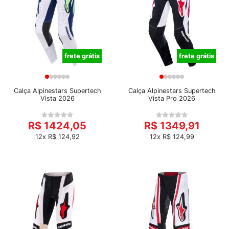
frete grátis
frete grátis
Calça Alpinestars Supertech
Calça Alpinestars Supertech
Vista 2026
Vista Pro 2026
R$ 1424,05
R$ 1349,91
12x R$ 124,92
12x R$ 124,99