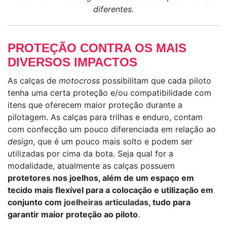
diferentes.
PROTEÇÃO CONTRA OS MAIS
DIVERSOS IMPACTOS
As calças de
motocross
possibilitam que cada piloto
tenha uma certa proteção e/ou compatibilidade com
itens que oferecem maior proteção durante a
pilotagem. As calças para trilhas e enduro, contam
com confecção um pouco diferenciada em relação ao
design
, que é um pouco mais solto e podem ser
utilizadas por cima da bota. Seja qual for a
modalidade, atualmente as calças possuem
protetores nos joelhos, além de um espaço em
tecido mais flexível para a colocação e utilização em
conjunto com
joelheiras articuladas
, tudo para
garantir maior proteção ao piloto
.