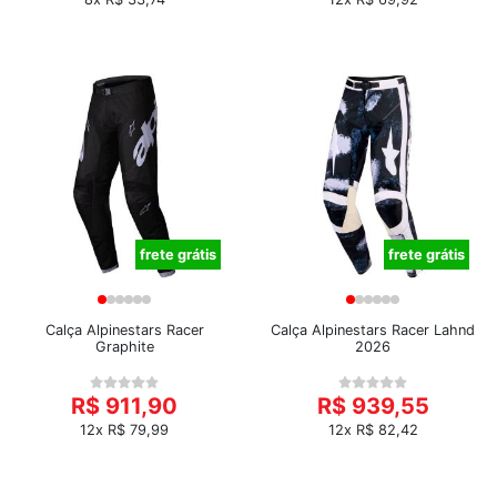
frete grátis
frete grátis
Calça Alpinestars Racer
Calça Alpinestars Racer Lahnd
Graphite
2026
R$ 911,90
R$ 939,55
12x R$ 79,99
12x R$ 82,42