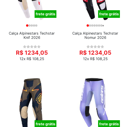
frete grátis
frete grátis
Calça Alpinestars Techstar
Calça Alpinestars Techstar
Knif 2026
Nomur 2026
R$ 1234,05
R$ 1234,05
12x R$ 108,25
12x R$ 108,25
frete grátis
frete grátis