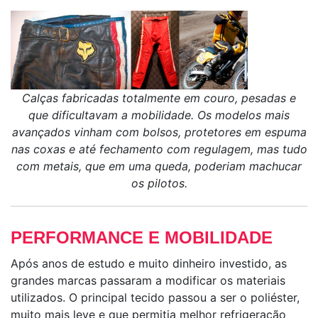
Calças fabricadas totalmente em couro, pesadas e
que dificultavam a mobilidade. Os modelos mais
avançados vinham com bolsos, protetores em espuma
nas coxas e até fechamento com regulagem, mas tudo
com metais, que em uma queda, poderiam machucar
os pilotos.
PERFORMANCE E MOBILIDADE
Após anos de estudo e muito dinheiro investido, as
grandes marcas passaram a modificar os materiais
utilizados. O principal tecido passou a ser o poliéster,
muito mais leve e que permitia melhor refrigeração