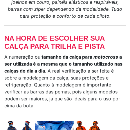
joelhos em couro, painéis elásticos e respiráveis,
barras com zíper dependendo da modalidade. Tudo
para proteção e conforto de cada piloto.
NA HORA DE ESCOLHER SUA
CALÇA PARA TRILHA E PISTA
A numeração ou
tamanho da calça para
motocross
a
ser utilizada é a mesma que o tamanho utilizado nas
calças do dia a dia
. A real verificação a ser feita é
sobre a modelagem da calça, suas proteções e
refrigeração. Quanto à modelagem é importante
verificar as barras das pernas, pois alguns modelos
podem ser maiores, já que são ideais para o uso por
cima da bota.