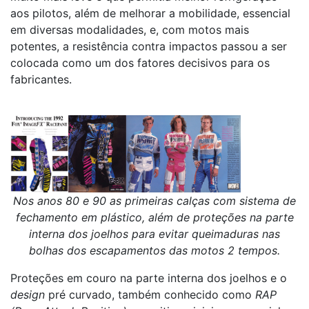
aos pilotos, além de melhorar a mobilidade, essencial
em diversas modalidades, e, com motos mais
potentes, a resistência contra impactos passou a ser
colocada como um dos fatores decisivos para os
fabricantes.
Nos anos 80 e 90 as primeiras calças com sistema de
fechamento em plástico, além de proteções na parte
interna dos joelhos para evitar queimaduras nas
bolhas dos escapamentos das motos 2 tempos.
Proteções em couro na parte interna dos joelhos e o
design
pré curvado, também conhecido como
RAP