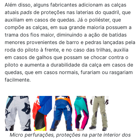
Além disso, alguns fabricantes adicionam as calças
atuais
pads
de proteções nas laterias do quadril, que
auxiliam em casos de quedas. Já o poliéster, que
compõe as calças, em sua grande maioria possuem a
trama dos fios maior, diminuindo a ação de batidas
menores provenientes de barro e pedras lançadas pela
roda do piloto à frente, e no caso das trilhas, auxilia
em casos de galhos que possam se chocar contra o
piloto e aumenta a durabilidade da calça em casos de
quedas, que em casos normais, furariam ou rasgariam
facilmente.
Micro perfurações, proteções na parte interior dos