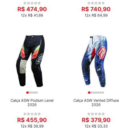
R$ 474,90
R$ 740,90
12x R$ 41,66
12x R$ 64,99
Calça ASW Podium Level
Calça ASW Vented Diffuse
2026
2026
R$ 455,90
R$ 379,90
12x R$ 39,99
12x R$ 33,33