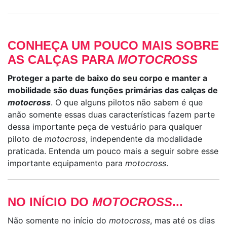
CONHEÇA UM POUCO MAIS SOBRE
AS CALÇAS PARA
MOTOCROSS
Proteger a parte de baixo do seu corpo e manter a
mobilidade são duas funções primárias das calças de
motocross
. O que alguns pilotos não sabem é que
anão somente essas duas características fazem parte
dessa importante peça de vestuário para qualquer
piloto de
motocross
, independente da modalidade
praticada. Entenda um pouco mais a seguir sobre esse
importante equipamento para
motocross
.
NO INÍCIO DO
MOTOCROSS
...
Não somente no início do
motocross
, mas até os dias