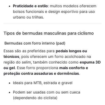
Praticidade e estilo
: muitos modelos oferecem
bolsos funcionais e design esportivo para uso
urbano ou trilhas.
Tipos de bermudas masculinas para ciclismo
Bermudas com forro interno (pad)
Essas são as preferidas para
pedais longos ou
técnicos
, pois oferecem um forro acolchoado na
região do selim, também conhecido como
espuma 3D
ou gel
. Esse forro proporciona
mais conforto e
proteção contra assaduras e dormências
.
Ideais para MTB, estrada e gravel
Podem ser usadas com ou sem cueca
(dependendo do ciclista)