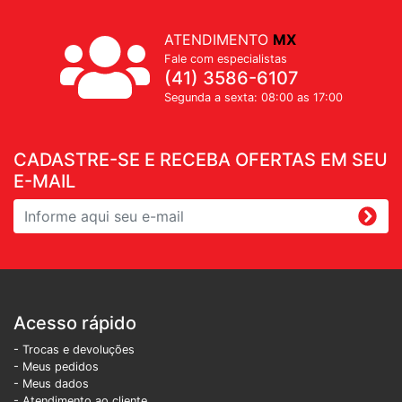
ATENDIMENTO
MX
Fale com especialistas
(41) 3586-6107
Segunda a sexta: 08:00 as 17:00
CADASTRE-SE E RECEBA OFERTAS EM SEU
E-MAIL
Acesso rápido
- Trocas e devoluções
- Meus pedidos
- Meus dados
- Atendimento ao cliente