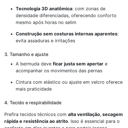
Tecnologia 3D anatômica
: com zonas de
densidade diferenciadas, oferecendo conforto
mesmo após horas no selim
Construção sem costuras internas aparentes
:
evita assaduras e irritações
3. Tamanho e ajuste
A bermuda deve
ficar justa sem apertar
e
acompanhar os movimentos das pernas
Cintura com elástico ou ajuste em velcro oferece
mais praticidade
4. Tecido e respirabilidade
Prefira tecidos técnicos com
alta ventilação, secagem
rápida e resistência ao atrito
. Isso é essencial para o