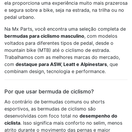
ela proporciona uma experiência muito mais prazerosa
e segura sobre a bike, seja na estrada, na trilha ou no
pedal urbano.
Na Mx Parts, você encontra uma seleção completa de
bermudas para ciclismo masculino
, com modelos
voltados para diferentes tipos de pedal, desde o
mountain bike (MTB) até o ciclismo de estrada.
Trabalhamos com as melhores marcas do mercado,
com
destaque para ASW, Leatt e Alpinestars
, que
combinam design, tecnologia e performance.
Por que usar bermuda de ciclismo?
Ao contrário de bermudas comuns ou shorts
esportivos, as bermudas de ciclismo são
desenvolvidas com foco total no
desempenho do
ciclista
. Isso significa mais conforto no selim, menos
atrito durante o movimento das pernas e maior