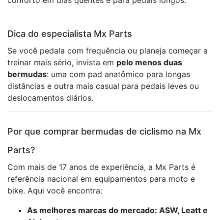
conforto em dias quentes e para pedais longos.
Dica do especialista Mx Parts
Se você pedala com frequência ou planeja começar a
treinar mais sério, invista em
pelo menos duas
bermudas
: uma com pad anatômico para longas
distâncias e outra mais casual para pedais leves ou
deslocamentos diários.
Por que comprar bermudas de ciclismo na Mx
Parts?
Com mais de 17 anos de experiência, a Mx Parts é
referência nacional em equipamentos para moto e
bike. Aqui você encontra:
As melhores marcas do mercado: ASW, Leatt e