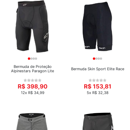
Bermuda de Proteção
Bermuda Skin Sport Elite Race
Alpinestars Paragon Lite
R$ 398,90
R$ 153,81
12x R$ 34,99
5x R$ 32,38