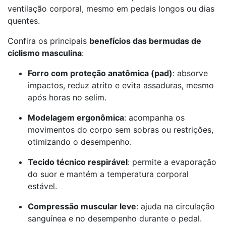
ventilação corporal, mesmo em pedais longos ou dias
quentes.
Confira os principais
benefícios das bermudas de
ciclismo masculina
:
Forro com proteção anatômica (pad)
: absorve
impactos, reduz atrito e evita assaduras, mesmo
após horas no selim.
Modelagem ergonômica
: acompanha os
movimentos do corpo sem sobras ou restrições,
otimizando o desempenho.
Tecido técnico respirável
: permite a evaporação
do suor e mantém a temperatura corporal
estável.
Compressão muscular leve
: ajuda na circulação
sanguínea e no desempenho durante o pedal.