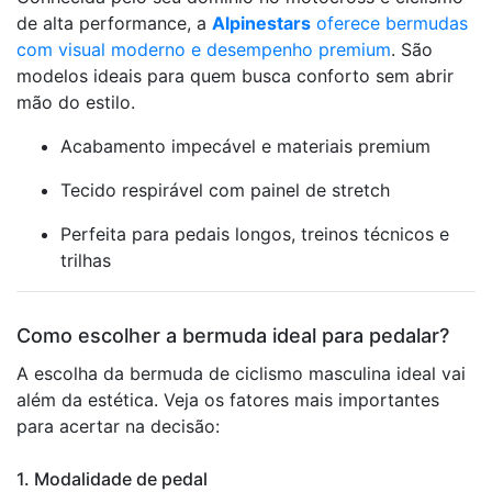
de alta performance, a
Alpinestars
oferece bermudas
com visual moderno e desempenho premium
. São
modelos ideais para quem busca conforto sem abrir
mão do estilo.
Acabamento impecável e materiais premium
Tecido respirável com painel de stretch
Perfeita para pedais longos, treinos técnicos e
trilhas
Como escolher a bermuda ideal para pedalar?
A escolha da bermuda de ciclismo masculina ideal vai
além da estética. Veja os fatores mais importantes
para acertar na decisão:
1. Modalidade de pedal