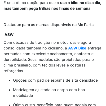
É uma ótima opção para quem
usa a bike no dia a dia,
mas também pega trilhas nos finais de semana.
Destaque para as marcas disponíveis na Mx Parts
ASW
Com décadas de tradição no motocross e agora
consolidada também no ciclismo, a
ASW Bike
entrega
bermudas com excelente acabamento, conforto e
durabilidade. Seus modelos são projetados para o
clima brasileiro, com tecidos leves e costuras
reforçadas.
Opções com pad de espuma de alta densidade
Modelagem ajustada ao corpo com boa
mobilidade
Ótimo custo-benefício para quem pedala com