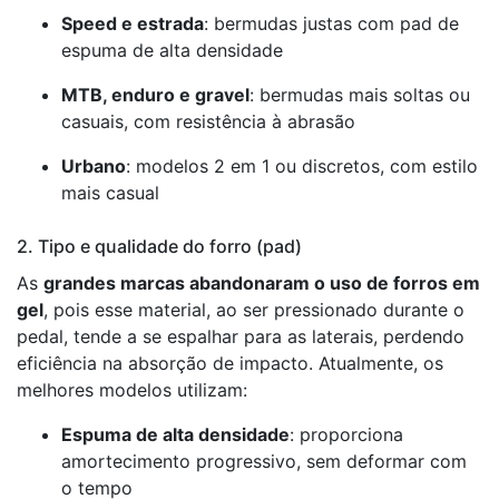
Speed e estrada
: bermudas justas com pad de
espuma de alta densidade
MTB, enduro e gravel
: bermudas mais soltas ou
casuais, com resistência à abrasão
Urbano
: modelos 2 em 1 ou discretos, com estilo
mais casual
2. Tipo e qualidade do forro (pad)
As
grandes marcas abandonaram o uso de forros em
gel
, pois esse material, ao ser pressionado durante o
pedal, tende a se espalhar para as laterais, perdendo
eficiência na absorção de impacto. Atualmente, os
melhores modelos utilizam:
Espuma de alta densidade
: proporciona
amortecimento progressivo, sem deformar com
o tempo