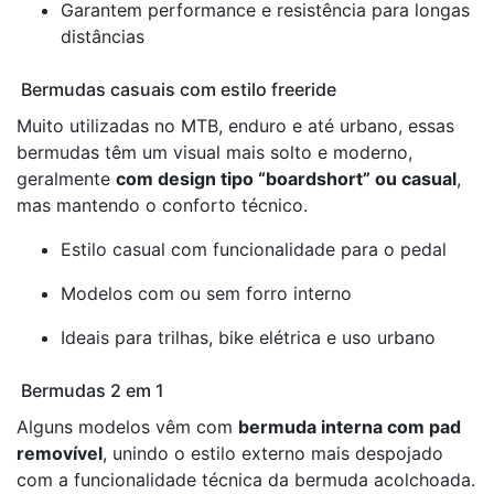
Garantem performance e resistência para longas
distâncias
Bermudas casuais com estilo freeride
Muito utilizadas no MTB, enduro e até urbano, essas
bermudas têm um visual mais solto e moderno,
geralmente
com design tipo “boardshort” ou casual
,
mas mantendo o conforto técnico.
Estilo casual com funcionalidade para o pedal
Modelos com ou sem forro interno
Ideais para trilhas, bike elétrica e uso urbano
Bermudas 2 em 1
Alguns modelos vêm com
bermuda interna com pad
removível
, unindo o estilo externo mais despojado
com a funcionalidade técnica da bermuda acolchoada.