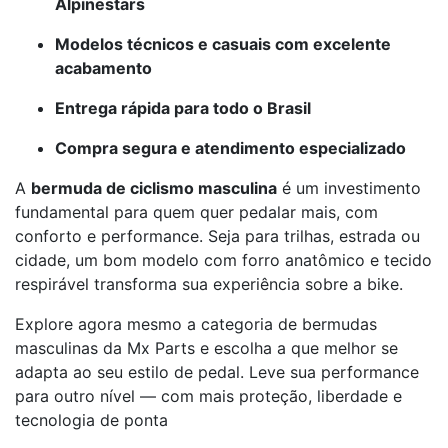
Alpinestars
Modelos técnicos e casuais com excelente
acabamento
Entrega rápida para todo o Brasil
Compra segura e atendimento especializado
A
bermuda de ciclismo masculina
é um investimento
fundamental para quem quer pedalar mais, com
conforto e performance. Seja para trilhas, estrada ou
cidade, um bom modelo com forro anatômico e tecido
respirável transforma sua experiência sobre a bike.
Explore agora mesmo a categoria de bermudas
masculinas da Mx Parts e escolha a que melhor se
adapta ao seu estilo de pedal. Leve sua performance
para outro nível — com mais proteção, liberdade e
tecnologia de ponta