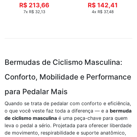
R$ 213,66
R$ 142,41
7x R$ 32,13
4x R$ 37,48
Bermudas de Ciclismo Masculina:
Conforto, Mobilidade e Performance
para Pedalar Mais
Quando se trata de pedalar com conforto e eficiência,
o que você veste faz toda a diferença — e a
bermuda
de ciclismo masculina
é uma peça-chave para quem
leva o pedal a sério. Projetada para oferecer liberdade
de movimento, respirabilidade e suporte anatômico,