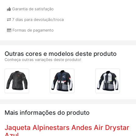
Garantia de satisfação
7 dias para devolução/troca
Formas de pagamento
Outras cores e modelos deste produto
Conheça outras variações deste produto!
Mais informações do produto
Jaqueta Alpinestars Andes Air Drystar
Azul