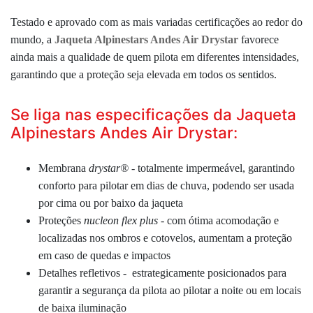
Testado e aprovado com as mais variadas certificações ao redor do
mundo, a
Jaqueta Alpinestars Andes Air Drystar
favorece
ainda mais a qualidade de quem pilota em diferentes intensidades,
garantindo que a proteção seja elevada em todos os sentidos.
Se liga nas especificações da Jaqueta
Alpinestars Andes Air Drystar:
Membrana
drystar
®
- totalmente impermeável, garantindo
conforto para pilotar em dias de chuva, podendo ser usada
por cima ou por baixo da jaqueta
Proteções
nucleon flex plus
- com ótima acomodação e
localizadas nos ombros e cotovelos, aumentam a proteção
em caso de quedas e impactos
Detalhes refletivos -
estrategicamente posicionados para
garantir a segurança da pilota ao pilotar a noite ou em locais
de baixa iluminação