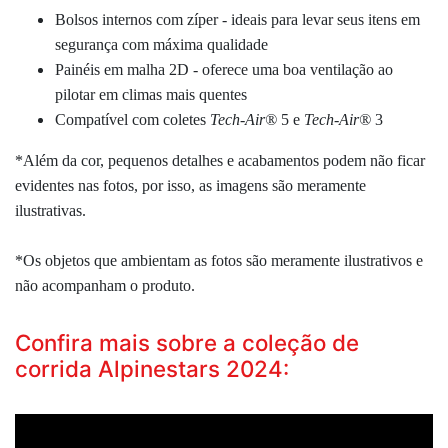
Bolsos internos com zíper - ideais para levar seus itens em
segurança com máxima qualidade
Painéis em malha 2D - oferece uma boa ventilação ao
pilotar em climas mais quentes
Compatível com coletes
Tech-Air®
5 e
Tech-Air®
3
*Além da cor, pequenos detalhes e acabamentos podem não ficar
evidentes nas fotos, por isso, as imagens são meramente
ilustrativas.
*Os objetos que ambientam as fotos são meramente ilustrativos e
não acompanham o produto.
Confira mais sobre a coleção de
corrida Alpinestars 2024: