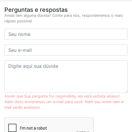
Perguntas e respostas
Ainda tem alguma dúvida? Conte para nós, responderemos o mais
rápido possível
Assim que Sua pergunta for respondida, ela será exibida abaixo!
Além disto enviaremos um e-mail para você. Nem seu nome nem e-
mail serão exibidos!