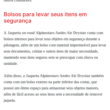
outros condutores.
Bolsos para levar seus itens em
segurança
A
Jaqueta
on-road
Alpinestars Andes Air Drystar
conta com
bolsos internos para levar seus objetos em segurança durante a
pilotagem, além de um bolso com material impermeável para levar
seus documentos, celular e outros itens de maior necessidade,
mantendo seus itens seguros sem se preocupar com chuva ou
umidade.
Além disso, a
Jaqueta Alpinestars Andes Air Drystar
também
conta com um bolso externo na parte inferior das costas, que
possui um ótimo espaço para armazenar seus objetos maiores,
além de fácil acesso ao seus itens sem a necessidade de remover
jaqueta.