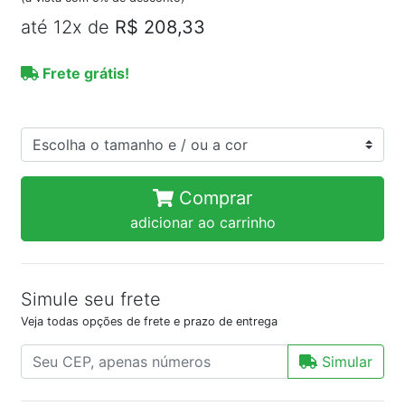
até 12x de
R$ 208,33
Frete grátis!
Comprar
adicionar ao carrinho
Simule seu frete
Veja todas opções de frete e prazo de entrega
Simular