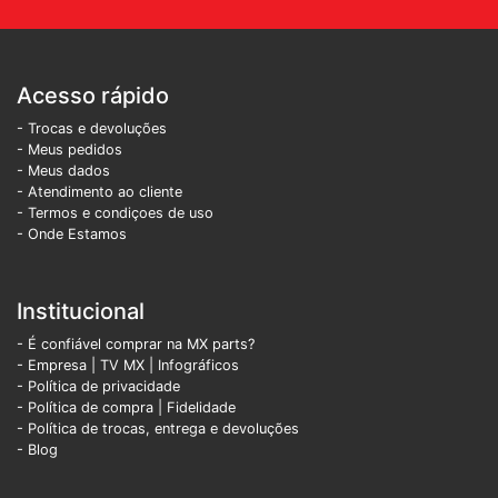
Acesso rápido
- Trocas e devoluções
- Meus pedidos
- Meus dados
- Atendimento ao cliente
- Termos e condiçoes de uso
- Onde Estamos
Institucional
- É confiável comprar na MX parts?
- Empresa
|
TV MX
|
Infográficos
- Política de privacidade
- Política de compra |
Fidelidade
- Política de trocas, entrega e devoluções
- Blog