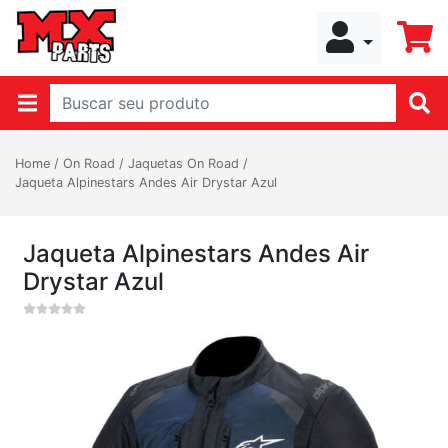
Home
/
On Road
/
Jaquetas On Road
/
Jaqueta Alpinestars Andes Air Drystar Azul
Jaqueta Alpinestars Andes Air
Drystar Azul