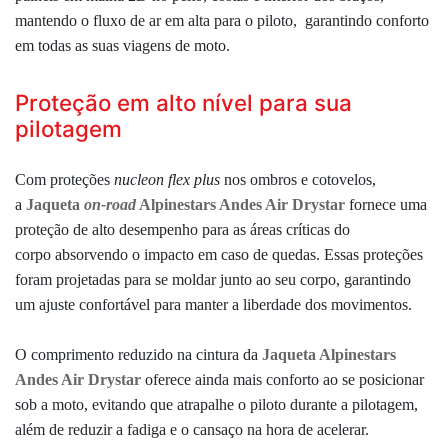
mantendo o fluxo de ar em alta para o piloto,
garantindo conforto
em todas as suas viagens de moto.
Proteção em alto nível para sua
pilotagem
Com proteções
nucleon flex plus
nos ombros e cotovelos,
a
Jaqueta
on-road
Alpinestars Andes Air Drystar
fornece uma
proteção de alto desempenho para as áreas críticas do
corpo
absorvendo o impacto em caso de quedas
.
Essas proteções
foram projetadas para se moldar junto ao seu corpo,
garantindo
um ajuste confortável para manter a liberdade dos movimentos.
O comprimento reduzido na cintura da
Jaqueta Alpinestars
Andes Air Drystar
oferece ainda mais conforto ao se posicionar
sob a moto, evitando que atrapalhe o piloto durante a pilotagem,
além de reduzir a fadiga e o cansaço na hora de acelerar.