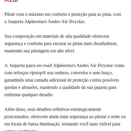
Pilote com o máximo em conforto e proteção para as pista, com
a
Jaqueta Alpinestars Andes Air Drystar
.
Sua composição em materiais de alta qualidade oferecem
segurança e conforto para encarar as pistas mais desafiadoras,
mantendo sua pilotagem em alto nível.
A
Jaqueta para
on-road
Alpinestars Andes Air Drystar
conta
com reforços
ripstop
®
nos ombros, cotovelos e ante braço,
garantindo uma camada adicional de proteção contra possíveis
quedas e abrasões, mantendo a qualidade da sua jaqueta para
enfrentar qualquer desafio.
Além disso, seus detalhes refletivos estrategicamente
posicionados, oferecem ainda mais segurança ao pilotar a noite ou
em locais de baixa iluminação,
tornando você mais visível para