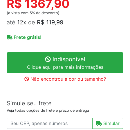
R$ 1367,90
(à vista com 5% de desconto)
até 12x de
R$ 119,99
Frete grátis!
Indisponível
Clique aqui para mais informações
Não encontrou a cor ou tamanho?
Simule seu frete
Veja todas opções de frete e prazo de entrega
Simular