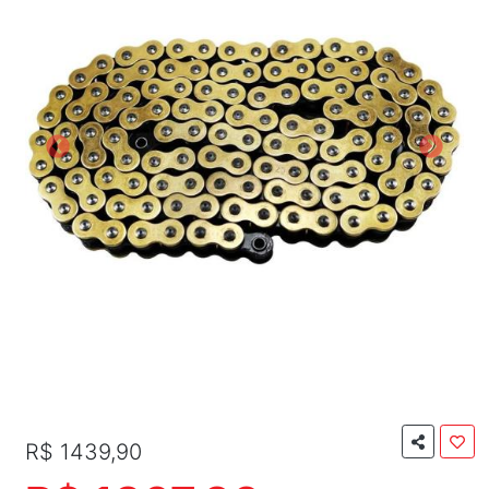
R$ 1439,90