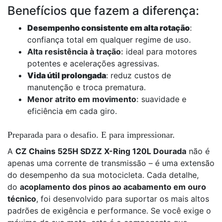
Benefícios que fazem a diferença:
Desempenho consistente em alta rotação
:
confiança total em qualquer regime de uso.
Alta resistência à tração
:
ideal para motores
potentes e acelerações agressivas.
Vida útil prolongada
: reduz custos de
manutenção e troca prematura.
Menor atrito em movimento
:
suavidade e
eficiência em cada giro.
Preparada para o desafio. E para impressionar.
A
CZ Chains 525H SDZZ X-Ring 120L Dourada
não é
apenas uma corrente de transmissão – é uma extensão
do desempenho da sua motocicleta. Cada detalhe,
do
acoplamento dos pinos ao acabamento em ouro
técnico
, foi desenvolvido para suportar os mais altos
padrões de exigência e performance. Se você exige o