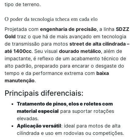
tipo de terreno.
O poder da tecnologia tcheca em cada elo
Projetada com
engenharia de precisão
, a linha
SDZZ
Gold
traz o que há de mais avançado em tecnologia
de transmissão para motos
street de alta cilindrada –
até 1400cc
. Seu visual
dourado metálico
, além de
impactante, é reflexo de um acabamento técnico de
alto padrão, preparado para encarar o desgaste do
tempo e da performance extrema com
baixa
manutenção
.
Principais diferenciais:
Tratamento de pinos, elos e roletes com
material especial
para suportar rotações
elevadas.
Aplicação versátil
: ideal para motos de alta
cilindrada e uso em rodovias ou competições.