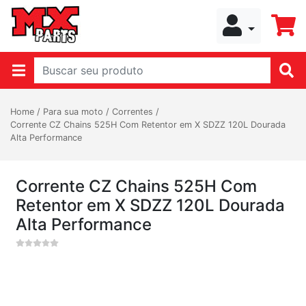
Home
/
Para sua moto
/
Correntes
/
Corrente CZ Chains 525H Com Retentor em X SDZZ 120L Dourada
Alta Performance
Corrente CZ Chains 525H Com
Retentor em X SDZZ 120L Dourada
Alta Performance