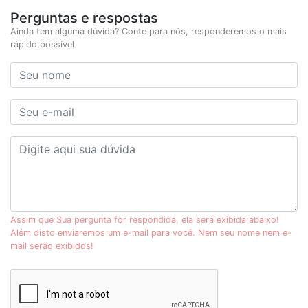
Perguntas e respostas
Ainda tem alguma dúvida? Conte para nós, responderemos o mais
rápido possível
Assim que Sua pergunta for respondida, ela será exibida abaixo!
Além disto enviaremos um e-mail para você. Nem seu nome nem e-
mail serão exibidos!