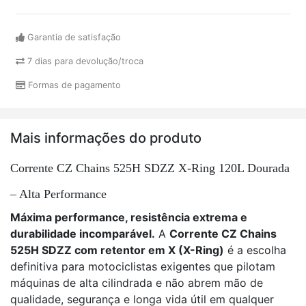
Garantia de satisfação
7 dias para devolução/troca
Formas de pagamento
Mais informações do produto
Corrente CZ Chains 525H SDZZ X-Ring 120L Dourada
– Alta Performance
Máxima performance, resistência extrema e
durabilidade incomparável.
A
Corrente CZ Chains
525H SDZZ com retentor em X (X-Ring)
é a escolha
definitiva para motociclistas exigentes que pilotam
máquinas de alta cilindrada e não abrem mão de
qualidade, segurança e longa vida útil em qualquer