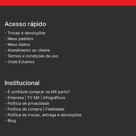
Acesso rápido
- Trocas e devoluções
- Meus pedidos
- Meus dados
- Atendimento ao cliente
- Termos e condiçoes de uso
- Onde Estamos
Institucional
- É confiável comprar na MX parts?
- Empresa
|
TV MX
|
Infográficos
- Política de privacidade
- Política de compra |
Fidelidade
- Política de trocas, entrega e devoluções
- Blog