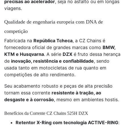
precisas ao acelerador
, seja no asfalto ou em longas
viagens.
Qualidade de engenharia europeia com DNA de
competição
Fabricada na
República Tcheca
, a CZ Chains é
fornecedora oficial de grandes marcas como
BMW,
KTM e Husqvarna
. A série
DZX
é fruto dessa herança
de
inovação, resistência e confiabilidade
, sendo
usada tanto em motocicletas de rua quanto em
competições de alto rendimento.
Seu acabamento robusto e peças de alta precisão
tornam essa corrente
resistente à tração, ao
desgaste e à corrosão
, mesmo em ambientes hostis.
Benefícios da Corrente CZ Chains 525H DZX
Retentor X-Ring com tecnologia ACTIVE-RING
: