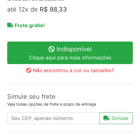
até 12x de
R$ 88,33
Frete grátis!
Indisponível
Clique aqui para mais informações
Não encontrou a cor ou tamanho?
Simule seu frete
Veja todas opções de frete e prazo de entrega
Simular