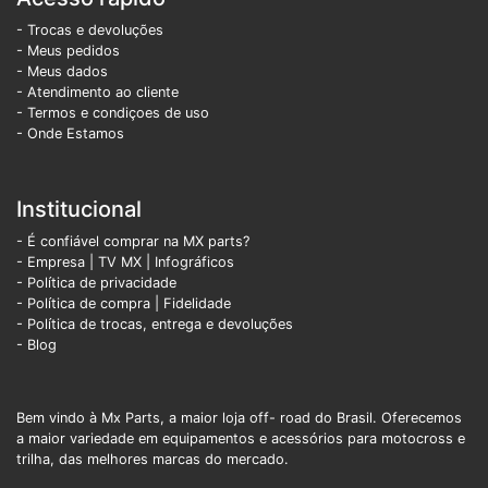
- Trocas e devoluções
- Meus pedidos
- Meus dados
- Atendimento ao cliente
- Termos e condiçoes de uso
- Onde Estamos
Institucional
- É confiável comprar na MX parts?
- Empresa
|
TV MX
|
Infográficos
- Política de privacidade
- Política de compra |
Fidelidade
- Política de trocas, entrega e devoluções
- Blog
Bem vindo à Mx Parts, a maior loja off- road do Brasil. Oferecemos
a maior variedade em equipamentos e acessórios para motocross e
trilha, das melhores marcas do mercado.