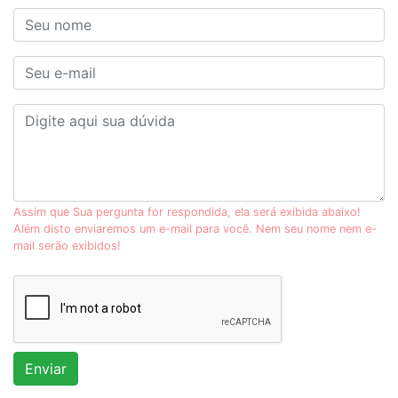
Assim que Sua pergunta for respondida, ela será exibida abaixo!
Além disto enviaremos um e-mail para você. Nem seu nome nem e-
mail serão exibidos!
Enviar