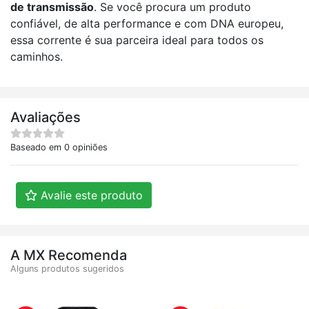
de transmissão
. Se você procura um produto
confiável, de alta performance e com DNA europeu,
essa corrente é sua parceira ideal para todos os
caminhos.
Avaliações
Baseado em 0 opiniões
Avalie este produto
A MX Recomenda
Alguns produtos sugeridos