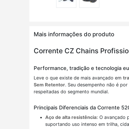
Mais informações do produto
Corrente CZ Chains Profissio
Performance, tradição e tecnologia e
Leve o que existe de mais avançado em
tr
Sem Retentor
. Seu desempenho não é por 
respeitadas do segmento mundial.
Principais Diferenciais da Corrente 52
Aço de alta resistência:
O avançado pr
suportando uso intenso em trilha, cid