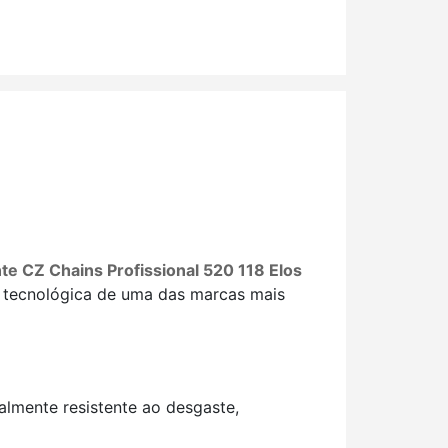
te CZ Chains Profissional 520 118 Elos
 tecnológica de uma das marcas mais
lmente resistente ao desgaste,