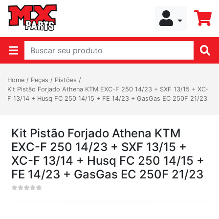
Home
/
Peças
/
Pistões
/
Kit Pistão Forjado Athena KTM EXC-F 250 14/23 + SXF 13/15 + XC-
F 13/14 + Husq FC 250 14/15 + FE 14/23 + GasGas EC 250F 21/23
Kit Pistão Forjado Athena KTM
EXC-F 250 14/23 + SXF 13/15 +
XC-F 13/14 + Husq FC 250 14/15 +
FE 14/23 + GasGas EC 250F 21/23