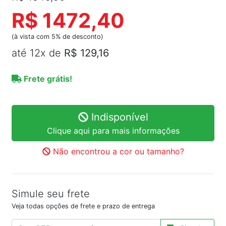
R$ 1472,40
(à vista com 5% de desconto)
até 12x de
R$ 129,16
Frete grátis!
Indisponível
Clique aqui para mais informações
Não encontrou a cor ou tamanho?
Simule seu frete
Veja todas opções de frete e prazo de entrega