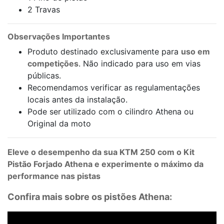
2 Travas
Observações Importantes
Produto destinado exclusivamente para
uso em
competições
. Não indicado para uso em vias
públicas.
Recomendamos verificar as regulamentações
locais antes da instalação.
Pode ser utilizado com o cilindro Athena ou
Original da moto
Eleve o desempenho da sua KTM 250 com o Kit
Pistão Forjado Athena e experimente o máximo da
performance nas pistas
Confira mais sobre os pistões Athena: