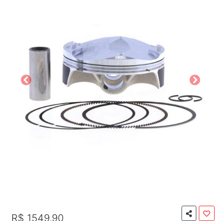
R$ 1549,90