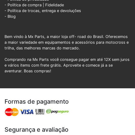
- Política de compra |
Fidelidade
- Política de trocas, entrega e devoluções
- Blog
Bem vindo à Mx Parts, a maior loja off- road do Brasil. Oferecemos
a maior variedade em equipamentos e acessórios para motocross e
trilha, das melhores marcas do mercado.
Comprando na Mx Parts você consegue pagar em até 12X sem juros
e vários items com frete grátis. Aproveite e comece já a se
aventurar. Boas compras!
Formas de pagamento
Segurança e avaliação