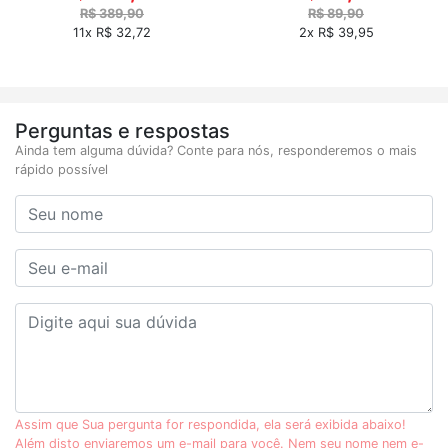
R$ 389,90
R$ 89,90
11x R$ 32,72
2x R$ 39,95
Perguntas e respostas
Ainda tem alguma dúvida? Conte para nós, responderemos o mais
rápido possível
Assim que Sua pergunta for respondida, ela será exibida abaixo!
Além disto enviaremos um e-mail para você. Nem seu nome nem e-