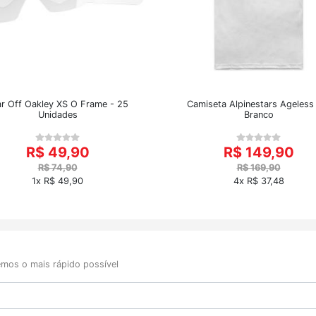
ar Off Oakley XS O Frame - 25
Camiseta Alpinestars Ageless
Unidades
Branco
R$ 49,90
R$ 149,90
R$ 74,90
R$ 169,90
1x R$ 49,90
4x R$ 37,48
mos o mais rápido possível