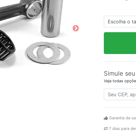
Simule seu
Veja todas opçõe
Garantia de sa
7 dias para de