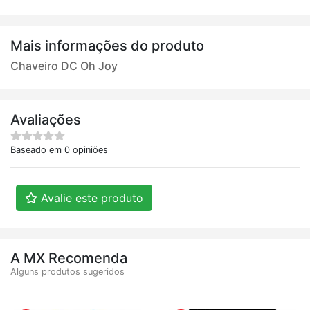
Mais informações do produto
Chaveiro DC Oh Joy
Avaliações
Baseado em 0 opiniões
Avalie este produto
A MX Recomenda
Alguns produtos sugeridos