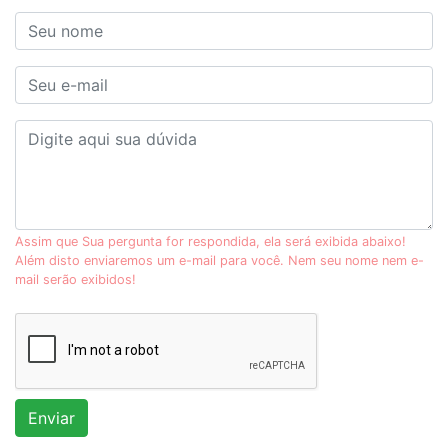
Assim que Sua pergunta for respondida, ela será exibida abaixo!
Além disto enviaremos um e-mail para você. Nem seu nome nem e-
mail serão exibidos!
Enviar