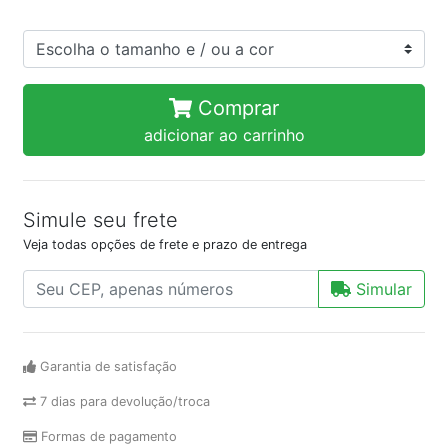
Comprar
adicionar ao carrinho
Simule seu frete
Veja todas opções de frete e prazo de entrega
Simular
Garantia de satisfação
7 dias para devolução/troca
Formas de pagamento