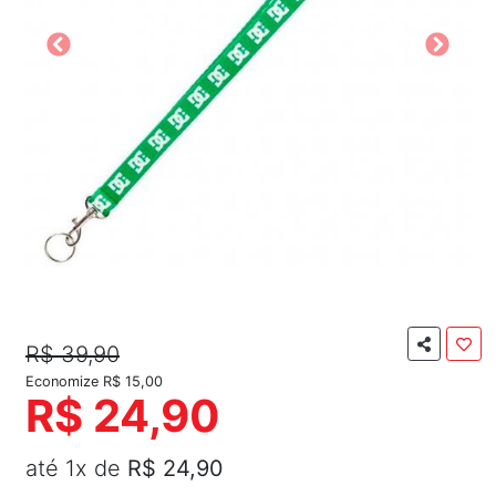
R$ 39,90
Economize R$ 15,00
R$ 24,90
até 1x de
R$ 24,90