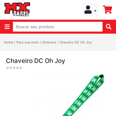
Home
/
Para sua moto
/
Diversos
/
Chaveiro DC Oh Joy
Chaveiro DC Oh Joy