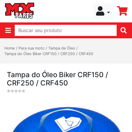
Home
/
Para sua moto
/
Tampa de Óleo
/
Tampa do Óleo Biker CRF150 / CRF250 / CRF450
Tampa do Óleo Biker CRF150 /
CRF250 / CRF450