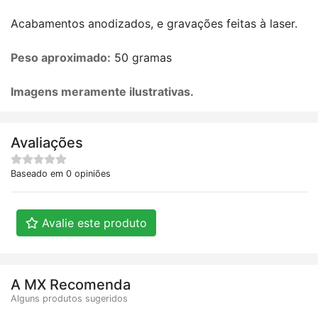
Acabamentos anodizados, e gravações feitas à laser.
Peso aproximado:
50 gramas
Imagens meramente ilustrativas.
Avaliações
Baseado em 0 opiniões
Avalie este produto
A MX Recomenda
Alguns produtos sugeridos