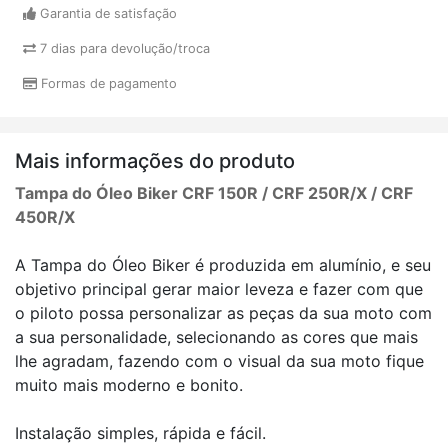
Garantia de satisfação
7 dias para devolução/troca
Formas de pagamento
Mais informações do produto
Tampa do Óleo Biker CRF 150R / CRF 250R/X / CRF
450R/X
A Tampa do Óleo Biker é produzida em alumínio, e seu
objetivo principal gerar maior leveza e fazer com que
o piloto possa personalizar as peças da sua moto com
a sua personalidade, selecionando as cores que mais
lhe agradam, fazendo com o visual da sua moto fique
muito mais moderno e bonito.
Instalação simples, rápida e fácil.