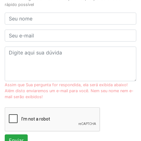
rápido possível
Assim que Sua pergunta for respondida, ela será exibida abaixo!
Além disto enviaremos um e-mail para você. Nem seu nome nem e-
mail serão exibidos!
Enviar