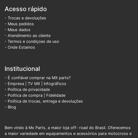
Acesso rápido
- Trocas e devoluções
- Meus pedidos
- Meus dados
- Atendimento ao cliente
- Termos e condiçoes de uso
- Onde Estamos
Institucional
- É confiável comprar na MX parts?
- Empresa
|
TV MX
|
Infográficos
- Política de privacidade
- Política de compra |
Fidelidade
- Política de trocas, entrega e devoluções
- Blog
Bem vindo à Mx Parts, a maior loja off- road do Brasil. Oferecemos
a maior variedade em equipamentos e acessórios para motocross e