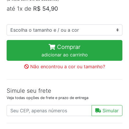
até 1x de
R$ 54,90
Comprar
adicionar ao carrinho
Não encontrou a cor ou tamanho?
Simule seu frete
Veja todas opções de frete e prazo de entrega
Simular