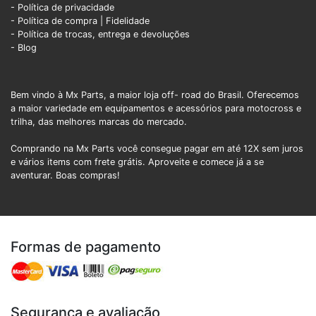
- Política de privacidade
- Política de compra |
Fidelidade
- Política de trocas, entrega e devoluções
- Blog
Bem vindo à Mx Parts, a maior loja off- road do Brasil. Oferecemos
a maior variedade em equipamentos e acessórios para motocross e
trilha, das melhores marcas do mercado.
Comprando na Mx Parts você consegue pagar em até 12X sem juros
e vários items com frete grátis. Aproveite e comece já a se
aventurar. Boas compras!
Formas de pagamento
Segurança e avaliação