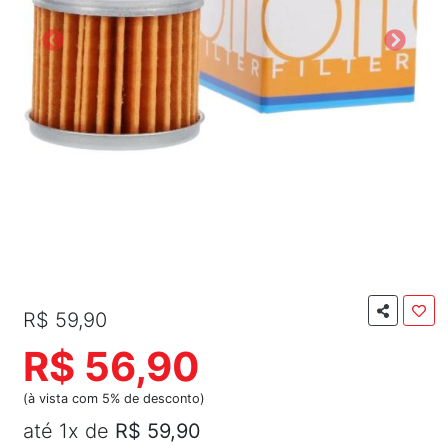
R$ 59,90
R$ 56,90
(à vista com 5% de desconto)
até 1x de
R$ 59,90