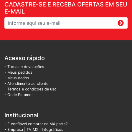
CADASTRE-SE E RECEBA OFERTAS EM SEU
E-MAIL
Acesso rápido
- Trocas e devoluções
- Meus pedidos
- Meus dados
- Atendimento ao cliente
- Termos e condiçoes de uso
- Onde Estamos
Institucional
- É confiável comprar na MX parts?
- Empresa
|
TV MX
|
Infográficos