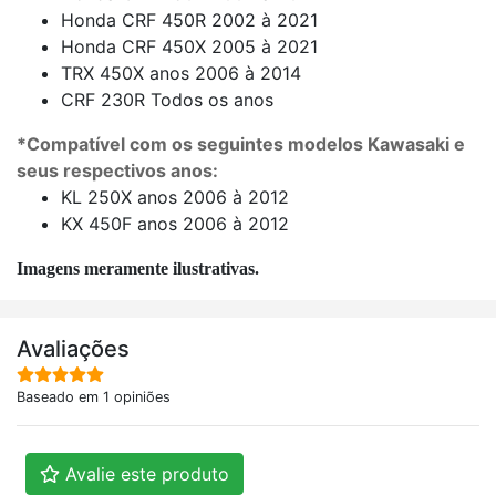
Honda CRF 450R 2002 à 2021
Honda CRF 450X 2005 à 2021
TRX 450X anos 2006 à 2014
CRF 230R Todos os anos
*Compatível com os seguintes modelos Kawasaki e
seus respectivos anos:
KL 250X anos 2006 à 2012
KX 450F anos 2006 à 2012
Imagens meramente ilustrativas.
Avaliações
Baseado em 1 opiniões
Avalie este produto