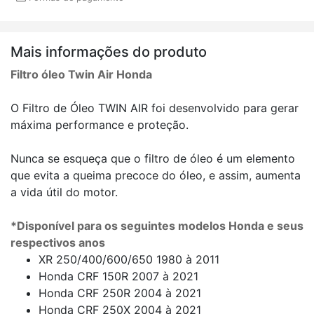
Mais informações do produto
Filtro óleo Twin Air Honda
O Filtro de Óleo TWIN AIR foi desenvolvido para gerar
máxima performance e proteção.
Nunca se esqueça que o filtro de óleo é um elemento
que evita a queima precoce do óleo, e assim, aumenta
a vida útil do motor.
*Disponível para os seguintes modelos Honda e seus
respectivos anos
XR 250/400/600/650 1980 à 2011
Honda CRF 150R 2007 à 2021
Honda CRF 250R 2004 à 2021
Honda CRF 250X 2004 à 2021