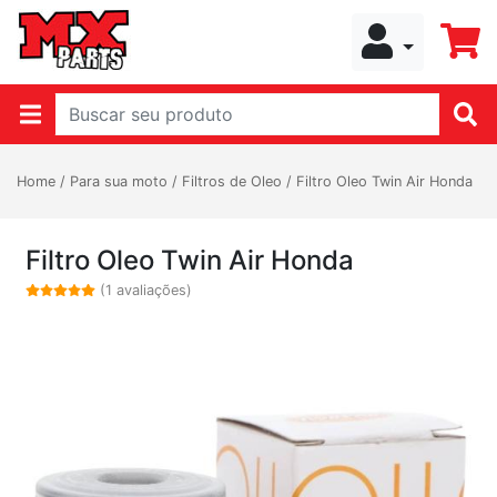
Home
/
Para sua moto
/
Filtros de Oleo
/
Filtro Oleo Twin Air Honda
Filtro Oleo Twin Air Honda
(1 avaliações)