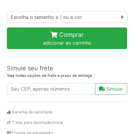
Comprar
adicionar ao carrinho
Simule seu frete
Veja todas opções de frete e prazo de entrega
Simular
Garantia de satisfação
7 dias para devolução/troca
Formas de pagamento