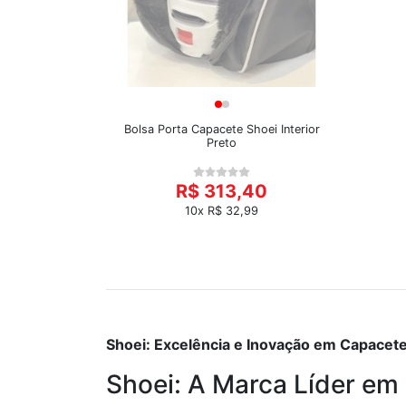
Bolsa Porta Capacete Shoei Interior
Preto
R$ 313,40
10x R$ 32,99
Shoei: Excelência e Inovação em Capacet
Shoei: A Marca Líder e