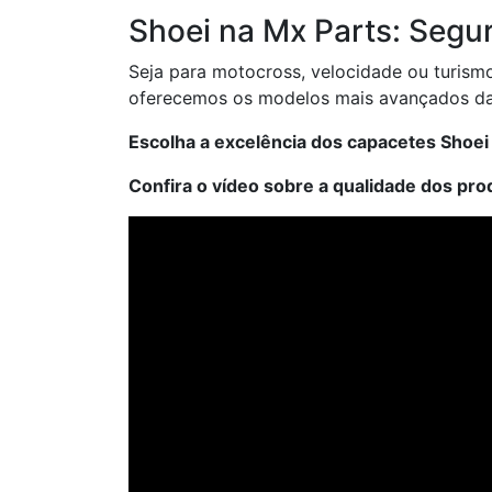
Shoei na Mx Parts: Segu
Seja para motocross, velocidade ou turism
oferecemos os modelos mais avançados da S
Escolha a excelência dos capacetes Shoei
Confira o vídeo sobre a qualidade dos pro