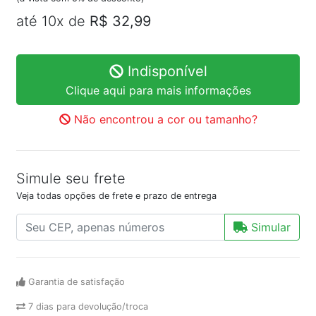
até 10x de
R$ 32,99
Indisponível
Clique aqui para mais informações
Não encontrou a cor ou tamanho?
Simule seu frete
Veja todas opções de frete e prazo de entrega
Simular
Garantia de satisfação
7 dias para devolução/troca