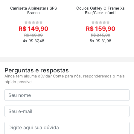
Camiseta Alpinestars SPS
Óculos Oakley O Frame Xs
Branco
Blue/Clear Infantil
R$ 149,90
R$ 159,90
R$ 169,90
R$ 245,90
4x R$ 37,48
5x R$ 31,98
Perguntas e respostas
Ainda tem alguma dúvida? Conte para nós, responderemos o mais
rápido possível