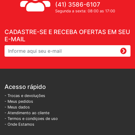
(41) 3586-6107
Segunda a sexta: 08:00 as 17:00
CADASTRE-SE E RECEBA OFERTAS EM SEU
E-MAIL
Acesso rápido
- Trocas e devoluções
- Meus pedidos
- Meus dados
- Atendimento ao cliente
- Termos e condiçoes de uso
- Onde Estamos