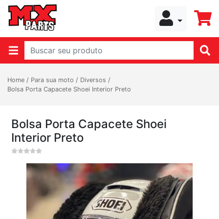
Home
/
Para sua moto
/
Diversos
/
Bolsa Porta Capacete Shoei Interior Preto
Bolsa Porta Capacete Shoei
Interior Preto