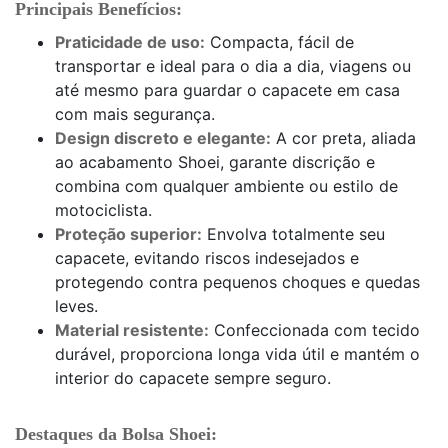
Principais Benefícios:
Praticidade de uso:
Compacta, fácil de
transportar e ideal para o dia a dia, viagens ou
até mesmo para guardar o capacete em casa
com mais segurança.
Design discreto e elegante:
A cor preta, aliada
ao acabamento Shoei, garante discrição e
combina com qualquer ambiente ou estilo de
motociclista.
Proteção superior:
Envolva totalmente seu
capacete, evitando riscos indesejados e
protegendo contra pequenos choques e quedas
leves.
Material resistente:
Confeccionada com tecido
durável, proporciona longa vida útil e mantém o
interior do capacete sempre seguro.
Destaques da Bolsa Shoei: