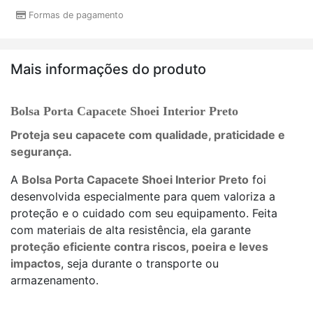
Formas de pagamento
Mais informações do produto
Bolsa Porta Capacete Shoei Interior Preto
Proteja seu capacete com qualidade, praticidade e
segurança.
A
Bolsa Porta Capacete Shoei Interior Preto
foi
desenvolvida especialmente para quem valoriza a
proteção e o cuidado com seu equipamento. Feita
com materiais de alta resistência, ela garante
proteção eficiente contra riscos, poeira e leves
impactos
, seja durante o transporte ou
armazenamento.