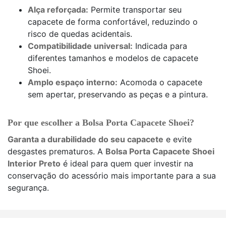
Alça reforçada:
Permite transportar seu
capacete de forma confortável, reduzindo o
risco de quedas acidentais.
Compatibilidade universal:
Indicada para
diferentes tamanhos e modelos de capacete
Shoei.
Amplo espaço interno:
Acomoda o capacete
sem apertar, preservando as peças e a pintura.
Por que escolher a Bolsa Porta Capacete Shoei?
Garanta a durabilidade do seu capacete
e evite
desgastes prematuros. A
Bolsa Porta Capacete Shoei
Interior Preto
é ideal para quem quer investir na
conservação do acessório mais importante para a sua
segurança.