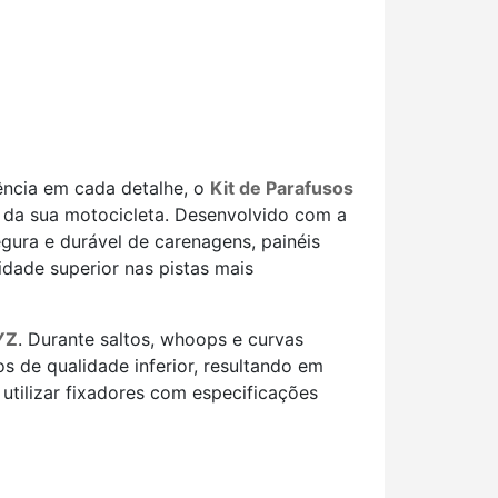
ência em cada detalhe, o
Kit de Parafusos
s da sua motocicleta. Desenvolvido com a
gura e durável de carenagens, painéis
dade superior nas pistas mais
YZ
. Durante saltos, whoops e curvas
 de qualidade inferior, resultando em
utilizar fixadores com especificações