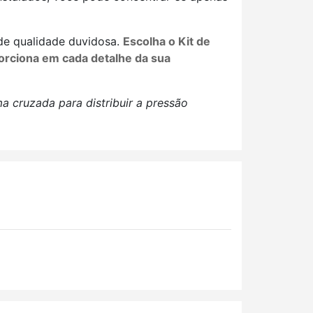
de qualidade duvidosa.
Escolha o Kit de
porciona em cada detalhe da sua
a cruzada para distribuir a pressão