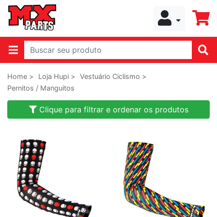
Home >
Loja Hupi >
Vestuário Ciclismo >
Pernitos / Manguitos
Clique para filtrar e ordenar os produtos