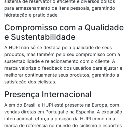
sistema de reservatório eficiente e diversos bolsos
para armazenamento de itens pessoais, garantindo
hidratação e praticidade.
Compromisso com a Qualidade
e Sustentabilidade
A HUPI não só se destaca pela qualidade de seus
produtos, mas também pelo seu compromisso com a
sustentabilidade e relacionamento com o cliente. A
marca valoriza o feedback dos usuários para ajustar e
melhorar continuamente seus produtos, garantindo a
satisfação dos ciclistas.
Presença Internacional
Além do Brasil, a HUPI está presente na Europa, com
vendas diretas em Portugal e na Espanha. A expansão
internacional reforça a posição da HUPI como uma
marca de referência no mundo do ciclismo e esportes