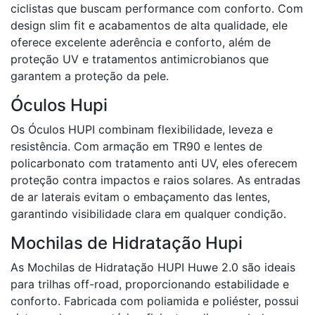
ciclistas que buscam performance com conforto. Com
design slim fit e acabamentos de alta qualidade, ele
oferece excelente aderência e conforto, além de
proteção UV e tratamentos antimicrobianos que
garantem a proteção da pele.
Óculos Hupi
Os Óculos HUPI combinam flexibilidade, leveza e
resistência. Com armação em TR90 e lentes de
policarbonato com tratamento anti UV, eles oferecem
proteção contra impactos e raios solares. As entradas
de ar laterais evitam o embaçamento das lentes,
garantindo visibilidade clara em qualquer condição.
Mochilas de Hidratação Hupi
As Mochilas de Hidratação HUPI Huwe 2.0 são ideais
para trilhas off-road, proporcionando estabilidade e
conforto. Fabricada com poliamida e poliéster, possui