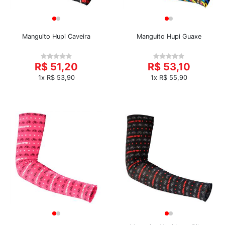
Manguito Hupi Caveira
Manguito Hupi Guaxe
R$ 51,20
R$ 53,10
1x R$ 53,90
1x R$ 55,90