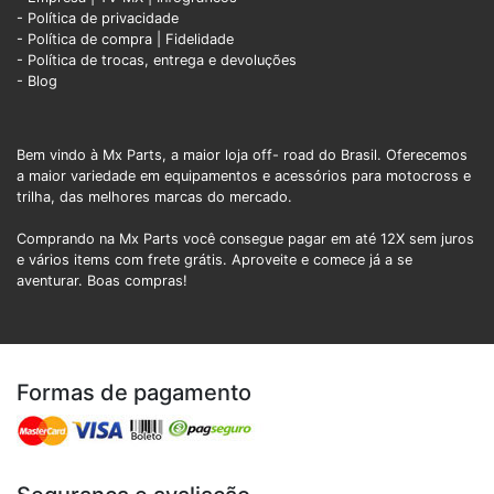
- Política de privacidade
- Política de compra |
Fidelidade
- Política de trocas, entrega e devoluções
- Blog
Bem vindo à Mx Parts, a maior loja off- road do Brasil. Oferecemos
a maior variedade em equipamentos e acessórios para motocross e
trilha, das melhores marcas do mercado.
Comprando na Mx Parts você consegue pagar em até 12X sem juros
e vários items com frete grátis. Aproveite e comece já a se
aventurar. Boas compras!
Formas de pagamento