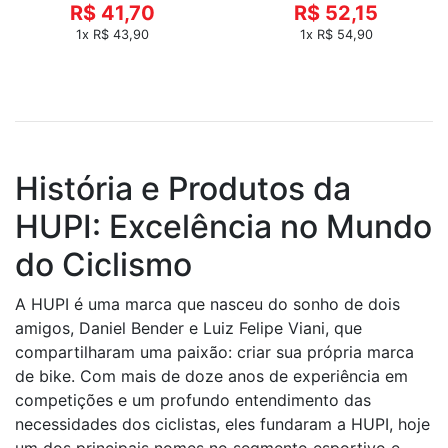
R$ 41,70
R$ 52,15
1x R$ 43,90
1x R$ 54,90
História e Produtos da
HUPI: Excelência no Mundo
do Ciclismo
A HUPI é uma marca que nasceu do sonho de dois
amigos, Daniel Bender e Luiz Felipe Viani, que
compartilharam uma paixão: criar sua própria marca
de bike. Com mais de doze anos de experiência em
competições e um profundo entendimento das
necessidades dos ciclistas, eles fundaram a HUPI, hoje