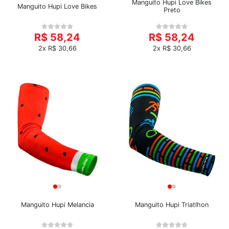
Manguito Hupi Love Bikes
Manguito Hupi Love Bikes
Preto
R$ 58,24
R$ 58,24
2x R$ 30,66
2x R$ 30,66
Manguito Hupi Melancia
Manguito Hupi Triatlhon