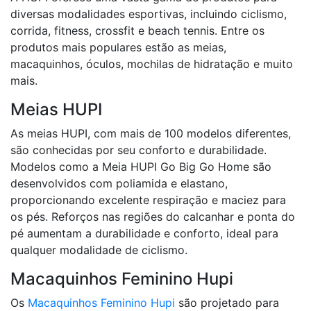
diversas modalidades esportivas, incluindo ciclismo,
corrida, fitness, crossfit e beach tennis. Entre os
produtos mais populares estão as meias,
macaquinhos, óculos, mochilas de hidratação e muito
mais.
Meias HUPI
As meias HUPI, com mais de 100 modelos diferentes,
são conhecidas por seu conforto e durabilidade.
Modelos como a Meia HUPI Go Big Go Home são
desenvolvidos com poliamida e elastano,
proporcionando excelente respiração e maciez para
os pés. Reforços nas regiões do calcanhar e ponta do
pé aumentam a durabilidade e conforto, ideal para
qualquer modalidade de ciclismo.
Macaquinhos Feminino Hupi
Os
Macaquinhos Feminino Hupi
são projetado para