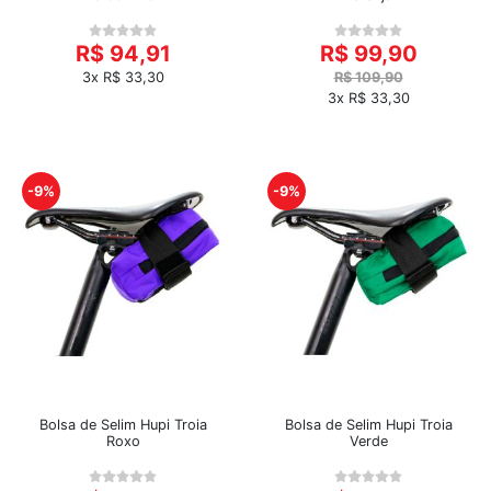
R$ 94,91
R$ 99,90
3x R$ 33,30
R$ 109,90
3x R$ 33,30
-9%
-9%
Bolsa de Selim Hupi Troia
Bolsa de Selim Hupi Troia
Roxo
Verde