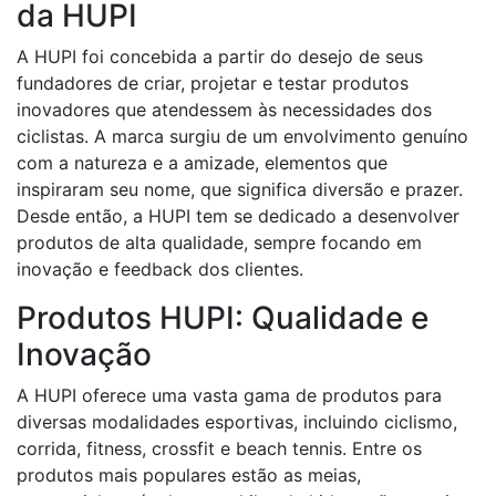
da HUPI
A HUPI foi concebida a partir do desejo de seus
fundadores de criar, projetar e testar produtos
inovadores que atendessem às necessidades dos
ciclistas. A marca surgiu de um envolvimento genuíno
com a natureza e a amizade, elementos que
inspiraram seu nome, que significa diversão e prazer.
Desde então, a HUPI tem se dedicado a desenvolver
produtos de alta qualidade, sempre focando em
inovação e feedback dos clientes.
Produtos HUPI: Qualidade e
Inovação
A HUPI oferece uma vasta gama de produtos para
diversas modalidades esportivas, incluindo ciclismo,
corrida, fitness, crossfit e beach tennis. Entre os
produtos mais populares estão as meias,