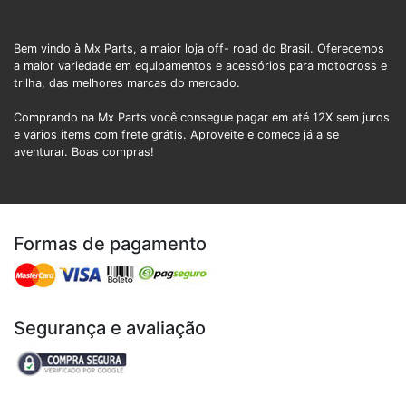
Bem vindo à Mx Parts, a maior loja off- road do Brasil. Oferecemos
a maior variedade em equipamentos e acessórios para motocross e
trilha, das melhores marcas do mercado.
Comprando na Mx Parts você consegue pagar em até 12X sem juros
e vários items com frete grátis. Aproveite e comece já a se
aventurar. Boas compras!
Formas de pagamento
Segurança e avaliação