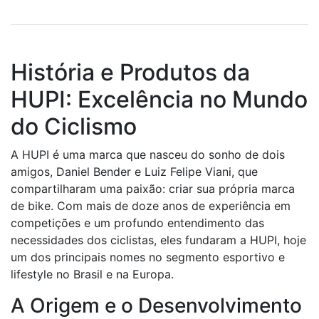
História e Produtos da
HUPI: Excelência no Mundo
do Ciclismo
A HUPI é uma marca que nasceu do sonho de dois
amigos, Daniel Bender e Luiz Felipe Viani, que
compartilharam uma paixão: criar sua própria marca
de bike. Com mais de doze anos de experiência em
competições e um profundo entendimento das
necessidades dos ciclistas, eles fundaram a HUPI, hoje
um dos principais nomes no segmento esportivo e
lifestyle no Brasil e na Europa.
A Origem e o Desenvolvimento