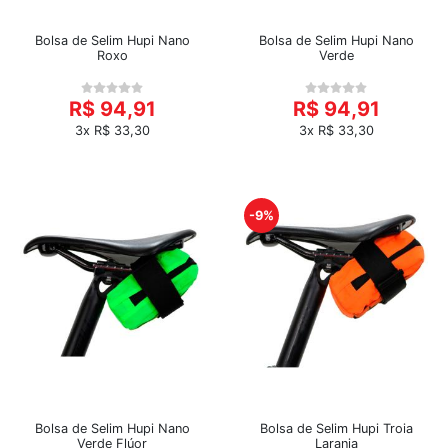
Bolsa de Selim Hupi Nano
Bolsa de Selim Hupi Nano
Roxo
Verde
R$ 94,91
R$ 94,91
3x R$ 33,30
3x R$ 33,30
-9%
Bolsa de Selim Hupi Nano
Bolsa de Selim Hupi Troia
Verde Flúor
Laranja