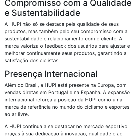
Compromisso com a Qualidade
e Sustentabilidade
A HUPI não só se destaca pela qualidade de seus
produtos, mas também pelo seu compromisso com a
sustentabilidade e relacionamento com o cliente. A
marca valoriza o feedback dos usuários para ajustar e
melhorar continuamente seus produtos, garantindo a
satisfação dos ciclistas.
Presença Internacional
Além do Brasil, a HUPI está presente na Europa, com
vendas diretas em Portugal e na Espanha. A expansão
internacional reforça a posição da HUPI como uma
marca de referência no mundo do ciclismo e esportes
ao ar livre.
A HUPI continua a se destacar no mercado esportivo
graças à sua dedicação à inovação, qualidade e ao