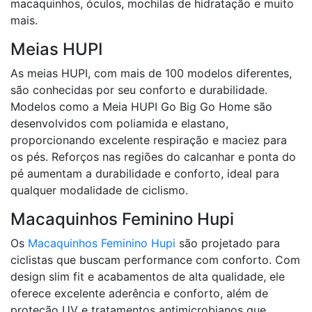
macaquinhos, óculos, mochilas de hidratação e muito
mais.
Meias HUPI
As meias HUPI, com mais de 100 modelos diferentes,
são conhecidas por seu conforto e durabilidade.
Modelos como a Meia HUPI Go Big Go Home são
desenvolvidos com poliamida e elastano,
proporcionando excelente respiração e maciez para
os pés. Reforços nas regiões do calcanhar e ponta do
pé aumentam a durabilidade e conforto, ideal para
qualquer modalidade de ciclismo.
Macaquinhos Feminino Hupi
Os
Macaquinhos Feminino Hupi
são projetado para
ciclistas que buscam performance com conforto. Com
design slim fit e acabamentos de alta qualidade, ele
oferece excelente aderência e conforto, além de
proteção UV e tratamentos antimicrobianos que