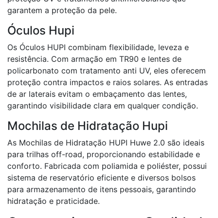
garantem a proteção da pele.
Óculos Hupi
Os Óculos HUPI combinam flexibilidade, leveza e
resistência. Com armação em TR90 e lentes de
policarbonato com tratamento anti UV, eles oferecem
proteção contra impactos e raios solares. As entradas
de ar laterais evitam o embaçamento das lentes,
garantindo visibilidade clara em qualquer condição.
Mochilas de Hidratação Hupi
As Mochilas de Hidratação HUPI Huwe 2.0 são ideais
para trilhas off-road, proporcionando estabilidade e
conforto. Fabricada com poliamida e poliéster, possui
sistema de reservatório eficiente e diversos bolsos
para armazenamento de itens pessoais, garantindo
hidratação e praticidade.