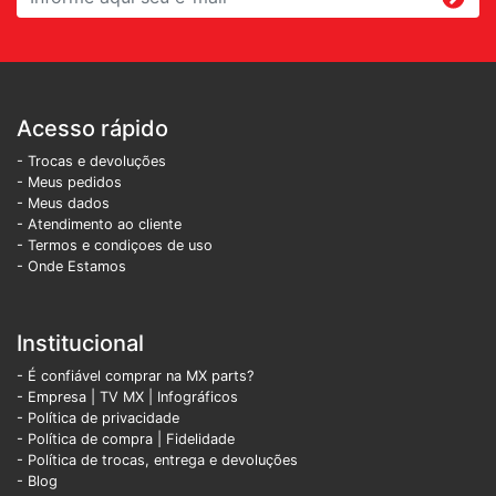
Acesso rápido
- Trocas e devoluções
- Meus pedidos
- Meus dados
- Atendimento ao cliente
- Termos e condiçoes de uso
- Onde Estamos
Institucional
- É confiável comprar na MX parts?
- Empresa
|
TV MX
|
Infográficos
- Política de privacidade
- Política de compra |
Fidelidade
- Política de trocas, entrega e devoluções
- Blog