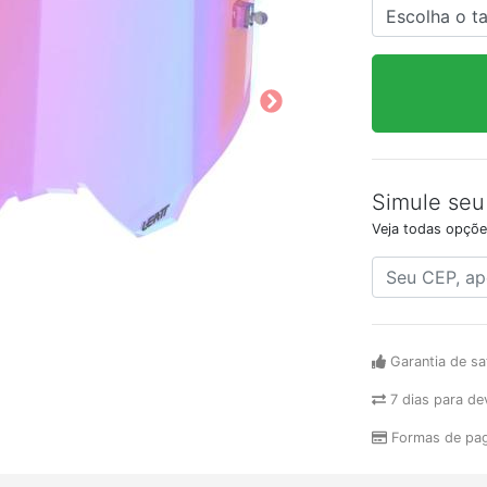
Simule seu
Veja todas opçõe
Garantia de sa
7 dias para de
Formas de pa