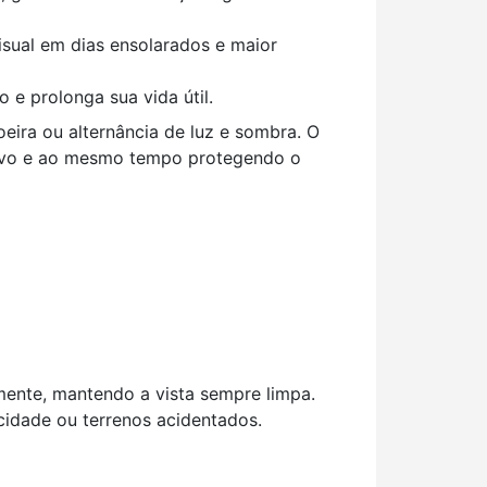
 visual em dias ensolarados e maior
o e prolonga sua vida útil.
eira ou alternância de luz e sombra. O
rtivo e ao mesmo tempo protegendo o
mente, mantendo a vista sempre limpa.
cidade ou terrenos acidentados.