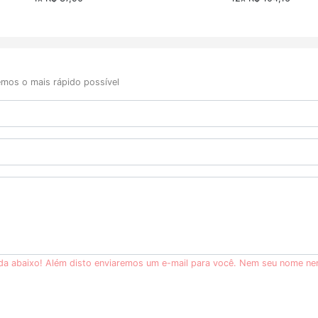
mos o mais rápido possível
ida abaixo! Além disto enviaremos um e-mail para você. Nem seu nome ne