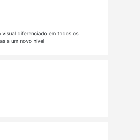
 visual diferenciado em todos os
ras a um novo nível