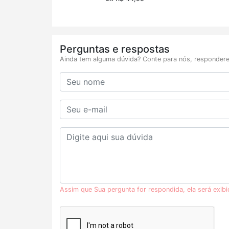
Perguntas e respostas
Ainda tem alguma dúvida? Conte para nós, respondere
Assim que Sua pergunta for respondida, ela será exib