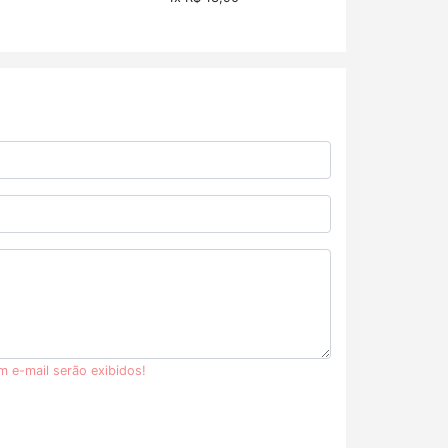
m e-mail serão exibidos!