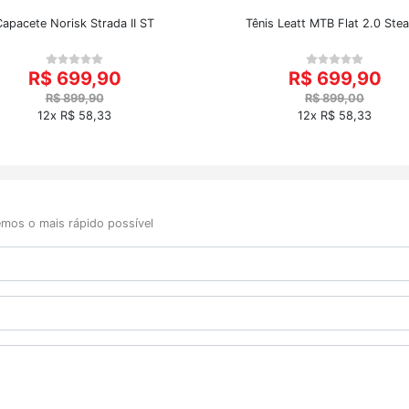
Capacete Norisk Strada II ST
Tênis Leatt MTB Flat 2.0 Stea
R$ 699,90
R$ 699,90
R$ 899,90
R$ 899,00
12x R$ 58,33
12x R$ 58,33
mos o mais rápido possível