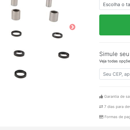
Simule seu
Veja todas opçõe
Garantia de sa
7 dias para de
Formas de pa