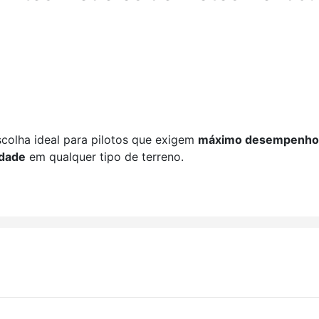
colha ideal para pilotos que exigem
máximo desempenho, 
idade
em qualquer tipo de terreno.