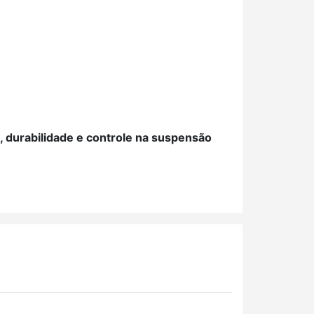
durabilidade e controle na suspensão