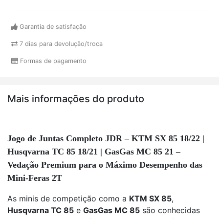
Garantia de satisfação
7 dias para devolução/troca
Formas de pagamento
Mais informações do produto
Jogo de Juntas Completo JDR – KTM SX 85 18/22 |
Husqvarna TC 85 18/21 | GasGas MC 85 21 –
Vedação Premium para o Máximo Desempenho das
Mini-Feras 2T
As minis de competição como a
KTM SX 85
,
Husqvarna TC 85
e
GasGas MC 85
são conhecidas