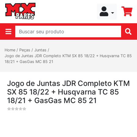
Home
/
Peças
/
Juntas
/
Jogo de Juntas JDR Completo KTM SX 85 18/22 + Husqvarna TC 85
18/21 + GasGas MC 85 21
Jogo de Juntas JDR Completo KTM
SX 85 18/22 + Husqvarna TC 85
18/21 + GasGas MC 85 21