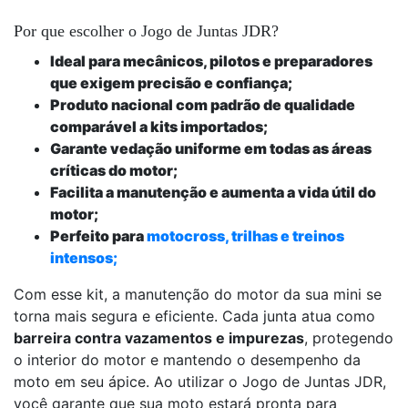
Por que escolher o Jogo de Juntas JDR?
Ideal para mecânicos, pilotos e preparadores
que exigem precisão e confiança;
Produto nacional com padrão de qualidade
comparável a kits importados;
Garante vedação uniforme em todas as áreas
críticas do motor;
Facilita a manutenção e aumenta a vida útil do
motor;
Perfeito para
motocross, trilhas e treinos
intensos;
Com esse kit, a manutenção do motor da sua mini se
torna mais segura e eficiente. Cada junta atua como
barreira contra vazamentos e impurezas
, protegendo
o interior do motor e mantendo o desempenho da
moto em seu ápice. Ao utilizar o Jogo de Juntas JDR,
você garante que sua moto estará pronta para