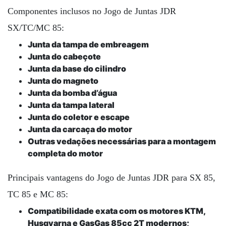
Componentes inclusos no Jogo de Juntas JDR
SX/TC/MC 85:
Junta da tampa de embreagem
Junta do cabeçote
Junta da base do cilindro
Junta do magneto
Junta da bomba d’água
Junta da tampa lateral
Junta do coletor e escape
Junta da carcaça do motor
Outras vedações necessárias para a montagem
completa do motor
Principais vantagens do Jogo de Juntas JDR para SX 85,
TC 85 e MC 85:
Compatibilidade exata com os motores KTM,
Husqvarna e GasGas 85cc 2T modernos;