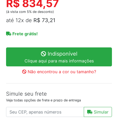
R$ 834,57
(à vista com 5% de desconto)
até 12x de
R$ 73,21
Frete grátis!
Indisponível
Clique aqui para mais informações
Não encontrou a cor ou tamanho?
Simule seu frete
Veja todas opções de frete e prazo de entrega
Simular