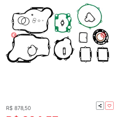
R$ 878,50