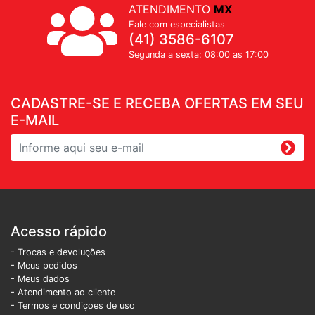
ATENDIMENTO
MX
Fale com especialistas
(41) 3586-6107
Segunda a sexta: 08:00 as 17:00
CADASTRE-SE E RECEBA OFERTAS EM SEU
E-MAIL
Acesso rápido
- Trocas e devoluções
- Meus pedidos
- Meus dados
- Atendimento ao cliente
- Termos e condiçoes de uso