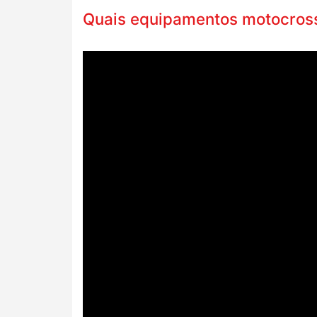
Quais equipamentos motocross 