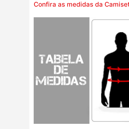
Confira as medidas da Camiset