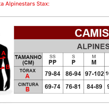
a Alpinestars Stax: