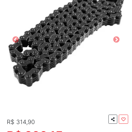
R$ 314,90