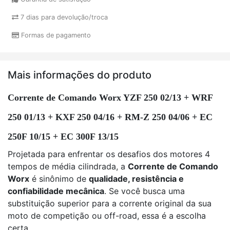
7 dias para devolução/troca
Formas de pagamento
Mais informações do produto
Corrente de Comando Worx YZF 250 02/13 + WRF
250 01/13 + KXF 250 04/16 + RM-Z 250 04/06 + EC
250F 10/15 + EC 300F 13/15
Projetada para enfrentar os desafios dos motores 4
tempos de média cilindrada, a
Corrente de Comando
Worx
é sinônimo de
qualidade, resistência e
confiabilidade mecânica
. Se você busca uma
substituição superior para a corrente original da sua
moto de competição ou off-road, essa é a escolha
certa.