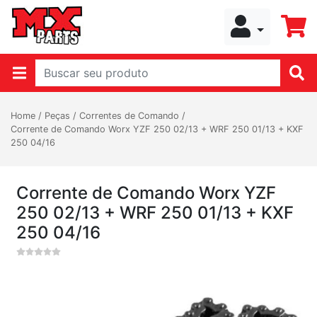
Home
/
Peças
/
Correntes de Comando
/
Corrente de Comando Worx YZF 250 02/13 + WRF 250 01/13 + KXF
250 04/16
Corrente de Comando Worx YZF
250 02/13 + WRF 250 01/13 + KXF
250 04/16