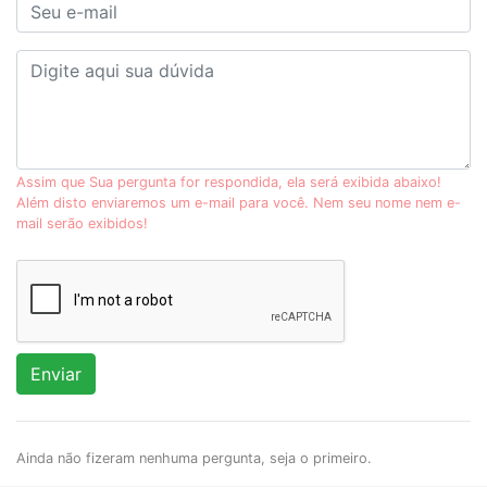
Assim que Sua pergunta for respondida, ela será exibida abaixo!
Além disto enviaremos um e-mail para você. Nem seu nome nem e-
mail serão exibidos!
Enviar
Ainda não fizeram nenhuma pergunta, seja o primeiro.