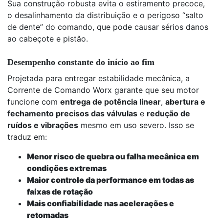
Sua construção robusta evita o estiramento precoce,
o desalinhamento da distribuição e o perigoso “salto
de dente” do comando, que pode causar sérios danos
ao cabeçote e pistão.
Desempenho constante do início ao fim
Projetada para entregar estabilidade mecânica, a
Corrente de Comando Worx garante que seu motor
funcione com
entrega de potência linear
,
abertura e
fechamento precisos das válvulas
e
redução de
ruídos e vibrações
mesmo em uso severo. Isso se
traduz em:
Menor risco de quebra ou falha mecânica em
condições extremas
Maior controle da performance em todas as
faixas de rotação
Mais confiabilidade nas acelerações e
retomadas