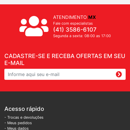
ATENDIMENTO
MX
Fale com especialistas
(41) 3586-6107
Segunda a sexta: 08:00 as 17:00
CADASTRE-SE E RECEBA OFERTAS EM SEU
E-MAIL
Acesso rápido
- Trocas e devoluções
- Meus pedidos
- Meus dados