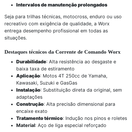
Intervalos de manutenção prolongados
Seja para trilhas técnicas, motocross, enduro ou uso
recreativo com exigência de qualidade, a Worx
entrega desempenho profissional em todas as
situações.
Destaques técnicos da Corrente de Comando Worx
Durabilidade
: Alta resistência ao desgaste e
baixa taxa de estiramento
Aplicação
: Motos 4T 250cc de Yamaha,
Kawasaki, Suzuki e GasGas
Instalação
: Substituição direta da original, sem
adaptações
Construção
: Alta precisão dimensional para
encaixe exato
Tratamento térmico
: Indução nos pinos e roletes
Material
: Aço de liga especial reforçado