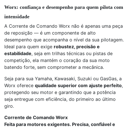
Worx: confiança e desempenho para quem pilota com
intensidade
A Corrente de Comando Worx não é apenas uma peça
de reposição — é um componente de alto
desempenho que acompanha o nível da sua pilotagem.
Ideal para quem exige
robustez, precisão e
estabilidade
, seja em trilhas técnicas ou pistas de
competição, ela mantém o coração da sua moto
batendo forte, sem comprometer a mecânica.
Seja para sua Yamaha, Kawasaki, Suzuki ou GasGas, a
Worx oferece
qualidade superior com ajuste perfeito
,
protegendo seu motor e garantindo que a potência
seja entregue com eficiência, do primeiro ao último
giro.
Corrente de Comando Worx
Feita para motores exigentes. Precisa, confiável e