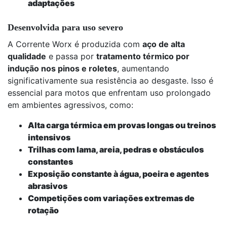
adaptações
Desenvolvida para uso severo
A Corrente Worx é produzida com
aço de alta
qualidade
e passa por
tratamento térmico por
indução nos pinos e roletes
, aumentando
significativamente sua resistência ao desgaste. Isso é
essencial para motos que enfrentam uso prolongado
em ambientes agressivos, como:
Alta carga térmica em provas longas ou treinos
intensivos
Trilhas com lama, areia, pedras e obstáculos
constantes
Exposição constante à água, poeira e agentes
abrasivos
Competições com variações extremas de
rotação