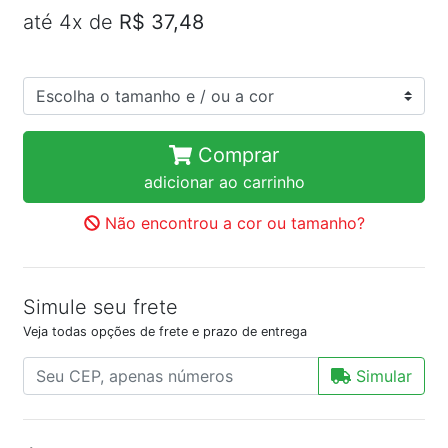
até 4x de
R$ 37,48
Comprar
adicionar ao carrinho
Não encontrou a cor ou tamanho?
Simule seu frete
Veja todas opções de frete e prazo de entrega
Simular