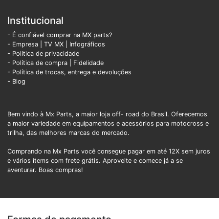
Institucional
- É confiável comprar na MX parts?
- Empresa
|
TV MX
|
Infográficos
- Política de privacidade
- Política de compra |
Fidelidade
- Política de trocas, entrega e devoluções
- Blog
Bem vindo à Mx Parts, a maior loja off- road do Brasil. Oferecemos
a maior variedade em equipamentos e acessórios para motocross e
trilha, das melhores marcas do mercado.
Comprando na Mx Parts você consegue pagar em até 12X sem juros
e vários items com frete grátis. Aproveite e comece já a se
aventurar. Boas compras!