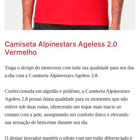
Camiseta Alpinestars Ageless 2.0
Vermelho
Traga o
design
do motocross com toda sua qualidade para seu dia-
a-dia com a
Camiseta Alpinestars Ageless 2.0
.
Confeccionada em algodão e poliéster, a
Camiseta Alpinestars
Ageless 2.0
possui ótima
qualidade para os momentos que não
estiver sob duas rodas,
oferecendo um toque mais macio ao
contato com a pele,
assegurando um conforto único e elevando
sua sensação de bem-estar durante seu dia.
O
design
inovador mantém o piloto com um estilo diferenciado e