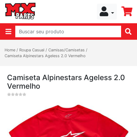
Home
/
Roupa Casual
/
Camisas/Camisetas
/
Camiseta Alpinestars Ageless 2.0 Vermelho
Camiseta Alpinestars Ageless 2.0
Vermelho