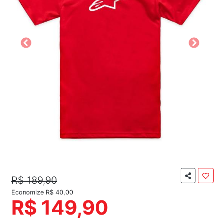
R$ 189,90
Economize R$ 40,00
R$ 149,90