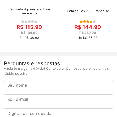
Camiseta Alpinestars Liver
Camisa Fox 360 Franchise
Vermelho
R$ 115,90
R$ 144,90
R$ 134,90
R$ 239,90
3x R$ 38,63
4x R$ 36,23
Perguntas e respostas
Ainda tem alguma dúvida? Conte para nós, responderemos o mais
rápido possível