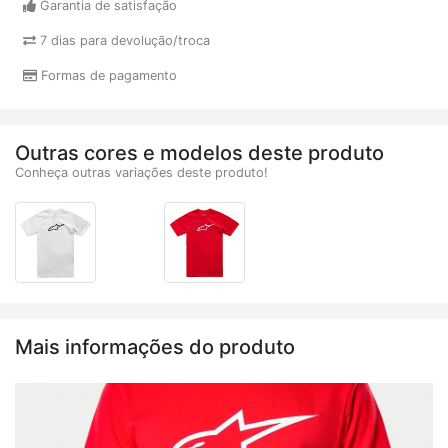
Garantia de satisfação
7 dias para devolução/troca
Formas de pagamento
Outras cores e modelos deste produto
Conheça outras variações deste produto!
Mais informações do produto