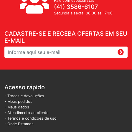
Fale com especialistas
(41) 3586-6107
Segunda a sexta: 08:00 as 17:00
CADASTRE-SE E RECEBA OFERTAS EM SEU
E-MAIL
Acesso rápido
- Trocas e devoluções
- Meus pedidos
- Meus dados
- Atendimento ao cliente
- Termos e condiçoes de uso
- Onde Estamos