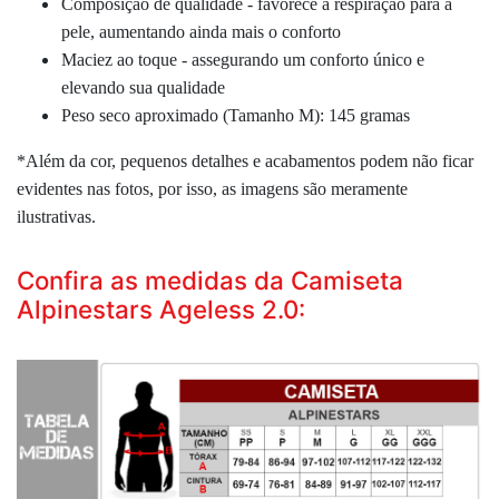
Composição de qualidade - favorece a respiração para a
pele, aumentando ainda mais o conforto
Maciez ao toque -
assegurando um conforto único e
elevando sua qualidade
Peso seco aproximado (Tamanho M): 145 gramas
*Além da cor, pequenos detalhes e acabamentos podem não ficar
evidentes nas fotos, por isso, as imagens são meramente
ilustrativas.
Confira as medidas da Camiseta
Alpinestars Ageless 2.0: