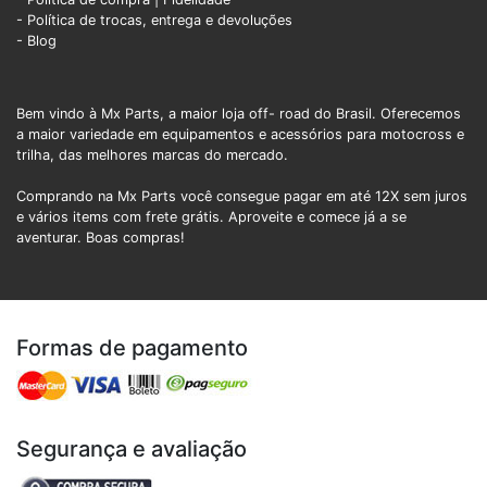
- Política de trocas, entrega e devoluções
- Blog
Bem vindo à Mx Parts, a maior loja off- road do Brasil. Oferecemos
a maior variedade em equipamentos e acessórios para motocross e
trilha, das melhores marcas do mercado.
Comprando na Mx Parts você consegue pagar em até 12X sem juros
e vários items com frete grátis. Aproveite e comece já a se
aventurar. Boas compras!
Formas de pagamento
Segurança e avaliação