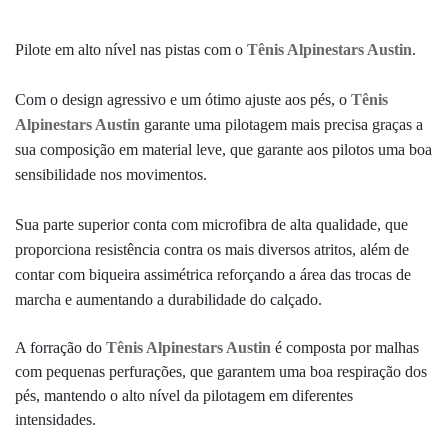
Pilote em alto nível nas pistas com o
Tênis Alpinestars Austin
.
Com o design agressivo e um ótimo ajuste aos pés, o
Tênis
Alpinestars Austin
garante uma pilotagem mais precisa graças a
sua composição em material leve, que garante aos pilotos uma boa
sensibilidade nos movimentos.
Sua parte superior conta com microfibra de alta qualidade, que
proporciona resistência contra os mais diversos atritos, além de
contar com biqueira assimétrica reforçando a área das trocas de
marcha e aumentando a durabilidade do calçado.
A forração do
Tênis Alpinestars Austin
é composta por malhas
com pequenas perfurações, que garantem uma boa respiração dos
pés, mantendo o alto nível da pilotagem em diferentes
intensidades.