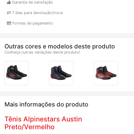
Garantia de satisfação
7 dias para devolução/troca
Formas de pagamento
Outras cores e modelos deste produto
Conheça outras variações deste produto!
Mais informações do produto
Tênis Alpinestars Austin
Preto/Vermelho