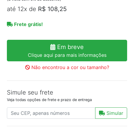
até 12x de
R$ 108,25
Frete grátis!
Em breve
Clique aqui para mais informações
Não encontrou a cor ou tamanho?
Simule seu frete
Veja todas opções de frete e prazo de entrega
Simular