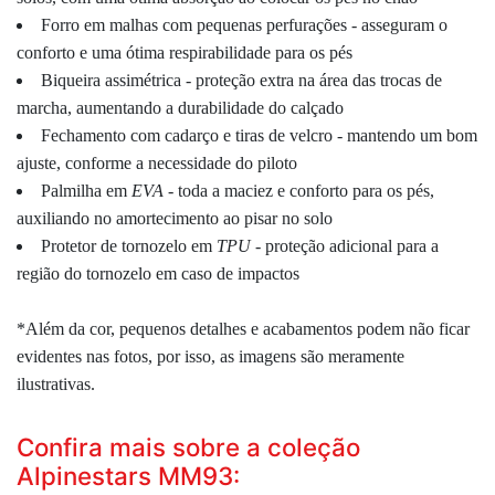
Forro em malhas com pequenas perfurações - asseguram o
conforto e uma ótima respirabilidade para os pés
Biqueira assimétrica - proteção extra na área das trocas de
marcha, aumentando a durabilidade do calçado
Fechamento com cadarço e tiras de velcro - mantendo um bom
ajuste, conforme a necessidade do piloto
Palmilha em
EVA
- toda a maciez e conforto para os pés,
auxiliando no amortecimento ao pisar no solo
Protetor de tornozelo em
TPU
- proteção adicional para a
região do tornozelo em caso de impactos
*Além da cor, pequenos detalhes e acabamentos podem não ficar
evidentes nas fotos, por isso, as imagens são meramente
ilustrativas.
Confira mais sobre a coleção
Alpinestars MM93: