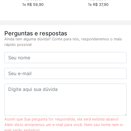
1x R$ 59,90
1x R$ 37,90
Perguntas e respostas
Ainda tem alguma dúvida? Conte para nós, responderemos o mais
rápido possível
Assim que Sua pergunta for respondida, ela será exibida abaixo!
Além disto enviaremos um e-mail para você. Nem seu nome nem e-
mail serão exibidos!