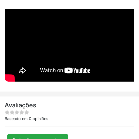
Avaliações
Baseado em 0 opiniões