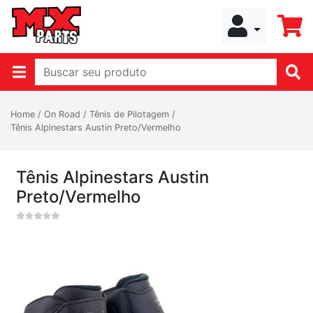
Home
/
On Road
/
Tênis de Pilotagem
/
Tênis Alpinestars Austin Preto/Vermelho
Tênis Alpinestars Austin
Preto/Vermelho