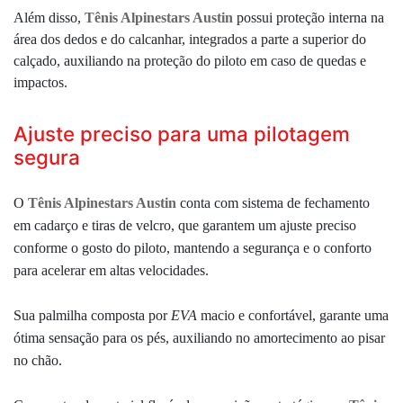
Além disso,
Tênis Alpinestars Austin
possui proteção interna na
área dos dedos e do calcanhar, integrados a parte a superior do
calçado, auxiliando na proteção do piloto em caso de quedas e
impactos.
Ajuste preciso para uma pilotagem
segura
O
Tênis Alpinestars Austin
conta com sistema de fechamento
em cadarço e tiras de velcro, que garantem um ajuste preciso
conforme o gosto do piloto, mantendo a segurança e o conforto
para acelerar em altas velocidades.
Sua palmilha composta por
EVA
macio e confortável, garante uma
ótima sensação para os pés, auxiliando no amortecimento ao pisar
no chão.