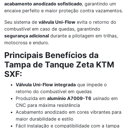
acabamento anodizado sofisticado
, garantindo um
encaixe perfeito e maior proteção contra vazamentos.
Seu sistema de
válvula Uni-Flow
evita o retorno do
combustível em caso de quedas, garantindo
segurança adicional
durante a pilotagem em trilhas,
motocross e enduro.
Principais Benefícios da
Tampa de Tanque Zeta KTM
SXF:
Válvula Uni-Flow integrada
que impede o
retorno do combustível em quedas
Produzida em
alumínio A7009-T6
usinado em
CNC para máxima resistência
Acabamento anodizado em cores vibrantes para
maior durabilidade e estilo
Fácil instalação e compatibilidade com a tampa