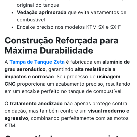
original do tanque
Vedação aprimorada
que evita vazamentos de
combustível
Encaixe preciso nos modelos KTM SX e SX-F
Construção Reforçada para
Máxima Durabilidade
A
Tampa de Tanque Zeta
é fabricada em
alumínio de
grau aeronáutico
, garantindo
alta resistência a
impactos e corrosão
. Seu processo de
usinagem
CNC
proporciona um acabamento preciso, resultando
em um encaixe perfeito no tanque de combustível.
O
tratamento anodizado
não apenas protege contra
oxidação, mas também confere um
visual moderno e
agressivo
, combinando perfeitamente com as motos
KTM.