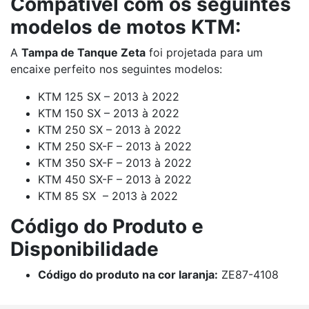
Compatível com os seguintes
modelos de motos KTM:
A
Tampa de Tanque Zeta
foi projetada para um
encaixe perfeito nos seguintes modelos:
KTM 125 SX – 2013 à 2022
KTM 150 SX – 2013 à 2022
KTM 250 SX – 2013 à 2022
KTM 250 SX-F – 2013 à 2022
KTM 350 SX-F – 2013 à 2022
KTM 450 SX-F – 2013 à 2022
KTM 85 SX – 2013 à 2022
Código do Produto e
Disponibilidade
Código do produto na cor laranja:
ZE87-4108