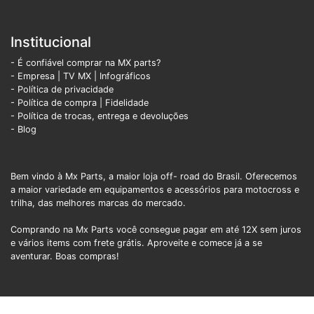
Institucional
- É confiável comprar na MX parts?
- Empresa
|
TV MX
|
Infográficos
- Política de privacidade
- Política de compra |
Fidelidade
- Política de trocas, entrega e devoluções
- Blog
Bem vindo à Mx Parts, a maior loja off- road do Brasil. Oferecemos
a maior variedade em equipamentos e acessórios para motocross e
trilha, das melhores marcas do mercado.
Comprando na Mx Parts você consegue pagar em até 12X sem juros
e vários items com frete grátis. Aproveite e comece já a se
aventurar. Boas compras!