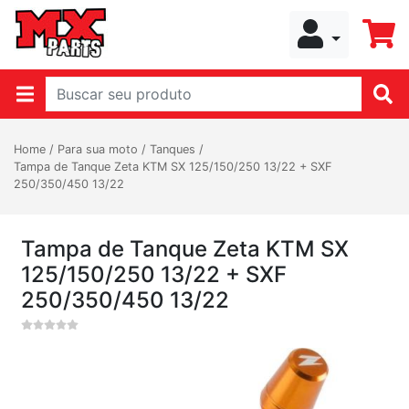
Home
/
Para sua moto
/
Tanques
/
Tampa de Tanque Zeta KTM SX 125/150/250 13/22 + SXF
250/350/450 13/22
Tampa de Tanque Zeta KTM SX
125/150/250 13/22 + SXF
250/350/450 13/22