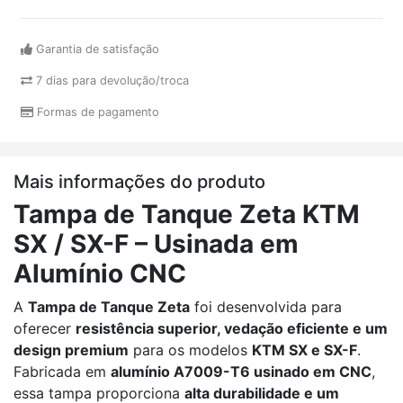
Garantia de satisfação
7 dias para devolução/troca
Formas de pagamento
Mais informações do produto
Tampa de Tanque Zeta KTM
SX / SX-F – Usinada em
Alumínio CNC
A
Tampa de Tanque Zeta
foi desenvolvida para
oferecer
resistência superior, vedação eficiente e um
design premium
para os modelos
KTM SX e SX-F
.
Fabricada em
alumínio A7009-T6 usinado em CNC
,
essa tampa proporciona
alta durabilidade e um