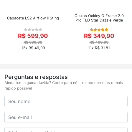
Óculos Oakley O Frame 2.0
Capacete LS2 Airflow II Sting
Pro TLD Star Dazzle Verde
R$ 599,90
R$ 349,90
R$ 699,90
R$ 499,90
12x R$ 49,99
11x R$ 31,81
Perguntas e respostas
Ainda tem alguma dúvida? Conte para nós, responderemos o mais
rápido possível