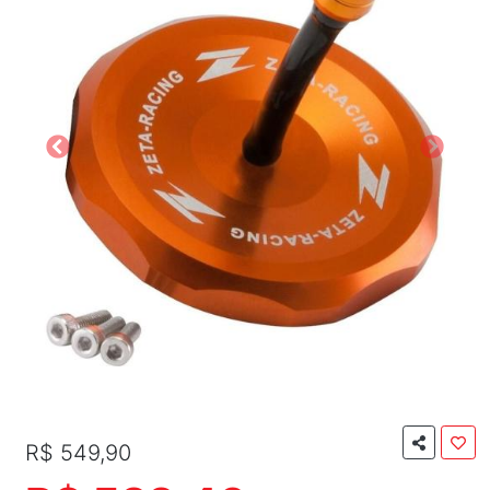
R$ 549,90