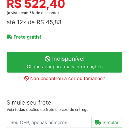
R$ 522,40
(à vista com 5% de desconto)
até 12x de
R$ 45,83
Frete grátis!
Indisponível
Clique aqui para mais informações
Não encontrou a cor ou tamanho?
Simule seu frete
Veja todas opções de frete e prazo de entrega
Simular