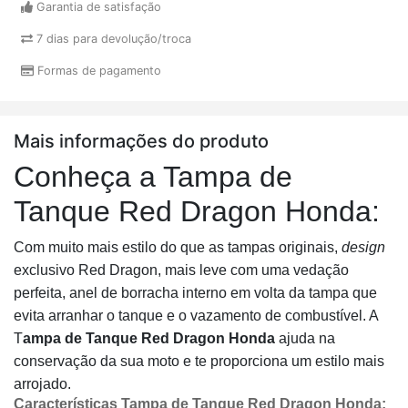
Garantia de satisfação
7 dias para devolução/troca
Formas de pagamento
Mais informações do produto
Conheça a Tampa de
Tanque Red Dragon Honda:
Com muito mais estilo do que as tampas originais,
design
exclusivo Red Dragon, mais leve com uma vedação
perfeita, anel de borracha interno em volta da tampa que
evita arranhar o tanque e o vazamento de combustível. A
T
ampa de Tanque Red Dragon Honda
ajuda na
conservação da sua moto e te proporciona um estilo mais
arrojado.
Características
Tampa de Tanque Red Dragon Honda: