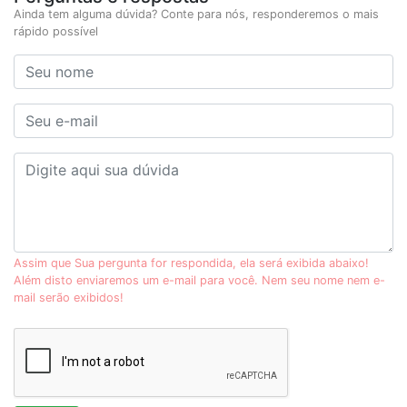
Ainda tem alguma dúvida? Conte para nós, responderemos o mais
rápido possível
Assim que Sua pergunta for respondida, ela será exibida abaixo!
Além disto enviaremos um e-mail para você. Nem seu nome nem e-
mail serão exibidos!