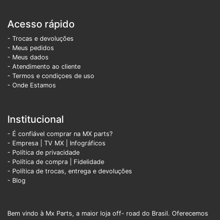
Acesso rápido
- Trocas e devoluções
- Meus pedidos
- Meus dados
- Atendimento ao cliente
- Termos e condiçoes de uso
- Onde Estamos
Institucional
- É confiável comprar na MX parts?
- Empresa
|
TV MX
|
Infográficos
- Política de privacidade
- Política de compra |
Fidelidade
- Política de trocas, entrega e devoluções
- Blog
Bem vindo à Mx Parts, a maior loja off- road do Brasil. Oferecemos