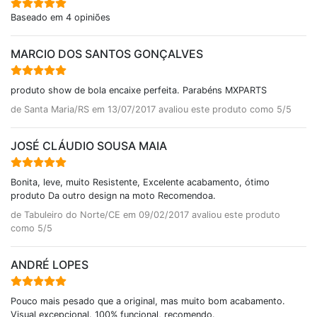
Baseado em 4 opiniões
MARCIO DOS SANTOS GONÇALVES
produto show de bola encaixe perfeita. Parabéns MXPARTS
de Santa Maria/RS em 13/07/2017 avaliou este produto como 5/5
JOSÉ CLÁUDIO SOUSA MAIA
Bonita, leve, muito Resistente, Excelente acabamento, ótimo
produto Da outro design na moto Recomendoa.
de Tabuleiro do Norte/CE em 09/02/2017 avaliou este produto
como 5/5
ANDRÉ LOPES
Pouco mais pesado que a original, mas muito bom acabamento.
Visual excepcional. 100% funcional, recomendo.