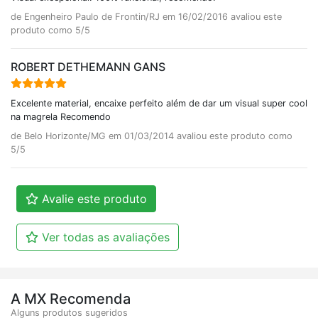
de Engenheiro Paulo de Frontin/RJ em 16/02/2016 avaliou este
produto como 5/5
ROBERT DETHEMANN GANS
Excelente material, encaixe perfeito além de dar um visual super cool
na magrela Recomendo
de Belo Horizonte/MG em 01/03/2014 avaliou este produto como
5/5
Avalie este produto
Ver todas as avaliações
A MX Recomenda
Alguns produtos sugeridos