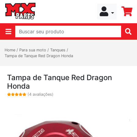
Home
/
Para sua moto
/
Tanques
/
Tampa de Tanque Red Dragon Honda
Tampa de Tanque Red Dragon
Honda
(4 avaliações)