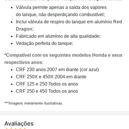
Válvula permite apenas a saída dos vapores
do tanque, não desperdiçando combustível;
Inclui válvula de respiro do tanque em alumínio
Red
Dragon
;
Fabricado em alumínio de alta qualidade;
Vedação perfeita do tanque;
*Compatível com os seguintes modelos Honda e seus
respectivos anos:
CRF 230 anos 2007 em diante (cor azul)
CRF 250X e 450X 2004 em diante
CRF 125 e 250 Todos os anos
CRF 250 e 450 Todos os anos
***Imagens meramente ilustrativas.
Avaliações