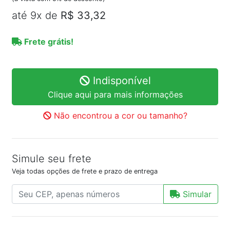
até 9x de
R$ 33,32
Frete grátis!
Indisponível
Clique aqui para mais informações
Não encontrou a cor ou tamanho?
Simule seu frete
Veja todas opções de frete e prazo de entrega
Simular