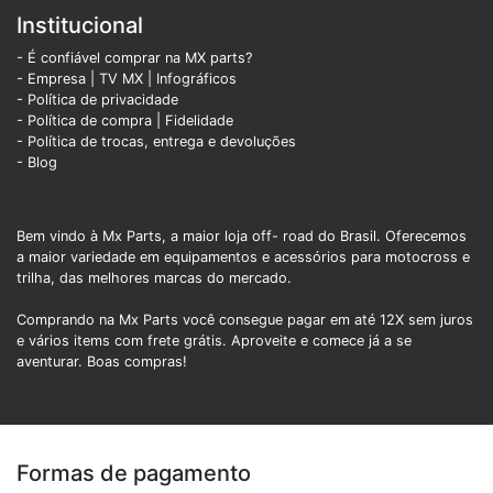
Institucional
- É confiável comprar na MX parts?
- Empresa
|
TV MX
|
Infográficos
- Política de privacidade
- Política de compra |
Fidelidade
- Política de trocas, entrega e devoluções
- Blog
Bem vindo à Mx Parts, a maior loja off- road do Brasil. Oferecemos
a maior variedade em equipamentos e acessórios para motocross e
trilha, das melhores marcas do mercado.
Comprando na Mx Parts você consegue pagar em até 12X sem juros
e vários items com frete grátis. Aproveite e comece já a se
aventurar. Boas compras!
Formas de pagamento