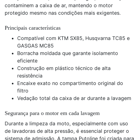
contaminem a caixa de ar, mantendo o motor
protegido mesmo nas condições mais exigentes.
Principais características
Compatível com KTM SX85, Husqvarna TC85 e
GASGAS MC85
Borracha moldada que garante isolamento
eficiente
Construção em plástico técnico de alta
resistência
Encaixe exato no compartimento original do
filtro
Vedação total da caixa de ar durante a lavagem
Segurança para o motor em cada lavagem
Durante a limpeza da moto, especialmente com uso
de lavadoras de alta pressão, é essencial proteger o
sistema de admissão. A tampa Putoline foi criada para