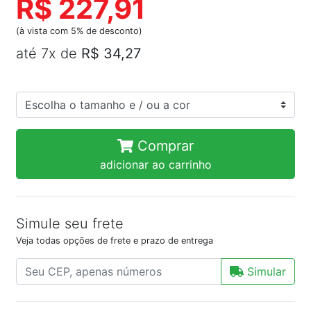
R$ 227,91
(à vista com 5% de desconto)
até 7x de
R$ 34,27
Comprar
adicionar ao carrinho
Simule seu frete
Veja todas opções de frete e prazo de entrega
Simular