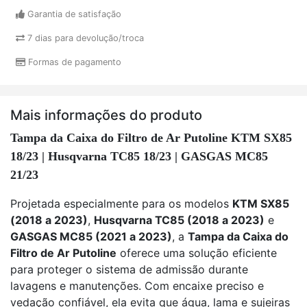
Garantia de satisfação
7 dias para devolução/troca
Formas de pagamento
Mais informações do produto
Tampa da Caixa do Filtro de Ar Putoline KTM SX85
18/23 | Husqvarna TC85 18/23 | GASGAS MC85
21/23
Projetada especialmente para os modelos
KTM SX85
(2018 a 2023)
,
Husqvarna TC85 (2018 a 2023)
e
GASGAS MC85 (2021 a 2023)
, a
Tampa da Caixa do
Filtro de Ar Putoline
oferece uma solução eficiente
para proteger o sistema de admissão durante
lavagens e manutenções. Com encaixe preciso e
vedação confiável, ela evita que água, lama e sujeiras