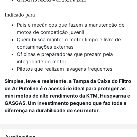
Indicado para
Pais e mecânicos que fazem a manutenção de
motos de competição juvenil
Quem busca manter o motor limpo e livre de
contaminações externas
Oficinas e preparadores que prezam pela
integridade do motor
Pilotos que realizam lavagens frequentes
Simples, leve e resistente, a Tampa da Caixa do Filtro
de Ar Putoline é o acessório ideal para proteger as
mini motos de alto rendimento da KTM, Husqvarna e
GASGAS. Um investimento pequeno que faz toda a
diferença na durabilidade do seu motor.