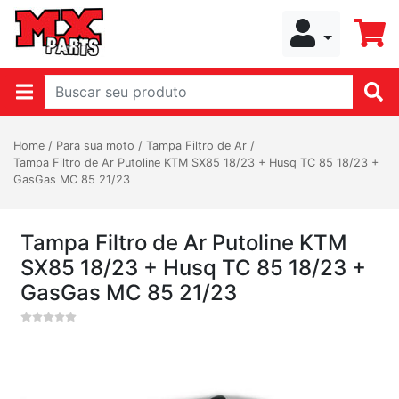
Home
/
Para sua moto
/
Tampa Filtro de Ar
/
Tampa Filtro de Ar Putoline KTM SX85 18/23 + Husq TC 85 18/23 +
GasGas MC 85 21/23
Tampa Filtro de Ar Putoline KTM
SX85 18/23 + Husq TC 85 18/23 +
GasGas MC 85 21/23