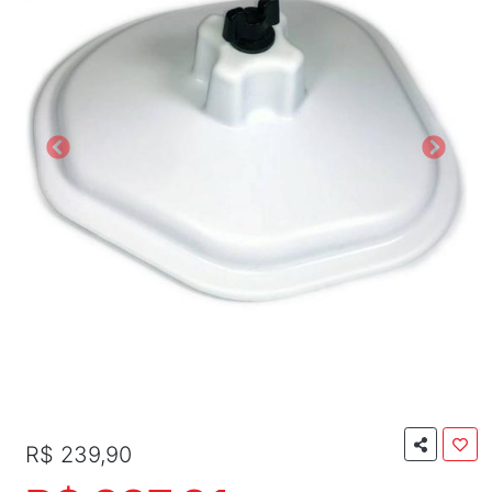
R$ 239,90