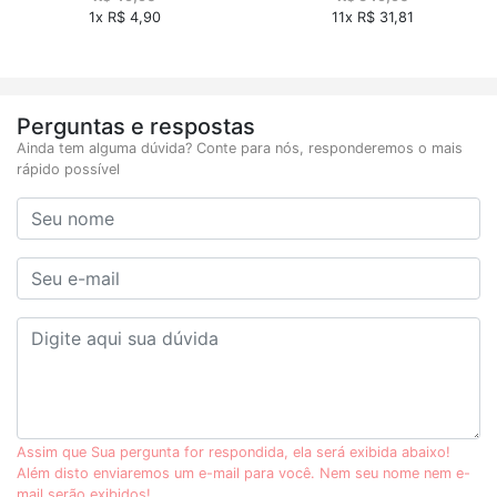
1x R$ 4,90
11x R$ 31,81
Perguntas e respostas
Ainda tem alguma dúvida? Conte para nós, responderemos o mais
rápido possível
Assim que Sua pergunta for respondida, ela será exibida abaixo!
Além disto enviaremos um e-mail para você. Nem seu nome nem e-
mail serão exibidos!