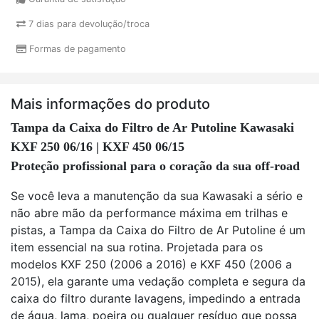
7 dias para devolução/troca
Formas de pagamento
Mais informações do produto
Tampa da Caixa do Filtro de Ar Putoline Kawasaki
KXF 250 06/16 | KXF 450 06/15
Proteção profissional para o coração da sua off-road
Se você leva a manutenção da sua Kawasaki a sério e
não abre mão da performance máxima em trilhas e
pistas, a Tampa da Caixa do Filtro de Ar Putoline é um
item essencial na sua rotina. Projetada para os
modelos KXF 250 (2006 a 2016) e KXF 450 (2006 a
2015), ela garante uma vedação completa e segura da
caixa do filtro durante lavagens, impedindo a entrada
de água, lama, poeira ou qualquer resíduo que possa