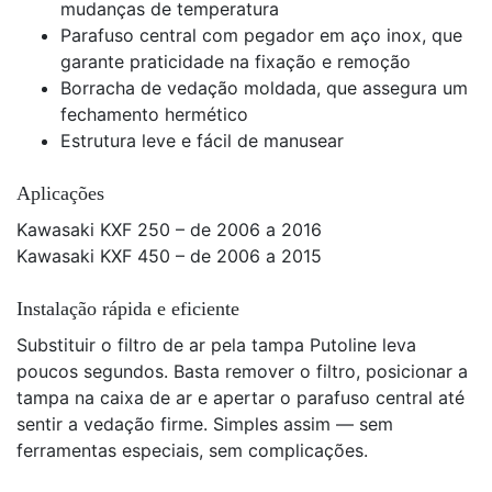
mudanças de temperatura
Parafuso central com pegador em aço inox, que
garante praticidade na fixação e remoção
Borracha de vedação moldada, que assegura um
fechamento hermético
Estrutura leve e fácil de manusear
Aplicações
Kawasaki KXF 250 – de 2006 a 2016
Kawasaki KXF 450 – de 2006 a 2015
Instalação rápida e eficiente
Substituir o filtro de ar pela tampa Putoline leva
poucos segundos. Basta remover o filtro, posicionar a
tampa na caixa de ar e apertar o parafuso central até
sentir a vedação firme. Simples assim — sem
ferramentas especiais, sem complicações.