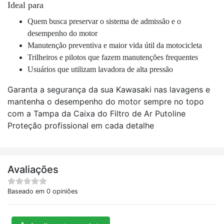
Ideal para
Quem busca preservar o sistema de admissão e o
desempenho do motor
Manutenção preventiva e maior vida útil da motocicleta
Trilheiros e pilotos que fazem manutenções frequentes
Usuários que utilizam lavadora de alta pressão
Garanta a segurança da sua Kawasaki nas lavagens e
mantenha o desempenho do motor sempre no topo
com a Tampa da Caixa do Filtro de Ar Putoline
Proteção profissional em cada detalhe
Avaliações
Baseado em 0 opiniões