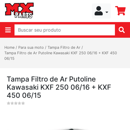
Home
/
Para sua moto
/
Tampa Filtro de Ar
/
Tampa Filtro de Ar Putoline Kawasaki KXF 250 06/16 + KXF 450
06/15
Tampa Filtro de Ar Putoline
Kawasaki KXF 250 06/16 + KXF
450 06/15