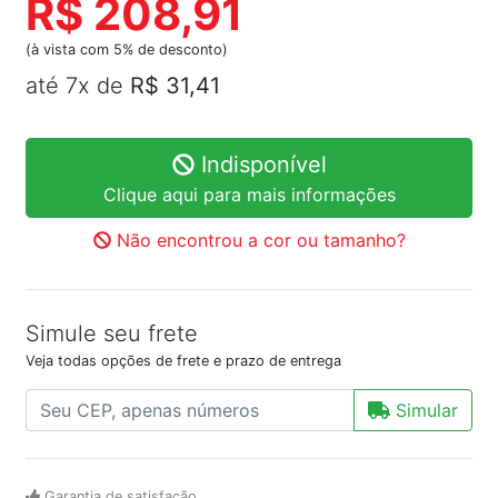
R$ 208,91
(à vista com 5% de desconto)
até 7x de
R$ 31,41
Indisponível
Clique aqui para mais informações
Não encontrou a cor ou tamanho?
Simule seu frete
Veja todas opções de frete e prazo de entrega
Simular
Garantia de satisfação