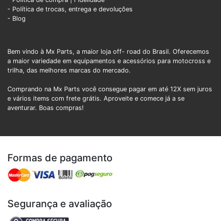
- Política de trocas, entrega e devoluções
- Blog
Bem vindo à Mx Parts, a maior loja off- road do Brasil. Oferecemos
a maior variedade em equipamentos e acessórios para motocross e
trilha, das melhores marcas do mercado.
Comprando na Mx Parts você consegue pagar em até 12X sem juros
e vários items com frete grátis. Aproveite e comece já a se
aventurar. Boas compras!
Formas de pagamento
Segurança e avaliação