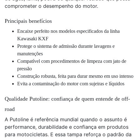
comprometer o desempenho do motor.
Principais benefícios
Encaixe perfeito nos modelos especificados da linha
Kawasaki KXF
Protege o sistema de admissão durante lavagens e
manutenções
Compatível com procedimentos de limpeza com jato de
pressão
Construção robusta, feita para durar mesmo em uso intenso
Evita a contaminação do motor com sujeiras e líquidos
Qualidade Putoline: confiança de quem entende de off-
road
A Putoline é referência mundial quando o assunto é
performance, durabilidade e confiança em produtos
para motocicletas. E essa tampa reforça o padrão da