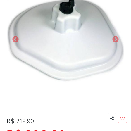
R$ 219,90