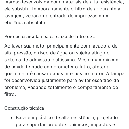
marca: desenvolvida com materiais de alta resistência,
ela substitui temporariamente o filtro de ar durante a
lavagem, vedando a entrada de impurezas com
eficiência absoluta.
Por que usar a tampa da caixa do filtro de ar
Ao lavar sua moto, principalmente com lavadora de
alta pressão, o risco de água ou sujeira atingir o
sistema de admissão é altíssimo. Mesmo um mínimo
de umidade pode comprometer o filtro, afetar a
queima e até causar danos internos no motor. A tampa
foi desenvolvida justamente para evitar esse tipo de
problema, vedando totalmente o compartimento do
filtro.
Construção técnica
Base em plástico de alta resistência, projetado
para suportar produtos químicos, impactos e