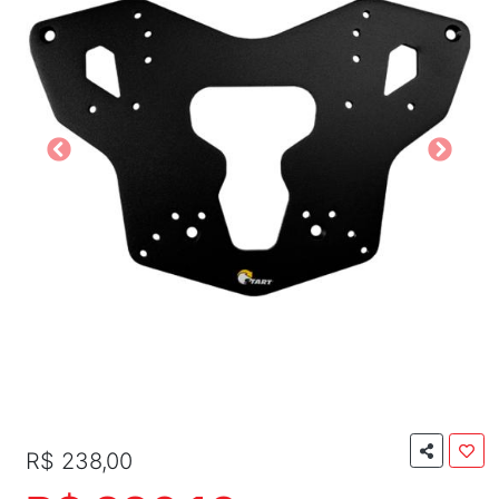
R$ 238,00