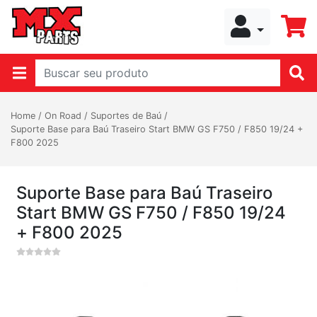
Home
/
On Road
/
Suportes de Baú
/
Suporte Base para Baú Traseiro Start BMW GS F750 / F850 19/24 +
F800 2025
Suporte Base para Baú Traseiro
Start BMW GS F750 / F850 19/24
+ F800 2025