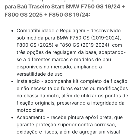
para Baú Traseiro Start BMW F750 GS 19/24 +
F800 GS 2025 + F850 GS 19/24:
Compatibilidade e Regulagem - desenvolvido
sob medida para BMW F750 GS (2019-2024),
F800 GS (2025) e F850 GS (2019-2024), com
três opções de regulagem da base, adaptando-
se a diferentes marcas e modelos de baú
disponíveis no mercado, ampliando a
versatilidade de uso
Instalação - acompanha kit completo de fixação
e não necessita de furos extras ou modificações
no chassi da moto, além de utilizar os pontos de
fixação originais, preservando a integridade da
motocicleta
Acabamento - recebe pintura epóxi preta, que
garante proteção superior contra corrosão,
oxidação e riscos, além de agregar um visual