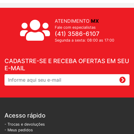
ATENDIMENTO
MX
Fale com especialistas
(41) 3586-6107
Segunda a sexta: 08:00 as 17:00
CADASTRE-SE E RECEBA OFERTAS EM SEU
E-MAIL
Acesso rápido
- Trocas e devoluções
- Meus pedidos