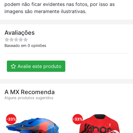
podem não ficar evidentes nas fotos, por isso as
imagens são meramente ilustrativas.
Avaliações
Baseado em 0 opiniões
Avalie este produto
A MX Recomenda
Alguns produtos sugeridos
-33%
-33%