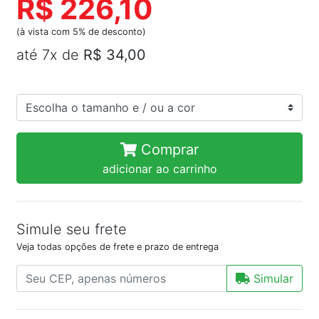
R$ 226,10
(à vista com 5% de desconto)
até 7x de
R$ 34,00
Comprar
adicionar ao carrinho
Simule seu frete
Veja todas opções de frete e prazo de entrega
Simular