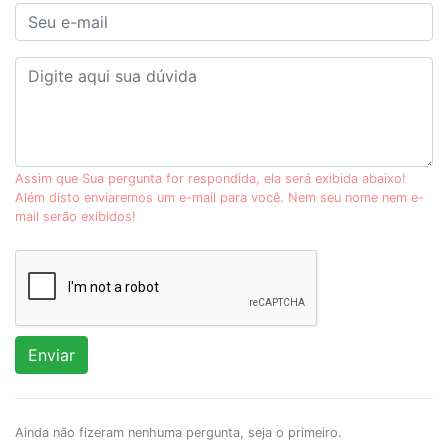
Assim que Sua pergunta for respondida, ela será exibida abaixo!
Além disto enviaremos um e-mail para você. Nem seu nome nem e-
mail serão exibidos!
Enviar
Ainda não fizeram nenhuma pergunta, seja o primeiro.