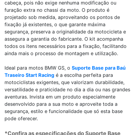
cabeça, pois não exige nenhuma modificação ou
furação extra no chassi da moto. O produto é
projetado sob medida, aproveitando os pontos de
fixação já existentes, o que garante máxima
segurança, preserva a originalidade da motocicleta e
assegura a garantia do fabricante. O kit acompanha
todos os itens necessários para a fixação, facilitando
ainda mais o processo de montagem e utilização.
Ideal para motos BMW GS, o
Suporte Base para Baú
Traseiro Start Racing
é a escolha perfeita para
motociclistas exigentes, que valorizam durabilidade,
versatilidade e praticidade no dia a dia ou nas grandes
aventuras. Invista em um produto especialmente
desenvolvido para a sua moto e aproveite toda a
segurança, estilo e funcionalidade que só esta base
pode oferecer.
*Confira as especificações do
Suporte Base