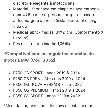
discreto e elegante à motocicleta
Material - fabricado em chapa de aço carbono
com 4,25mm de espessura, proporcionando
altíssimo grau de resistência estrutural e longa
vida útil
Medidas aproximadas: 31x21cm (Comprimento X
Largura)
Peso seco aproximado: 1,354kg
*Compatível com os seguintes modelos de
motos BMW (Cód. S352):
F750 GS SPORT - anos 2019 à 2024
F750 GS PREMIUM - anos 2019 à 2024
F800 GS (NOVA VERSÃO) - ano 2025
F850 GS PREMIUM - anos 2019 à 2024
F850 GS SPORT - anos 2019 à 2022
*Além da cor, pequenos detalhes e acabamentos