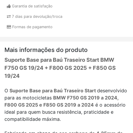
Garantia de satisfação
7 dias para devolução/troca
Formas de pagamento
Mais informações do produto
Suporte Base para Baú Traseiro Start BMW
F750 GS 19/24 + F800 GS 2025 + F850 GS
19/24
O
Suporte Base para Baú Traseiro Start
desenvolvido
para as motocicletas
BMW F750 GS 2019 a 2024,
F800 GS 2025 e F850 GS 2019 a 2024
é o acessório
ideal para quem busca resistência, praticidade e
compatibilidade máxima.