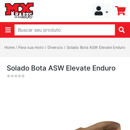
Home
/
Para sua moto
/
Diversos
/
Solado Bota ASW Elevate Enduro
Solado Bota ASW Elevate Enduro