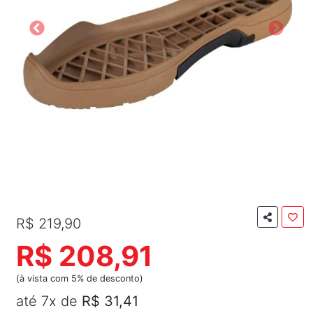
R$ 219,90
R$ 208,91
(à vista com 5% de desconto)
até 7x de
R$ 31,41