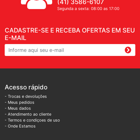
(41) 3586-6107
Segunda a sexta: 08:00 as 17:00
CADASTRE-SE E RECEBA OFERTAS EM SEU
E-MAIL
Acesso rápido
- Trocas e devoluções
- Meus pedidos
- Meus dados
- Atendimento ao cliente
- Termos e condiçoes de uso
- Onde Estamos