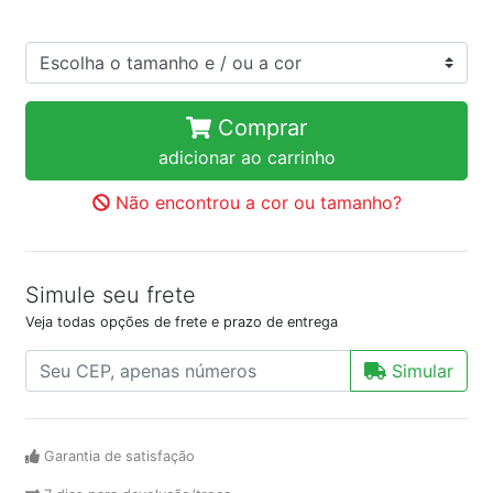
Comprar
adicionar ao carrinho
Não encontrou a cor ou tamanho?
Simule seu frete
Veja todas opções de frete e prazo de entrega
Simular
Garantia de satisfação