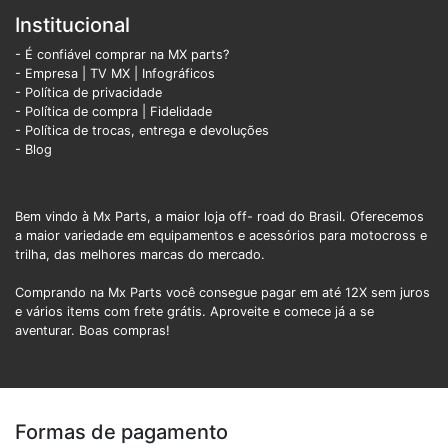
Institucional
- É confiável comprar na MX parts?
- Empresa
|
TV MX
|
Infográficos
- Política de privacidade
- Política de compra |
Fidelidade
- Política de trocas, entrega e devoluções
- Blog
Bem vindo à Mx Parts, a maior loja off- road do Brasil. Oferecemos
a maior variedade em equipamentos e acessórios para motocross e
trilha, das melhores marcas do mercado.
Comprando na Mx Parts você consegue pagar em até 12X sem juros
e vários items com frete grátis. Aproveite e comece já a se
aventurar. Boas compras!
Formas de pagamento