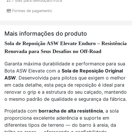
7 dias para devolução/troca
Formas de pagamento
Mais informações do produto
Sola de Reposição ASW Elevate Enduro – Resistência
Renovada para Seus Desafios no Off-Road
Garanta máxima durabilidade e performance para sua
Bota ASW Elevate com a
Sola de Reposição Original
ASW
. Desenvolvida para pilotos que exigem o melhor
em cada detalhe, esta peça de reposição é ideal para
renovar o grip e a estrutura do seu calçado, mantendo
o mesmo padrão de qualidade e segurança da fábrica.
Projetada com
borracha de alta resistência
, a sola
proporciona excelente aderência e suporte em
diferentes tipos de terreno — do barro à areia, da