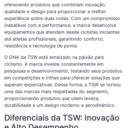
oferecendo produtos que combinam inovação,
qualidade e design para proporcionar a melhor
experiência sobre duas rodas. Com um compromisso
inabalável com a performance, a marca desenvolve
equipamentos que atendem desde ciclistas iniciantes
até atletas profissionais, garantindo conforto,
resistência e tecnologia de ponta.
O DNA da TSW está enraizado na paixão pelo
ciclismo. A marca investe constantemente em
pesquisas e desenvolvimento, testando seus produtos
em competições e trilhas para oferecer soluções que
superam expectativas. Dessa forma, a TSW se tornou
uma das marcas mais respeitadas do segmento,
proporcionando produtos que unem leveza,
durabilidade e um design moderno e aerodinâmico.
Diferenciais da TSW: Inovação
e Alto Desempenho