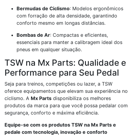
Bermudas de Ciclismo
: Modelos ergonômicos
com forração de alta densidade, garantindo
conforto mesmo em longas distâncias.
Bombas de Ar
: Compactas e eficientes,
essenciais para manter a calibragem ideal dos
pneus em qualquer situação.
TSW na Mx Parts: Qualidade e
Performance para Seu Pedal
Seja para treinos, competições ou lazer, a TSW
oferece equipamentos que elevam sua experiência no
ciclismo. A
Mx Parts
disponibiliza os melhores
produtos da marca para que você possa pedalar com
segurança, conforto e máxima eficiência.
Equipe-se com os produtos TSW na Mx Parts e
pedale com tecnologia, inovação e conforto