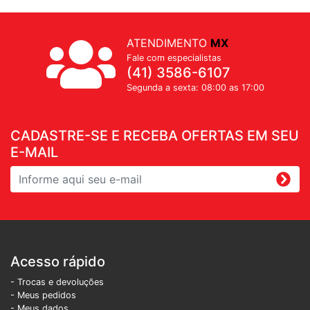
ATENDIMENTO
MX
Fale com especialistas
(41) 3586-6107
Segunda a sexta: 08:00 as 17:00
CADASTRE-SE E RECEBA OFERTAS EM SEU
E-MAIL
Acesso rápido
- Trocas e devoluções
- Meus pedidos
- Meus dados