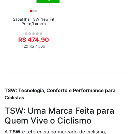
Sapatilha TSW New Fit
Preto/Laranja
R$ 474,90
12x R$ 41,66
TSW: Tecnologia, Conforto e Performance para
Ciclistas
TSW: Uma Marca Feita para
Quem Vive o Ciclismo
A
TSW
é referência no mercado de ciclismo,