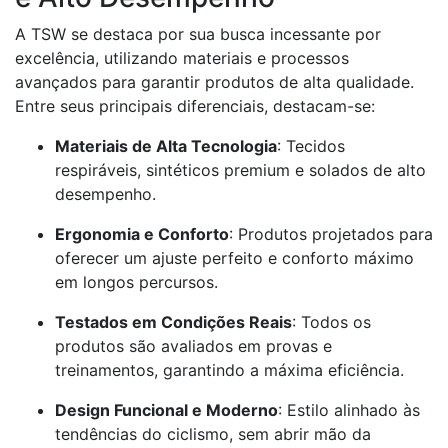
A TSW se destaca por sua busca incessante por
excelência, utilizando materiais e processos
avançados para garantir produtos de alta qualidade.
Entre seus principais diferenciais, destacam-se:
Materiais de Alta Tecnologia
: Tecidos
respiráveis, sintéticos premium e solados de alto
desempenho.
Ergonomia e Conforto
: Produtos projetados para
oferecer um ajuste perfeito e conforto máximo
em longos percursos.
Testados em Condições Reais
: Todos os
produtos são avaliados em provas e
treinamentos, garantindo a máxima eficiência.
Design Funcional e Moderno
: Estilo alinhado às
tendências do ciclismo, sem abrir mão da