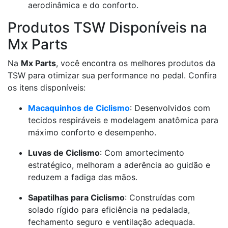
aerodinâmica e do conforto.
Produtos TSW Disponíveis na
Mx Parts
Na
Mx Parts
, você encontra os melhores produtos da
TSW para otimizar sua performance no pedal. Confira
os itens disponíveis:
Macaquinhos de Ciclismo
: Desenvolvidos com
tecidos respiráveis e modelagem anatômica para
máximo conforto e desempenho.
Luvas de Ciclismo
: Com amortecimento
estratégico, melhoram a aderência ao guidão e
reduzem a fadiga das mãos.
Sapatilhas para Ciclismo
: Construídas com
solado rígido para eficiência na pedalada,
fechamento seguro e ventilação adequada.