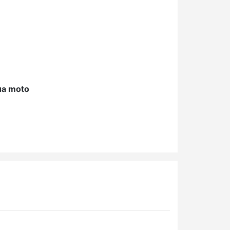
ua moto