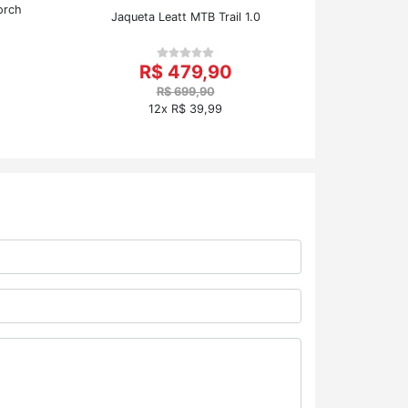
orch
Jaqueta Leatt MTB Trail 1.0
R$ 479,90
R$ 699,90
12x R$ 39,99