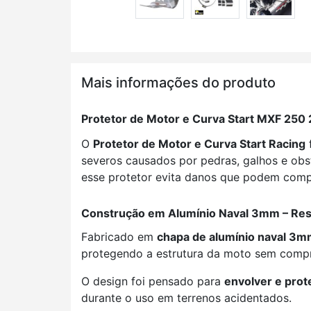
Mais informações do produto
Protetor de Motor e Curva Start MXF 250
O
Protetor de Motor e Curva Start Racing
severos causados por pedras, galhos e obs
esse protetor evita danos que podem comp
Construção em Alumínio Naval 3mm – Resi
Fabricado em
chapa de alumínio naval 3
protegendo a estrutura da moto sem comp
O design foi pensado para
envolver e pro
durante o uso em terrenos acidentados.