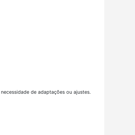
 necessidade de adaptações ou ajustes.