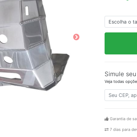
Simule seu
Veja todas opçõe
Garantia de sa
7 dias para de