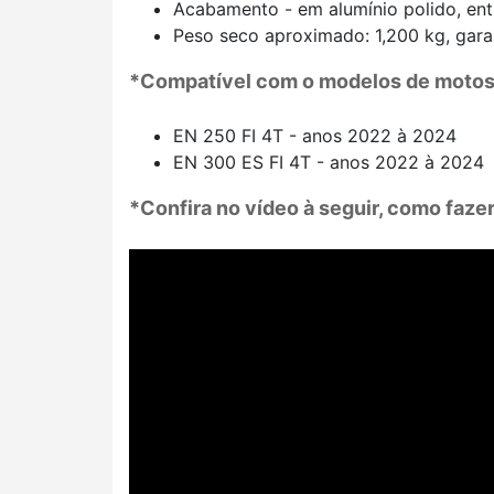
Acabamento - em alumínio polido, en
Peso seco aproximado: 1,200 kg, gara
*Compatível com o modelos de motos
EN 250 FI 4T - anos 2022 à 2024
EN 300 ES FI 4T - anos 2022 à 2024
*Confira no vídeo à seguir, como faze