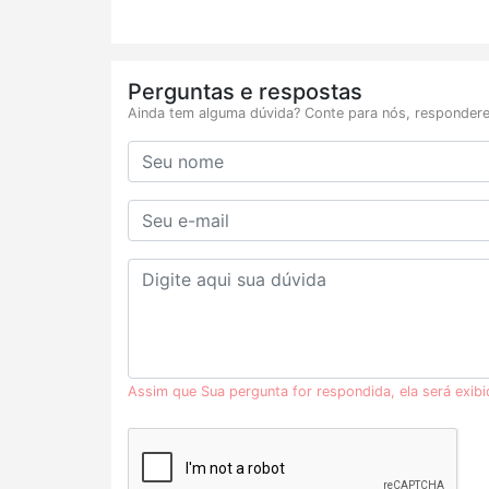
Perguntas e respostas
Ainda tem alguma dúvida? Conte para nós, respondere
Assim que Sua pergunta for respondida, ela será exib