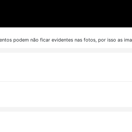
ntos podem não ficar evidentes nas fotos, por isso as ima