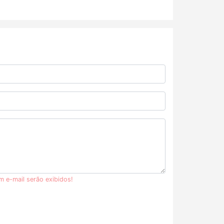
m e-mail serão exibidos!