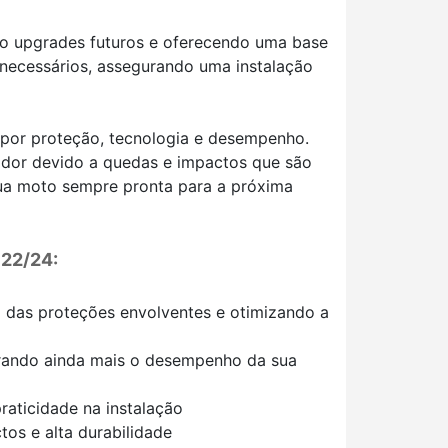
ando upgrades futuros e oferecendo uma base
 necessários, assegurando uma instalação
 por proteção, tecnologia e desempenho.
ador devido a quedas e impactos que são
sua moto sempre pronta para a próxima
 22/24:
ão das proteções envolventes e otimizando a
horando ainda mais o desempenho da sua
raticidade na instalação
tos e alta durabilidade