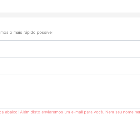
mos o mais rápido possível
ida abaixo! Além disto enviaremos um e-mail para você. Nem seu nome ne