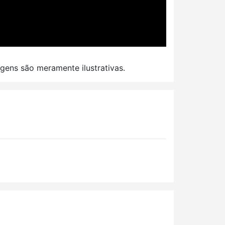
gens são meramente ilustrativas.