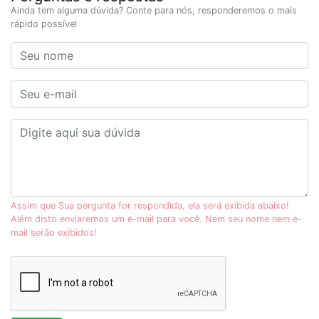
Ainda tem alguma dúvida? Conte para nós, responderemos o mais
rápido possível
Assim que Sua pergunta for respondida, ela será exibida abaixo!
Além disto enviaremos um e-mail para você. Nem seu nome nem e-
mail serão exibidos!