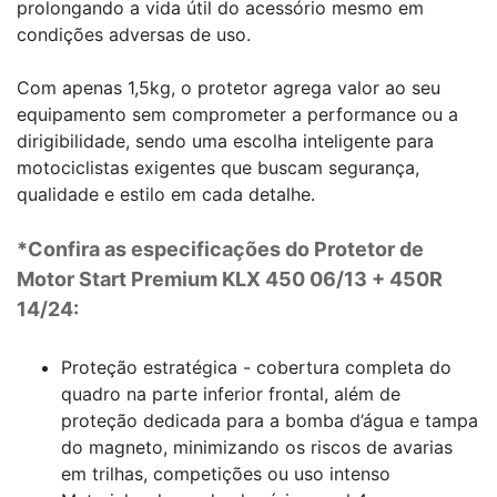
prolongando a vida útil do acessório mesmo em
condições adversas de uso.
Com apenas 1,5kg, o protetor agrega valor ao seu
equipamento sem comprometer a performance ou a
dirigibilidade, sendo uma escolha inteligente para
motociclistas exigentes que buscam segurança,
qualidade e estilo em cada detalhe.
*Confira as especificações do
Protetor de
Motor Start Premium KLX 450 06/13 + 450R
14/24:
Proteção estratégica - cobertura completa do
quadro na parte inferior frontal, além de
proteção dedicada para a bomba d’água e tampa
do magneto, minimizando os riscos de avarias
em trilhas, competições ou uso intenso