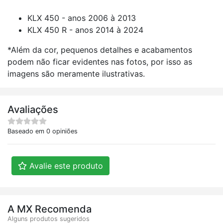
KLX 450 - anos 2006 à 2013
KLX 450 R - anos 2014 à 2024
*Além da cor, pequenos detalhes e acabamentos
podem não ficar evidentes nas fotos, por isso as
imagens são meramente ilustrativas.
Avaliações
Baseado em 0 opiniões
Avalie este produto
A MX Recomenda
Alguns produtos sugeridos