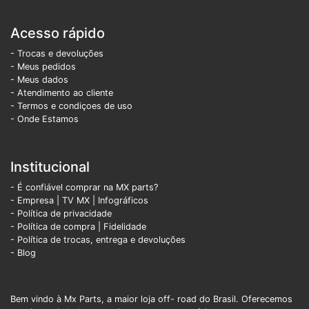
Acesso rápido
- Trocas e devoluções
- Meus pedidos
- Meus dados
- Atendimento ao cliente
- Termos e condiçoes de uso
- Onde Estamos
Institucional
- É confiável comprar na MX parts?
- Empresa
|
TV MX
|
Infográficos
- Política de privacidade
- Política de compra |
Fidelidade
- Política de trocas, entrega e devoluções
- Blog
Bem vindo à Mx Parts, a maior loja off- road do Brasil. Oferecemos