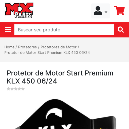
Home
/
Protetores
/
Protetores de Motor
/
Protetor de Motor Start Premium KLX 450 06/24
Protetor de Motor Start Premium
KLX 450 06/24