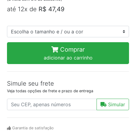
até 12x de
R$ 47,49
Comprar
adicionar ao carrinho
Simule seu frete
Veja todas opções de frete e prazo de entrega
Simular
Garantia de satisfação