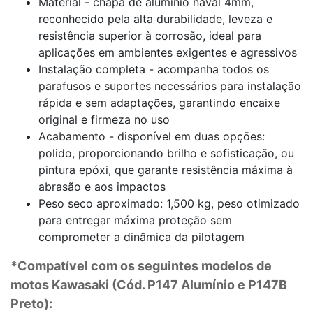
Material - chapa de alumínio naval 4mm,
reconhecido pela alta durabilidade, leveza e
resistência superior à corrosão, ideal para
aplicações em ambientes exigentes e agressivos
Instalação completa - acompanha todos os
parafusos e suportes necessários para instalação
rápida e sem adaptações, garantindo encaixe
original e firmeza no uso
Acabamento - disponível em duas opções:
polido, proporcionando brilho e sofisticação, ou
pintura epóxi, que garante resistência máxima à
abrasão e aos impactos
Peso seco aproximado: 1,500 kg, peso otimizado
para entregar máxima proteção sem
comprometer a dinâmica da pilotagem
*Compatível com os seguintes modelos de
motos Kawasaki (Cód. P147 Alumínio e P147B
Preto):