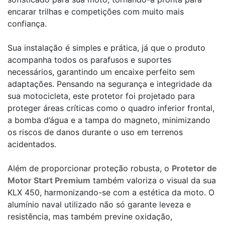
encarar trilhas e competições com muito mais
confiança.
Sua instalação é simples e prática, já que o produto
acompanha todos os parafusos e suportes
necessários, garantindo um encaixe perfeito sem
adaptações. Pensando na segurança e integridade da
sua motocicleta, este protetor foi projetado para
proteger áreas críticas como o quadro inferior frontal,
a bomba d’água e a tampa do magneto, minimizando
os riscos de danos durante o uso em terrenos
acidentados.
Além de proporcionar proteção robusta, o
Protetor de
Motor Start Premium
também valoriza o visual da sua
KLX 450, harmonizando-se com a estética da moto. O
alumínio naval utilizado não só garante leveza e
resistência, mas também previne oxidação,