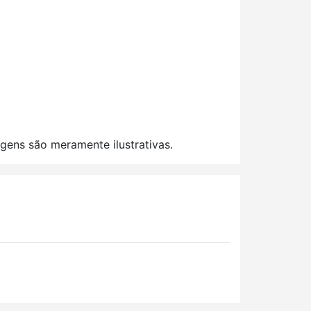
gens são meramente ilustrativas.