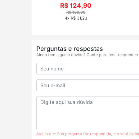
R$ 124,90
R$ 139,90
4x R$ 31,23
Perguntas e respostas
Ainda tem alguma dúvida? Conte para nós, respondere
Assim que Sua pergunta for respondida, ela será exib