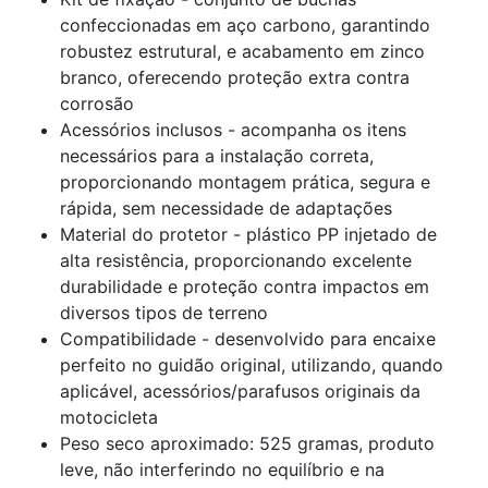
confeccionadas em aço carbono, garantindo
robustez estrutural, e acabamento em zinco
branco, oferecendo proteção extra contra
corrosão
Acessórios inclusos - acompanha os itens
necessários para a instalação correta,
proporcionando montagem prática, segura e
rápida, sem necessidade de adaptações
Material do protetor - plástico PP injetado de
alta resistência, proporcionando excelente
durabilidade e proteção contra impactos em
diversos tipos de terreno
Compatibilidade - desenvolvido para encaixe
perfeito no guidão original, utilizando, quando
aplicável, acessórios/parafusos originais da
motocicleta
Peso seco aproximado: 525 gramas, produto
leve, não interferindo no equilíbrio e na