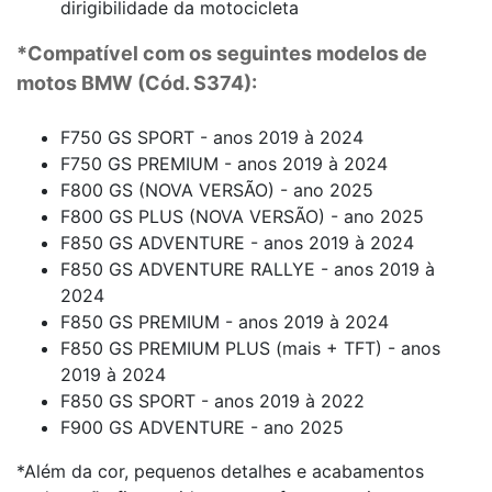
dirigibilidade da motocicleta
*Compatível com os seguintes modelos de
motos BMW (Cód. S374):
F750 GS SPORT - anos 2019 à 2024
F750 GS PREMIUM - anos 2019 à 2024
F800 GS (NOVA VERSÃO) - ano 2025
F800 GS PLUS (NOVA VERSÃO) - ano 2025
F850 GS ADVENTURE - anos 2019 à 2024
F850 GS ADVENTURE RALLYE - anos 2019 à
2024
F850 GS PREMIUM - anos 2019 à 2024
F850 GS PREMIUM PLUS (mais + TFT) - anos
2019 à 2024
F850 GS SPORT - anos 2019 à 2022
F900 GS ADVENTURE - ano 2025
*Além da cor, pequenos detalhes e acabamentos