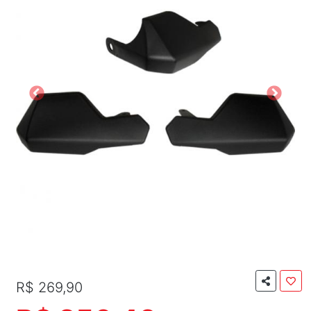
R$ 269,90