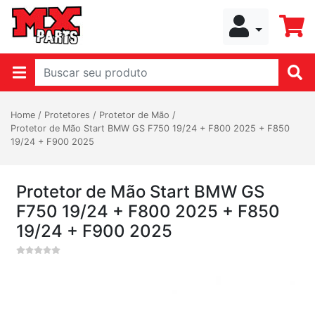
Home
/
Protetores
/
Protetor de Mão
/
Protetor de Mão Start BMW GS F750 19/24 + F800 2025 + F850
19/24 + F900 2025
Protetor de Mão Start BMW GS
F750 19/24 + F800 2025 + F850
19/24 + F900 2025