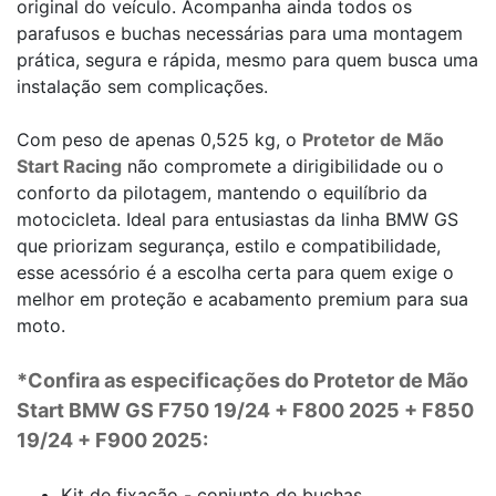
original do veículo. Acompanha ainda todos os
parafusos e buchas necessárias para uma montagem
prática, segura e rápida, mesmo para quem busca uma
instalação sem complicações.
Com peso de apenas 0,525 kg, o
Protetor de Mão
Start Racing
não compromete a dirigibilidade ou o
conforto da pilotagem, mantendo o equilíbrio da
motocicleta. Ideal para entusiastas da linha BMW GS
que priorizam segurança, estilo e compatibilidade,
esse acessório é a escolha certa para quem exige o
melhor em proteção e acabamento premium para sua
moto.
*Confira as especificações do Protetor de Mão
Start BMW GS F750 19/24 + F800 2025 + F850
19/24 + F900 2025:
Kit de fixação - conjunto de buchas