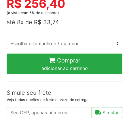
R$ 256,40
(à vista com 5% de desconto)
até 8x de
R$ 33,74
Comprar
adicionar ao carrinho
Simule seu frete
Veja todas opções de frete e prazo de entrega
Simular