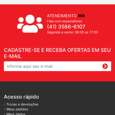
ATENDIMENTO
MX
Fale com especialistas
(41) 3586-6107
Segunda a sexta: 08:00 as 17:00
CADASTRE-SE E RECEBA OFERTAS EM SEU
E-MAIL
Acesso rápido
- Trocas e devoluções
- Meus pedidos
- Meus dados