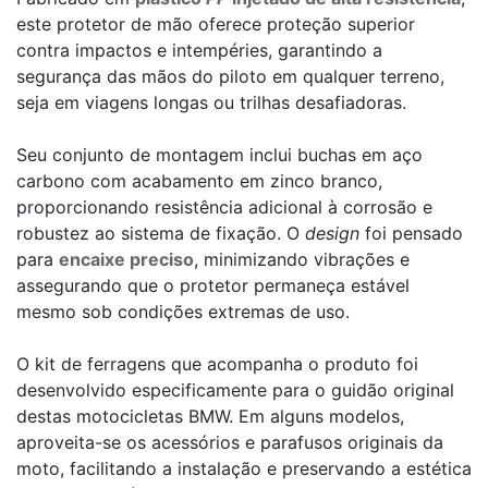
este protetor de mão oferece proteção superior
contra impactos e intempéries, garantindo a
segurança das mãos do piloto em qualquer terreno,
seja em viagens longas ou trilhas desafiadoras.
Seu conjunto de montagem inclui buchas em aço
carbono com acabamento em zinco branco,
proporcionando resistência adicional à corrosão e
robustez ao sistema de fixação. O
design
foi pensado
para
encaixe preciso
, minimizando vibrações e
assegurando que o protetor permaneça estável
mesmo sob condições extremas de uso.
O kit de ferragens que acompanha o produto foi
desenvolvido especificamente para o guidão original
destas motocicletas BMW. Em alguns modelos,
aproveita-se os acessórios e parafusos originais da
moto, facilitando a instalação e preservando a estética