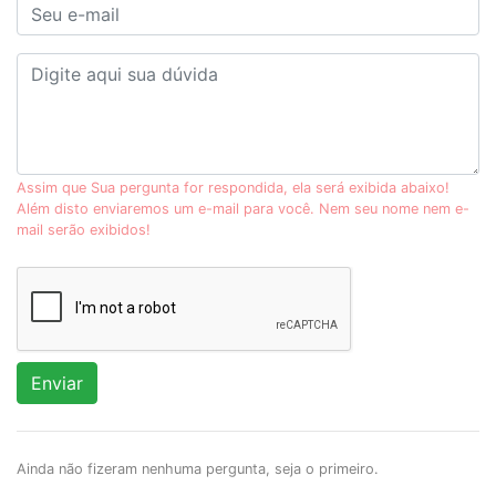
Assim que Sua pergunta for respondida, ela será exibida abaixo!
Além disto enviaremos um e-mail para você. Nem seu nome nem e-
mail serão exibidos!
Enviar
Ainda não fizeram nenhuma pergunta, seja o primeiro.