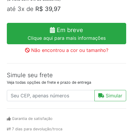
até 3x de
R$ 39,97
Em breve
Clique aqui para mais informações
Não encontrou a cor ou tamanho?
Simule seu frete
Veja todas opções de frete e prazo de entrega
Simular
Garantia de satisfação
7 dias para devolução/troca