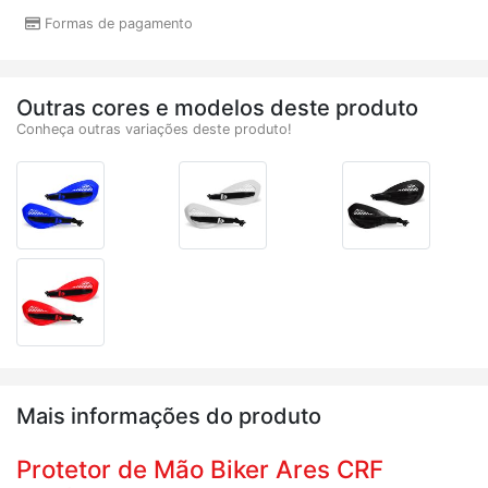
Formas de pagamento
Outras cores e modelos deste produto
Conheça outras variações deste produto!
Mais informações do produto
Protetor de Mão Biker Ares CRF