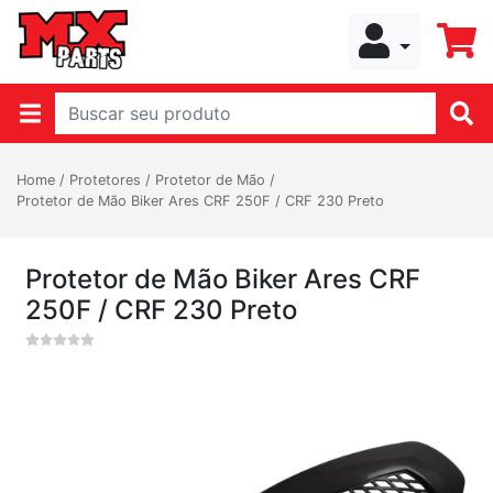
Home
/
Protetores
/
Protetor de Mão
/
Protetor de Mão Biker Ares CRF 250F / CRF 230 Preto
Protetor de Mão Biker Ares CRF
250F / CRF 230 Preto