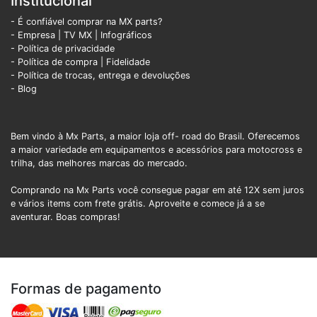
Institucional
- É confiável comprar na MX parts?
- Empresa
|
TV MX
|
Infográficos
- Política de privacidade
- Política de compra |
Fidelidade
- Política de trocas, entrega e devoluções
- Blog
Bem vindo à Mx Parts, a maior loja off- road do Brasil. Oferecemos
a maior variedade em equipamentos e acessórios para motocross e
trilha, das melhores marcas do mercado.
Comprando na Mx Parts você consegue pagar em até 12X sem juros
e vários items com frete grátis. Aproveite e comece já a se
aventurar. Boas compras!
Formas de pagamento