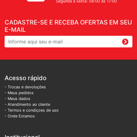
Segunda a sexta: 08:00 as 17:00
CADASTRE-SE E RECEBA OFERTAS EM SEU
E-MAIL
Acesso rápido
- Trocas e devoluções
- Meus pedidos
- Meus dados
- Atendimento ao cliente
- Termos e condiçoes de uso
- Onde Estamos