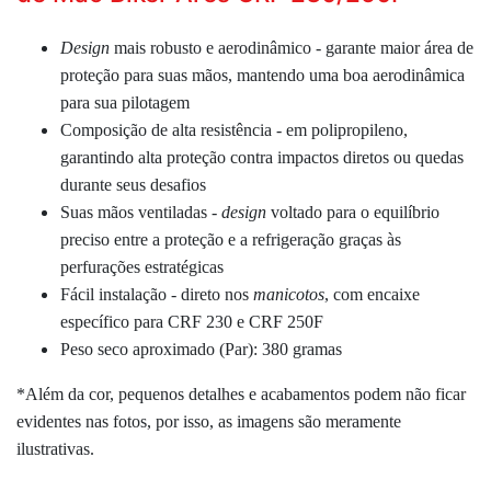
Design
mais robusto e aerodinâmico - garante maior área de
proteção para suas mãos, mantendo uma boa aerodinâmica
para sua pilotagem
Composição de alta resistência - em polipropileno,
garantindo alta proteção contra impactos diretos ou quedas
durante seus desafios
Suas mãos ventiladas -
design
voltado para o equilíbrio
preciso entre a proteção e a refrigeração graças às
perfurações estratégicas
Fácil instalação - direto nos
manicotos
, com encaixe
específico para CRF 230 e CRF 250F
Peso seco aproximado (Par): 380 gramas
*Além da cor, pequenos detalhes e acabamentos podem não ficar
evidentes nas fotos, por isso, as imagens são meramente
ilustrativas.