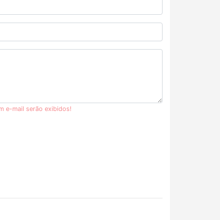
m e-mail serão exibidos!