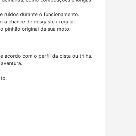
de ruídos durante o funcionamento.
 a chance de desgaste irregular.
o pinhão original da sua moto.
 acordo com o perfil da pista ou trilha.
 aventura.
to.