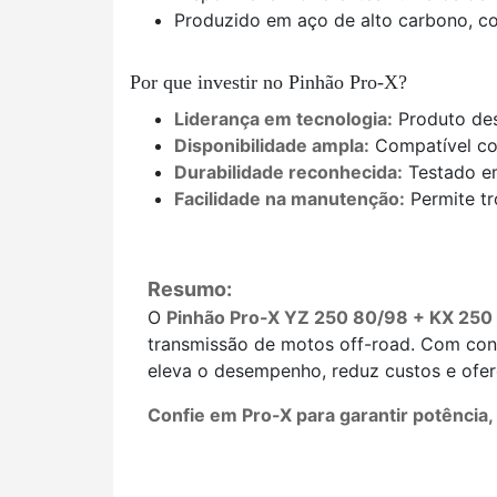
Produzido em aço de alto carbono, 
Por que investir no Pinhão Pro-X?
Liderança em tecnologia:
Produto des
Disponibilidade ampla:
Compatível com
Durabilidade reconhecida:
Testado em
Facilidade na manutenção:
Permite tr
Resumo:
O
Pinhão Pro-X YZ 250 80/98 + KX 250
transmissão de motos off-road. Com cons
eleva o desempenho, reduz custos e ofer
Confie em Pro-X para garantir potência,