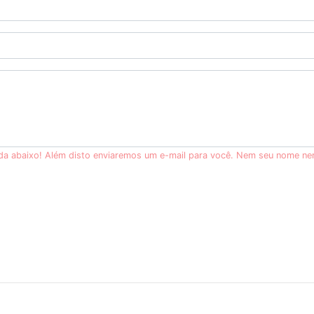
ida abaixo! Além disto enviaremos um e-mail para você. Nem seu nome ne