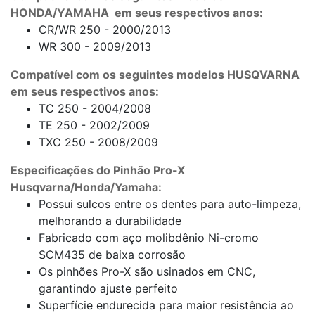
HONDA/YAMAHA em seus respectivos anos:
CR/WR 250 - 2000/2013
WR 300 - 2009/2013
Compatível com os seguintes modelos HUSQVARNA
em seus respectivos anos:
TC 250 - 2004/2008
TE 250 - 2002/2009
TXC 250 - 2008/2009
Especificações do Pinhão Pro-X
Husqvarna/Honda/Yamaha:
Possui sulcos entre os dentes para auto-limpeza,
melhorando a durabilidade
Fabricado com aço molibdênio Ni-cromo
SCM435 de baixa corrosão
Os pinhões Pro-X são usinados em CNC,
garantindo ajuste perfeito
Superfície endurecida para maior resistência ao