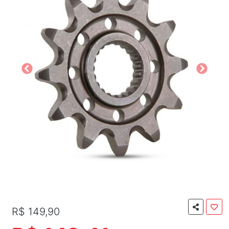
R$ 149,90