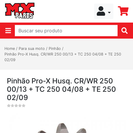
Home
/
Para sua moto
/
Pinhão
/
Pinhão Pro-X Husq. CR/WR 250 00/13 + TC 250 04/08 + TE 250
02/09
Pinhão Pro-X Husq. CR/WR 250
00/13 + TC 250 04/08 + TE 250
02/09