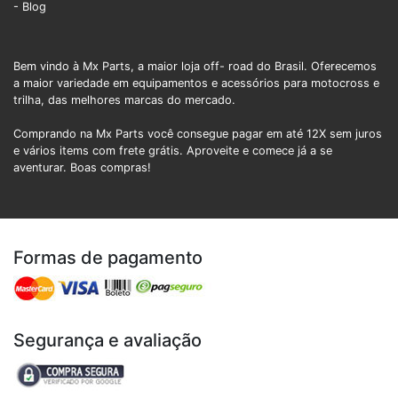
- Blog
Bem vindo à Mx Parts, a maior loja off- road do Brasil. Oferecemos
a maior variedade em equipamentos e acessórios para motocross e
trilha, das melhores marcas do mercado.
Comprando na Mx Parts você consegue pagar em até 12X sem juros
e vários items com frete grátis. Aproveite e comece já a se
aventurar. Boas compras!
Formas de pagamento
Segurança e avaliação