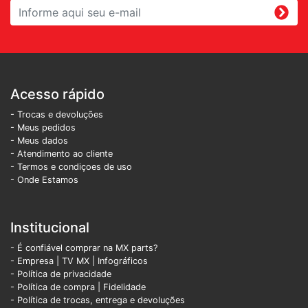
Acesso rápido
- Trocas e devoluções
- Meus pedidos
- Meus dados
- Atendimento ao cliente
- Termos e condiçoes de uso
- Onde Estamos
Institucional
- É confiável comprar na MX parts?
- Empresa
|
TV MX
|
Infográficos
- Política de privacidade
- Política de compra |
Fidelidade
- Política de trocas, entrega e devoluções