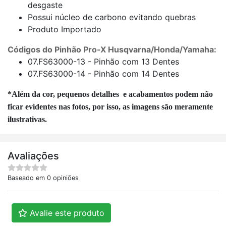
desgaste
Possui núcleo de carbono evitando quebras
Produto Importado
Códigos do Pinhão Pro-X Husqvarna/Honda/Yamaha:
07.FS63000-13
- Pinhão com 13 Dentes
07.FS63000-14 - Pinhão com 14 Dentes
*Além da cor, pequenos detalhes e acabamentos podem não
ficar evidentes nas fotos, por isso, as imagens são meramente
ilustrativas.
Avaliações
Baseado em 0 opiniões
Avalie este produto