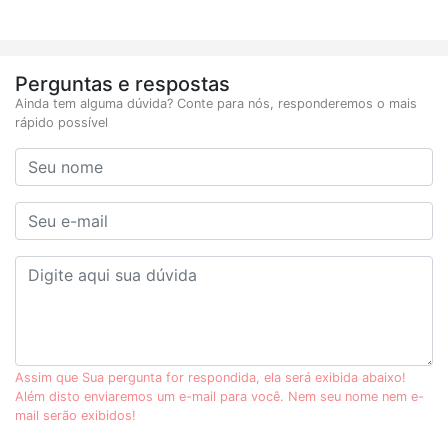
Perguntas e respostas
Ainda tem alguma dúvida? Conte para nós, responderemos o mais
rápido possível
Assim que Sua pergunta for respondida, ela será exibida abaixo!
Além disto enviaremos um e-mail para você. Nem seu nome nem e-
mail serão exibidos!