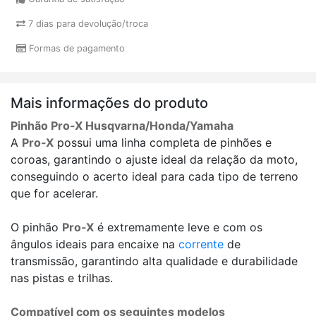
7 dias para devolução/troca
Formas de pagamento
Mais informações do produto
Pinhão Pro-X Husqvarna/Honda/Yamaha
A
Pro-X
possui uma linha completa de pinhões e
coroas, garantindo o ajuste ideal da relação da moto,
conseguindo o acerto ideal para cada tipo de terreno
que for acelerar.
O pinhão
Pro-X
é extremamente leve e com os
ângulos ideais para encaixe na
corrente
de
transmissão, garantindo alta qualidade e durabilidade
nas pistas e trilhas.
Compatível com os seguintes modelos