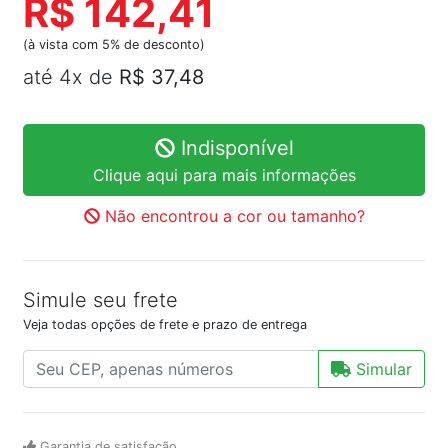
R$ 142,41
(à vista com 5% de desconto)
até 4x de
R$ 37,48
Indisponível
Clique aqui para mais informações
Não encontrou a cor ou tamanho?
Simule seu frete
Veja todas opções de frete e prazo de entrega
Simular
Garantia de satisfação