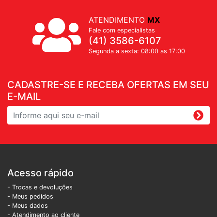
ATENDIMENTO
MX
Fale com especialistas
(41) 3586-6107
Segunda a sexta: 08:00 as 17:00
CADASTRE-SE E RECEBA OFERTAS EM SEU
E-MAIL
Acesso rápido
- Trocas e devoluções
- Meus pedidos
- Meus dados
- Atendimento ao cliente