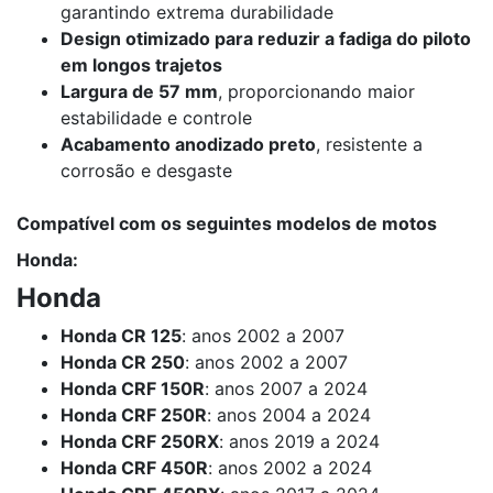
garantindo extrema durabilidade
Design otimizado para reduzir a fadiga do piloto
em longos trajetos
Largura de 57 mm
, proporcionando maior
estabilidade e controle
Acabamento anodizado preto
, resistente a
corrosão e desgaste
Compatível com os seguintes modelos de motos
Honda:
Honda
Honda CR 125
: anos 2002 a 2007
Honda CR 250
: anos 2002 a 2007
Honda CRF 150R
: anos 2007 a 2024
Honda CRF 250R
: anos 2004 a 2024
Honda CRF 250RX
: anos 2019 a 2024
Honda CRF 450R
: anos 2002 a 2024