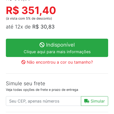
R$ 351,40
(à vista com 5% de desconto)
até 12x de
R$ 30,83
Indisponível
Clique aqui para mais informações
Não encontrou a cor ou tamanho?
Simule seu frete
Veja todas opções de frete e prazo de entrega
Simular