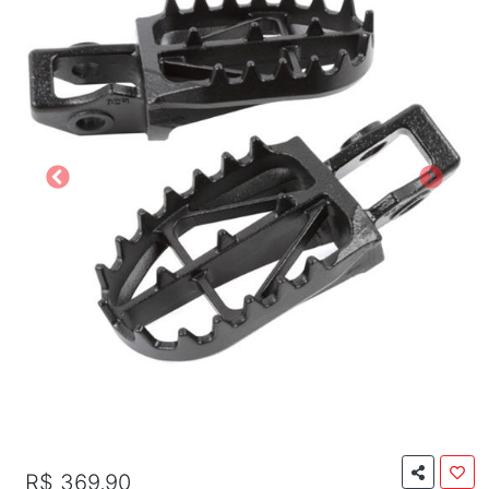
R$ 369,90