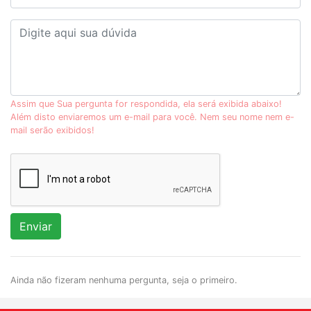
Assim que Sua pergunta for respondida, ela será exibida abaixo!
Além disto enviaremos um e-mail para você. Nem seu nome nem e-
mail serão exibidos!
Enviar
Ainda não fizeram nenhuma pergunta, seja o primeiro.