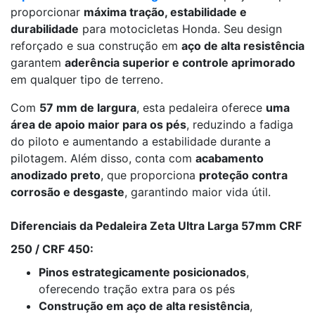
proporcionar
máxima tração, estabilidade e
durabilidade
para motocicletas Honda. Seu design
reforçado e sua construção em
aço de alta resistência
garantem
aderência superior e controle aprimorado
em qualquer tipo de terreno.
Com
57 mm de largura
, esta pedaleira oferece
uma
área de apoio maior para os pés
, reduzindo a fadiga
do piloto e aumentando a estabilidade durante a
pilotagem. Além disso, conta com
acabamento
anodizado preto
, que proporciona
proteção contra
corrosão e desgaste
, garantindo maior vida útil.
Diferenciais da Pedaleira Zeta Ultra Larga 57mm CRF
250 / CRF 450:
Pinos estrategicamente posicionados
,
oferecendo tração extra para os pés
Construção em aço de alta resistência
,