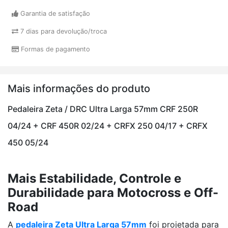
Garantia de satisfação
7 dias para devolução/troca
Formas de pagamento
Mais informações do produto
Pedaleira Zeta / DRC Ultra Larga 57mm CRF 250R
04/24 + CRF 450R 02/24 + CRFX 250 04/17 + CRFX
450 05/24
Mais Estabilidade, Controle e
Durabilidade para Motocross e Off-
Road
A
pedaleira Zeta Ultra Larga 57mm
foi projetada para