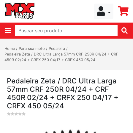
Home
/
Para sua moto
/
Pedaleira
/
Pedaleira Zeta / DRC Ultra Larga 57mm CRF 250R 04/24 + CRF
450R 02/24 + CRFX 250 04/17 + CRFX 450 05/24
Pedaleira Zeta / DRC Ultra Larga
57mm CRF 250R 04/24 + CRF
450R 02/24 + CRFX 250 04/17 +
CRFX 450 05/24