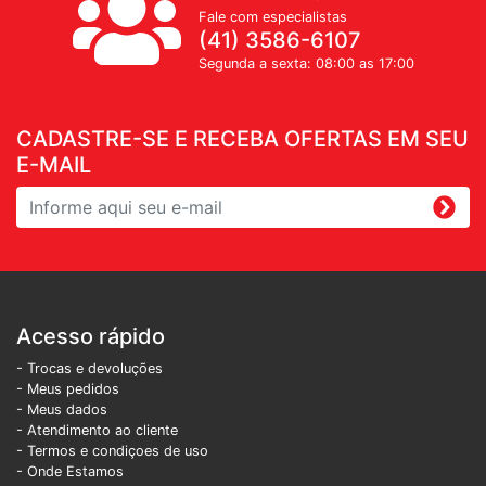
Fale com especialistas
(41) 3586-6107
Segunda a sexta: 08:00 as 17:00
CADASTRE-SE E RECEBA OFERTAS EM SEU
E-MAIL
Acesso rápido
- Trocas e devoluções
- Meus pedidos
- Meus dados
- Atendimento ao cliente
- Termos e condiçoes de uso
- Onde Estamos