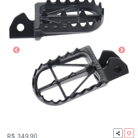
R$ 349,90