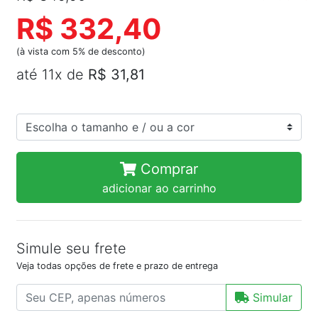
R$ 332,40
(à vista com 5% de desconto)
até 11x de
R$ 31,81
Comprar
adicionar ao carrinho
Simule seu frete
Veja todas opções de frete e prazo de entrega
Simular