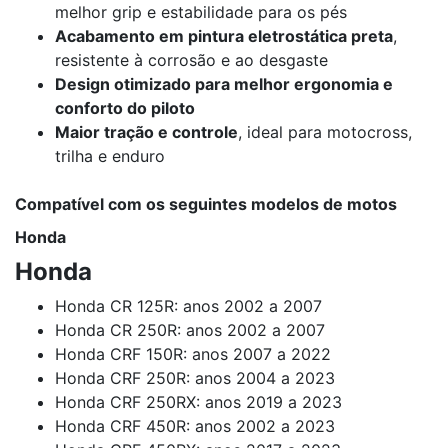
melhor grip e estabilidade para os pés
Acabamento em pintura eletrostática preta
,
resistente à corrosão e ao desgaste
Design otimizado para melhor ergonomia e
conforto do piloto
Maior tração e controle
, ideal para motocross,
trilha e enduro
Compatível com os seguintes modelos de motos
Honda
Honda
Honda CR 125R: anos 2002 a 2007
Honda CR 250R: anos 2002 a 2007
Honda CRF 150R: anos 2007 a 2022
Honda CRF 250R: anos 2004 a 2023
Honda CRF 250RX: anos 2019 a 2023
Honda CRF 450R: anos 2002 a 2023