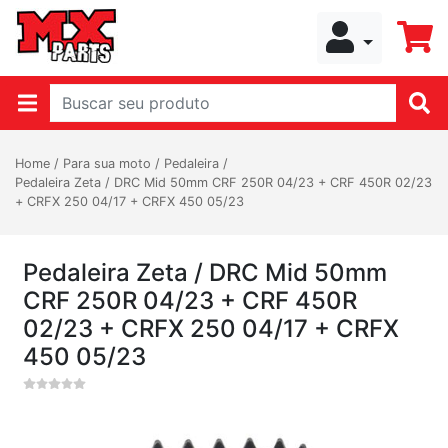
Home
/
Para sua moto
/
Pedaleira
/
Pedaleira Zeta / DRC Mid 50mm CRF 250R 04/23 + CRF 450R 02/23
+ CRFX 250 04/17 + CRFX 450 05/23
Pedaleira Zeta / DRC Mid 50mm
CRF 250R 04/23 + CRF 450R
02/23 + CRFX 250 04/17 + CRFX
450 05/23