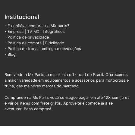
Institucional
- É confiável comprar na MX parts?
- Empresa
|
TV MX
|
Infográficos
- Política de privacidade
- Política de compra |
Fidelidade
- Política de trocas, entrega e devoluções
- Blog
Bem vindo à Mx Parts, a maior loja off- road do Brasil. Oferecemos
a maior variedade em equipamentos e acessórios para motocross e
trilha, das melhores marcas do mercado.
Comprando na Mx Parts você consegue pagar em até 12X sem juros
e vários items com frete grátis. Aproveite e comece já a se
aventurar. Boas compras!