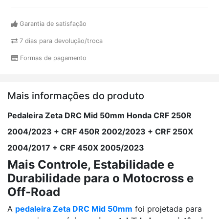
Garantia de satisfação
7 dias para devolução/troca
Formas de pagamento
Mais informações do produto
Pedaleira Zeta DRC Mid 50mm Honda CRF 250R
2004/2023 + CRF 450R 2002/2023 + CRF 250X
2004/2017 + CRF 450X 2005/2023
Mais Controle, Estabilidade e
Durabilidade para o Motocross e
Off-Road
A
pedaleira Zeta DRC Mid 50mm
foi projetada para