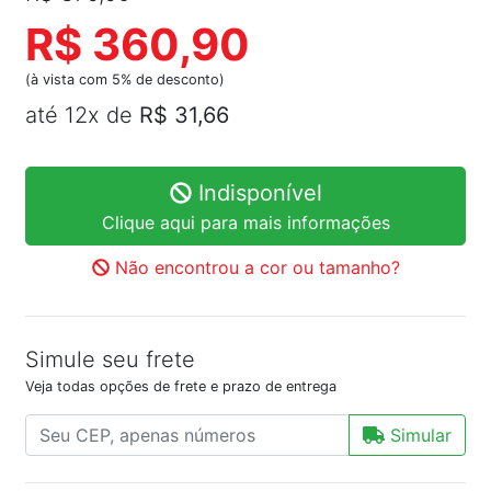
R$ 360,90
(à vista com 5% de desconto)
até 12x de
R$ 31,66
Indisponível
Clique aqui para mais informações
Não encontrou a cor ou tamanho?
Simule seu frete
Veja todas opções de frete e prazo de entrega
Simular