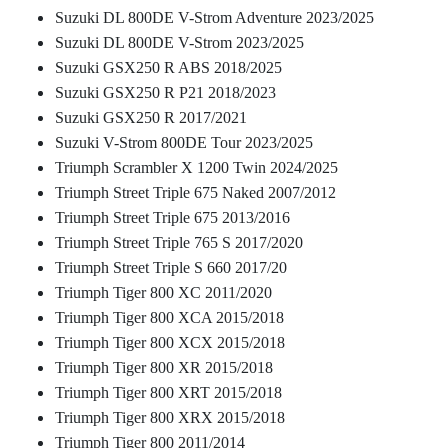
Suzuki DL 800DE V-Strom Adventure 2023/2025
Suzuki DL 800DE V-Strom 2023/2025
Suzuki GSX250 R ABS 2018/2025
Suzuki GSX250 R P21 2018/2023
Suzuki GSX250 R 2017/2021
Suzuki V-Strom 800DE Tour 2023/2025
Triumph Scrambler X 1200 Twin 2024/2025
Triumph Street Triple 675 Naked 2007/2012
Triumph Street Triple 675 2013/2016
Triumph Street Triple 765 S 2017/2020
Triumph Street Triple S 660 2017/20
Triumph Tiger 800 XC 2011/2020
Triumph Tiger 800 XCA 2015/2018
Triumph Tiger 800 XCX 2015/2018
Triumph Tiger 800 XR 2015/2018
Triumph Tiger 800 XRT 2015/2018
Triumph Tiger 800 XRX 2015/2018
Triumph Tiger 800 2011/2014