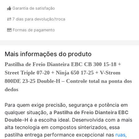
Garantia de satisfação
7 dias para devolução/troca
Formas de pagamento
Mais informações do produto
Pastilha de Freio Dianteira EBC CB 300 15-18 +
Street Triple 07-20 + Ninja 650 17-25 + V-Strom
800DE 23-25 Double-H – Controle total na ponta dos
dedos
Para quem exige precisão, segurança e potência em
qualquer situação, a
Pastilha de Freio Dianteira EBC
Double-H
é a escolha ideal. Desenvolvida com a mais
alta tecnologia em compostos sinterizados, essa
pastilha entrega performance excepcional nas
ruas,