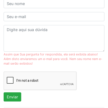
Assim que Sua pergunta for respondida, ela será exibida abaixo!
Além disto enviaremos um e-mail para você. Nem seu nome nem e-
mail serão exibidos!
Enviar