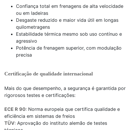
Confiança total em frenagens de alta velocidade
ou em ladeiras
Desgaste reduzido e maior vida útil em longas
quilometragens
Estabilidade térmica mesmo sob uso contínuo e
agressivo
Potência de frenagem superior, com modulação
precisa
Certificação de qualidade internacional
Mais do que desempenho, a segurança é garantida por
rigorosos testes e certificações:
ECE R 90
: Norma europeia que certifica qualidade e
eficiência em sistemas de freios
TÜV
: Aprovação do instituto alemão de testes