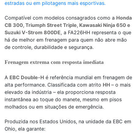
estradas ou em pilotagens mais esportivas.
Compatível com modelos consagrados como a
Honda
CB 300, Triumph Street Triple, Kawasaki Ninja 650 e
Suzuki V-Strom 800DE,
a FA226HH representa o que
há de melhor em frenagem para quem não abre mão
de controle, durabilidade e segurança.
Frenagem extrema com resposta imediata
A
EBC Double-H
é referência mundial em frenagem de
alta performance. Classificada com atrito
HH
– o mais
elevado da indústria – ela proporciona resposta
instantânea ao toque do manete, mesmo em pisos
molhados ou em situações de emergência.
Produzida nos Estados Unidos, na unidade da EBC em
Ohio, ela garante: