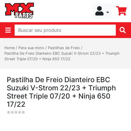
Home
/
Para sua moto
/
Pastilhas de Freio
/
Pastilha De Freio Dianteiro EBC Suzuki V-Strom 22/23 + Triumph
Street Triple 07/20 + Ninja 650 17/22
Pastilha De Freio Dianteiro EBC
Suzuki V-Strom 22/23 + Triumph
Street Triple 07/20 + Ninja 650
17/22