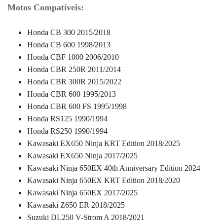
Motos Compatíveis:
Honda CB 300 2015/2018
Honda CB 600 1998/2013
Honda CBF 1000 2006/2010
Honda CBR 250R 2011/2014
Honda CBR 300R 2015/2022
Honda CBR 600 1995/2013
Honda CBR 600 FS 1995/1998
Honda RS125 1990/1994
Honda RS250 1990/1994
Kawasaki EX650 Ninja KRT Edition 2018/2025
Kawasaki EX650 Ninja 2017/2025
Kawasaki Ninja 650EX 40th Anniversary Edition 2024
Kawasaki Ninja 650EX KRT Edition 2018/2020
Kawasaki Ninja 650EX 2017/2025
Kawasaki Z650 ER 2018/2025
Suzuki DL250 V-Strom A 2018/2021