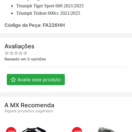
Triumph Tiger Sport 660 2021/2025
Triumph Trident 600cc 2021/2025
Código da Peça: FA226HH
Avaliações
Baseado em 0 opiniões
Avalie este produto
A MX Recomenda
Alguns produtos sugeridos