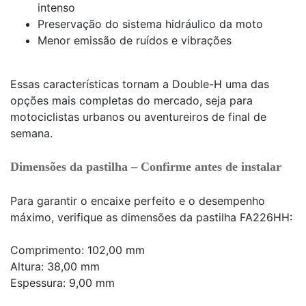
intenso
Preservação do sistema hidráulico da moto
Menor emissão de ruídos e vibrações
Essas características tornam a Double-H uma das
opções mais completas do mercado, seja para
motociclistas urbanos ou aventureiros de final de
semana.
Dimensões da pastilha – Confirme antes de instalar
Para garantir o encaixe perfeito e o desempenho
máximo, verifique as dimensões da pastilha FA226HH:
Comprimento: 102,00 mm
Altura: 38,00 mm
Espessura: 9,00 mm