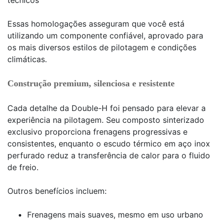
técnicos
Essas homologações asseguram que você está
utilizando um componente confiável, aprovado para
os mais diversos estilos de pilotagem e condições
climáticas.
Construção premium, silenciosa e resistente
Cada detalhe da Double-H foi pensado para elevar a
experiência na pilotagem. Seu composto sinterizado
exclusivo proporciona frenagens progressivas e
consistentes, enquanto o escudo térmico em aço inox
perfurado reduz a transferência de calor para o fluido
de freio.
Outros benefícios incluem:
Frenagens mais suaves, mesmo em uso urbano