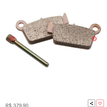
R$ 379,90