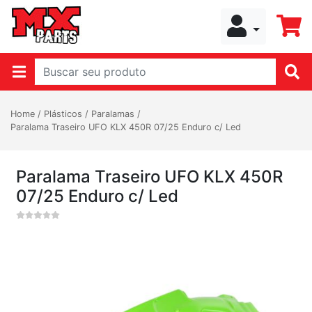
Home
/
Plásticos
/
Paralamas
/
Paralama Traseiro UFO KLX 450R 07/25 Enduro c/ Led
Paralama Traseiro UFO KLX 450R
07/25 Enduro c/ Led