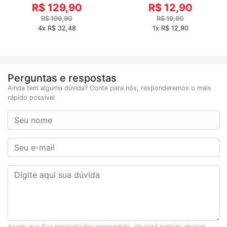
R$ 129,90
R$ 12,90
R$ 199,90
R$ 19,90
4x R$ 32,48
1x R$ 12,90
Perguntas e respostas
Ainda tem alguma dúvida? Conte para nós, responderemos o mais
rápido possível
Assim que Sua pergunta for respondida, ela será exibida abaixo!