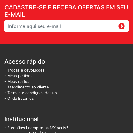
CADASTRE-SE E RECEBA OFERTAS EM SEU
E-MAIL
Acesso rápido
- Trocas e devoluções
- Meus pedidos
- Meus dados
- Atendimento ao cliente
- Termos e condiçoes de uso
- Onde Estamos
Institucional
- É confiável comprar na MX parts?