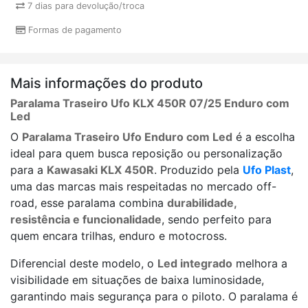
7 dias para devolução/troca
Formas de pagamento
Mais informações do produto
Paralama Traseiro Ufo KLX 450R 07/25 Enduro com
Led
O
Paralama Traseiro Ufo Enduro com Led
é a escolha
ideal para quem busca reposição ou personalização
para a
Kawasaki KLX 450R
. Produzido pela
Ufo Plast
,
uma das marcas mais respeitadas no mercado off-
road, esse paralama combina
durabilidade,
resistência e funcionalidade
, sendo perfeito para
quem encara trilhas, enduro e motocross.
Diferencial deste modelo, o
Led integrado
melhora a
visibilidade em situações de baixa luminosidade,
garantindo mais segurança para o piloto. O paralama é