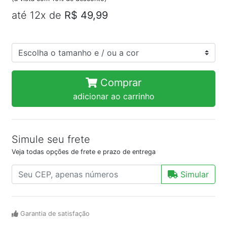
até 12x de
R$ 49,99
Comprar
adicionar ao carrinho
Simule seu frete
Veja todas opções de frete e prazo de entrega
Simular
Garantia de satisfação