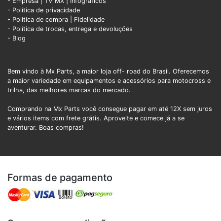
- Empresa
|
TV MX
|
Infográficos
- Política de privacidade
- Política de compra |
Fidelidade
- Política de trocas, entrega e devoluções
- Blog
Bem vindo à Mx Parts, a maior loja off- road do Brasil. Oferecemos
a maior variedade em equipamentos e acessórios para motocross e
trilha, das melhores marcas do mercado.
Comprando na Mx Parts você consegue pagar em até 12X sem juros
e vários items com frete grátis. Aproveite e comece já a se
aventurar. Boas compras!
Formas de pagamento