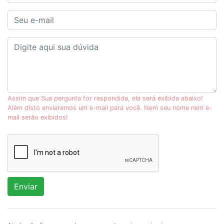
Assim que Sua pergunta for respondida, ela será exibida abaixo!
Além disto enviaremos um e-mail para você. Nem seu nome nem e-
mail serão exibidos!
Enviar