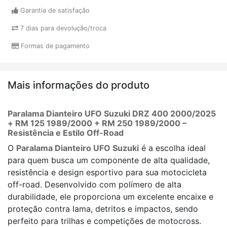
Garantia de satisfação
7 dias para devolução/troca
Formas de pagamento
Mais informações do produto
Paralama Dianteiro UFO Suzuki DRZ 400 2000/2025
+ RM 125 1989/2000 + RM 250 1989/2000 –
Resistência e Estilo Off-Road
O
Paralama Dianteiro UFO Suzuki
é a escolha ideal
para quem busca um componente de alta qualidade,
resistência e design esportivo para sua motocicleta
off-road. Desenvolvido com polímero de alta
durabilidade, ele proporciona um excelente encaixe e
proteção contra lama, detritos e impactos, sendo
perfeito para trilhas e competições de motocross.