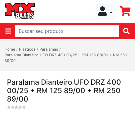
Home
/
Plásticos
/
Paralamas
/
Paralama Dianteiro UFO DRZ 400 00/25 + RM 125 89/00 + RM 250
89/00
Paralama Dianteiro UFO DRZ 400
00/25 + RM 125 89/00 + RM 250
89/00