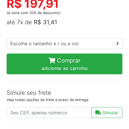
R$ 197,91
(à vista com 10% de desconto)
até 7x de
R$ 31,41
Comprar
adicionar ao carrinho
Simule seu frete
Veja todas opções de frete e prazo de entrega
Simular