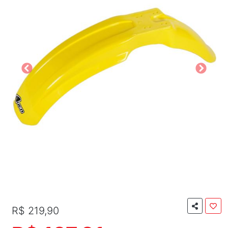
R$ 219,90