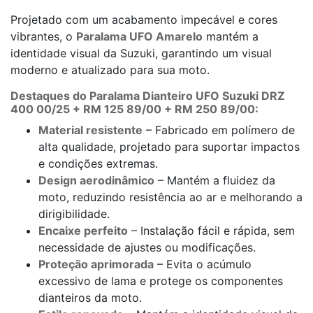
Projetado com um acabamento impecável e cores
vibrantes, o
Paralama UFO Amarelo
mantém a
identidade visual da Suzuki, garantindo um visual
moderno e atualizado para sua moto.
Destaques do Paralama Dianteiro UFO Suzuki
DRZ
400 00/25 + RM 125 89/00 + RM 250 89/00:
Material resistente
– Fabricado em polímero de
alta qualidade, projetado para suportar impactos
e condições extremas.
Design aerodinâmico
– Mantém a fluidez da
moto, reduzindo resistência ao ar e melhorando a
dirigibilidade.
Encaixe perfeito
– Instalação fácil e rápida, sem
necessidade de ajustes ou modificações.
Proteção aprimorada
– Evita o acúmulo
excessivo de lama e protege os componentes
dianteiros da moto.