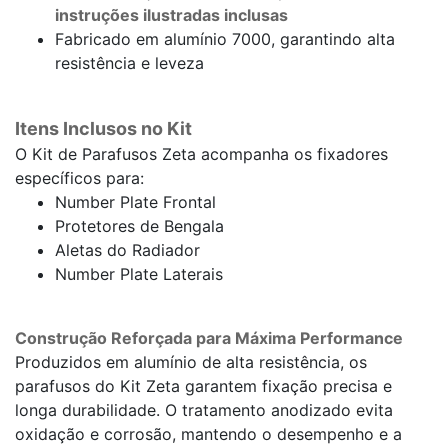
instruções ilustradas inclusas
Fabricado em alumínio 7000, garantindo alta
resistência e leveza
Itens Inclusos no Kit
O Kit de Parafusos Zeta acompanha os fixadores
específicos para:
Number Plate Frontal
Protetores de Bengala
Aletas do Radiador
Number Plate Laterais
Construção Reforçada para Máxima Performance
Produzidos em alumínio de alta resistência, os
parafusos do Kit Zeta garantem fixação precisa e
longa durabilidade. O tratamento anodizado evita
oxidação e corrosão, mantendo o desempenho e a