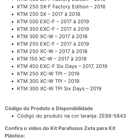
KTM 250 SX-F Factory Edition – 2016
KTM 250 SX – 2017 à 2018
KTM 500 EXC-F – 2017 à 2019
KTM 350 EXC-F – 2017 à 2019
KTM 300 XC-W – 2017 à 2018
KTM 250 EXC-F – 2017 à 2019
KTM 250 XC-W – 2017 à 2018
KTM 150 XC-W – 2017 à 2019
KTM 450 EXC-F Six Days – 2017, 2019
KTM 250 XC-W TPI – 2019
KTM 300 XC-W TPI – 2019
KTM 300 XC-W TPI Six Days – 2019
Código do Produto e Disponibilidade
Código do produto na cor laranja: ZE88-5843
Confira o vídeo do Kit Parafusos Zeta para Kit
Plástico: