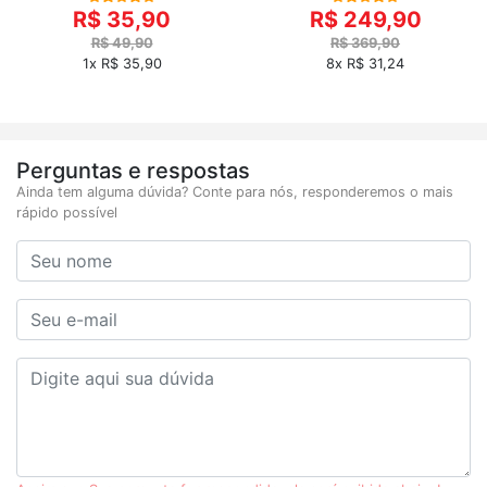
R$ 35,90
R$ 249,90
R$ 49,90
R$ 369,90
1x R$ 35,90
8x R$ 31,24
Perguntas e respostas
Ainda tem alguma dúvida? Conte para nós, responderemos o mais
rápido possível