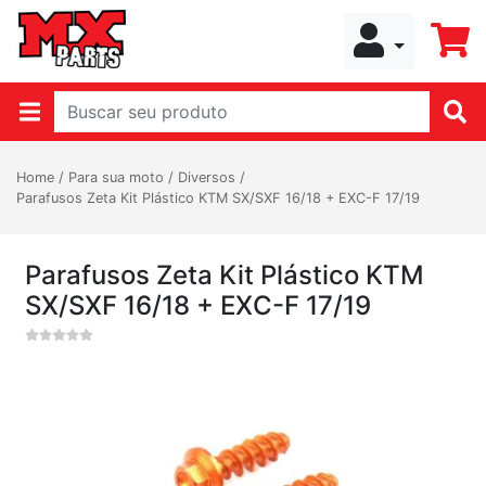
Home
/
Para sua moto
/
Diversos
/
Parafusos Zeta Kit Plástico KTM SX/SXF 16/18 + EXC-F 17/19
Parafusos Zeta Kit Plástico KTM
SX/SXF 16/18 + EXC-F 17/19