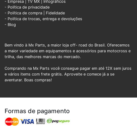
- Empresa
|
TV MX
|
Infográficos
- Política de privacidade
- Política de compra |
Fidelidade
- Política de trocas, entrega e devoluções
- Blog
Bem vindo à Mx Parts, a maior loja off- road do Brasil. Oferecemos
a maior variedade em equipamentos e acessórios para motocross e
trilha, das melhores marcas do mercado.
Comprando na Mx Parts você consegue pagar em até 12X sem juros
e vários items com frete grátis. Aproveite e comece já a se
aventurar. Boas compras!
Formas de pagamento