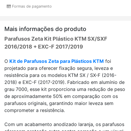
Formas de pagamento
Mais informações do produto
Parafusos Zeta Kit Plástico KTM SX/SXF
2016/2018 + EXC-F 2017/2019
O
Kit de Parafusos Zeta para Plásticos KTM
foi
projetado para oferecer fixação segura, leveza e
resistência para os modelos KTM SX / SX-F (2016-
2018) e EXC-F (2017-2019). Fabricado em alumínio de
grau 7000, esse kit proporciona uma redução de peso
de aproximadamente 50% em comparação com os
parafusos originais, garantindo maior leveza sem
comprometer a resistência.
Com um acabamento anodizado laranja, os parafusos