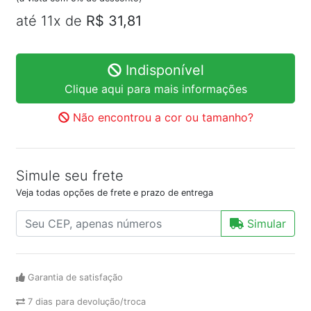
até 11x de
R$ 31,81
Indisponível
Clique aqui para mais informações
Não encontrou a cor ou tamanho?
Simule seu frete
Veja todas opções de frete e prazo de entrega
Simular
Garantia de satisfação
7 dias para devolução/troca