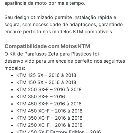
aparência da moto por mais tempo.
Seu design otimizado permite instalação rápida e
segura, sem necessidade de adaptações, garantindo
encaixe perfeito nos modelos KTM compatíveis.
Compatibilidade com Motos KTM
O Kit de Parafusos Zeta para Plásticos foi
desenvolvido para um encaixe perfeito nos seguintes
modelos:
KTM 125 SX – 2016 à 2018
KTM 150 SX – 2016 à 2018
KTM 250 SX-F – 2016 à 2018
KTM 350 SX-F – 2016
KTM 450 SX-F – 2016 à 2018
KTM 450 XC-F – 2016 à 2018
KTM 350 XC-F – 2016 à 2018
KTM 250 XC-F – 2016 à 2018
KTM 450 SX-F Factory Edition – 2016