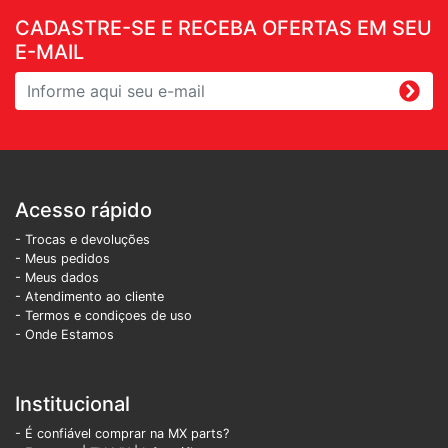
CADASTRE-SE E RECEBA OFERTAS EM SEU
E-MAIL
Acesso rápido
- Trocas e devoluções
- Meus pedidos
- Meus dados
- Atendimento ao cliente
- Termos e condiçoes de uso
- Onde Estamos
Institucional
- É confiável comprar na MX parts?