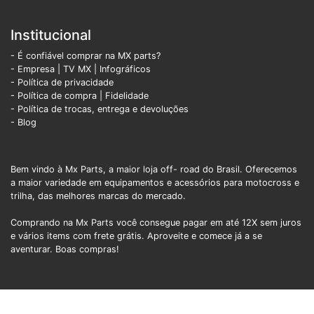
Institucional
- É confiável comprar na MX parts?
- Empresa
|
TV MX
|
Infográficos
- Política de privacidade
- Política de compra |
Fidelidade
- Política de trocas, entrega e devoluções
- Blog
Bem vindo à Mx Parts, a maior loja off- road do Brasil. Oferecemos
a maior variedade em equipamentos e acessórios para motocross e
trilha, das melhores marcas do mercado.
Comprando na Mx Parts você consegue pagar em até 12X sem juros
e vários items com frete grátis. Aproveite e comece já a se
aventurar. Boas compras!