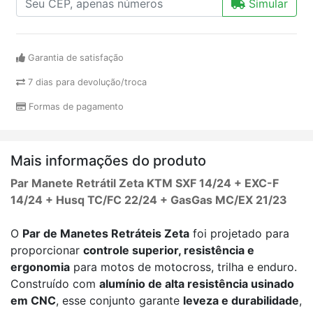
Simular
Garantia de satisfação
7 dias para devolução/troca
Formas de pagamento
Mais informações do produto
Par Manete Retrátil Zeta KTM SXF 14/24 + EXC-F
14/24 + Husq TC/FC 22/24 + GasGas MC/EX 21/23
O
Par de Manetes Retráteis Zeta
foi projetado para
proporcionar
controle superior, resistência e
ergonomia
para motos de motocross, trilha e enduro.
Construído com
alumínio de alta resistência usinado
em CNC
, esse conjunto garante
leveza e durabilidade
,