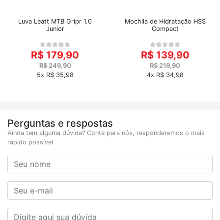
Luva Leatt MTB Gripr 1.0
Mochila de Hidratação HSS
Junior
Compact
R$ 179,90
R$ 139,90
R$ 249,90
R$ 219,90
5x R$ 35,98
4x R$ 34,98
Perguntas e respostas
Ainda tem alguma dúvida? Conte para nós, responderemos o mais
rápido possível