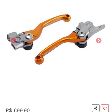
R$ 699,90