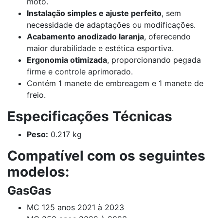
moto.
Instalação simples e ajuste perfeito
, sem
necessidade de adaptações ou modificações.
Acabamento anodizado laranja
, oferecendo
maior durabilidade e estética esportiva.
Ergonomia otimizada
, proporcionando pegada
firme e controle aprimorado.
Contém 1 manete de embreagem e 1 manete de
freio.
Especificações Técnicas
Peso:
0.217 kg
Compatível com os seguintes
modelos:
GasGas
MC 125 anos 2021 à 2023