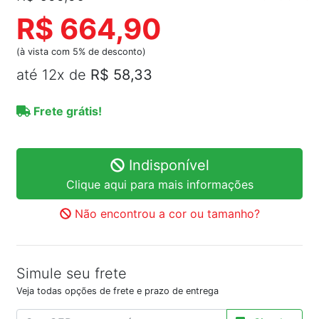
R$ 664,90
(à vista com 5% de desconto)
até 12x de
R$ 58,33
Frete grátis!
Indisponível
Clique aqui para mais informações
Não encontrou a cor ou tamanho?
Simule seu frete
Veja todas opções de frete e prazo de entrega