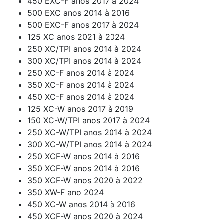
450 EXC-F anos 2017 à 2024
500 EXC anos 2014 à 2016
500 EXC-F anos 2017 à 2024
125 XC anos 2021 à 2024
250 XC/TPI anos 2014 à 2024
300 XC/TPI anos 2014 à 2024
250 XC-F anos 2014 à 2024
350 XC-F anos 2014 à 2024
450 XC-F anos 2014 à 2024
125 XC-W anos 2017 à 2019
150 XC-W/TPI anos 2017 à 2024
250 XC-W/TPI anos 2014 à 2024
300 XC-W/TPI anos 2014 à 2024
250 XCF-W anos 2014 à 2016
350 XCF-W anos 2014 à 2016
350 XCF-W anos 2020 à 2022
350 XW-F ano 2024
450 XC-W anos 2014 à 2016
450 XCF-W anos 2020 à 2024