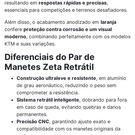
resultando em
respostas rápidas e precisas
,
essenciais para competições e terrenos desafiadores.
Além disso, o acabamento anodizado em
laranja
confere
proteção contra corrosão e um visual
moderno
, combinando perfeitamente com os modelos
KTM e suas variações.
Diferenciais do Par de
Manetes Zeta Retrátil
Construção ultraleve e resistente
, em alumínio
de grau aeronáutico, reduzindo o peso sem
comprometer a resistência.
Sistema retrátil inteligente
, dobrando para fora
em caso de queda, evitando quebras e danos
permanentes.
Precisão CNC
, garantindo ajuste exato e
compatibilidade com os manetes originais da