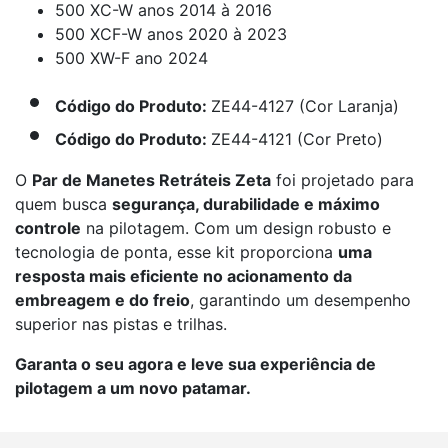
500 XC-W anos 2014 à 2016
500 XCF-W anos 2020 à 2023
500 XW-F ano 2024
Código do Produto:
ZE44-4127 (Cor Laranja)
Código do Produto:
ZE44-4121 (Cor Preto)
O
Par de Manetes Retráteis Zeta
foi projetado para
quem busca
segurança, durabilidade e máximo
controle
na pilotagem. Com um design robusto e
tecnologia de ponta, esse kit proporciona
uma
resposta mais eficiente no acionamento da
embreagem e do freio
, garantindo um desempenho
superior nas pistas e trilhas.
Garanta o seu agora e leve sua experiência de
pilotagem a um novo patamar.