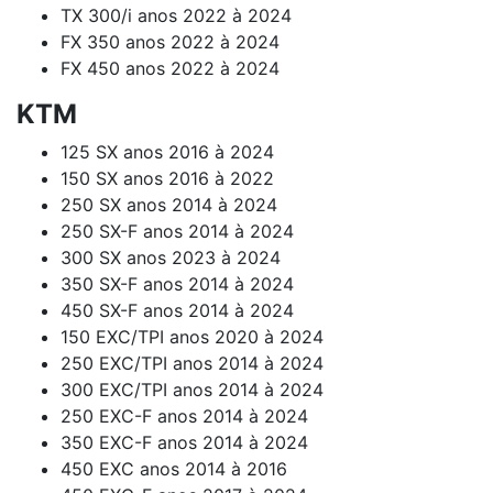
TX 300/i anos 2022 à 2024
FX 350 anos 2022 à 2024
FX 450 anos 2022 à 2024
KTM
125 SX anos 2016 à 2024
150 SX anos 2016 à 2022
250 SX anos 2014 à 2024
250 SX-F anos 2014 à 2024
300 SX anos 2023 à 2024
350 SX-F anos 2014 à 2024
450 SX-F anos 2014 à 2024
150 EXC/TPI anos 2020 à 2024
250 EXC/TPI anos 2014 à 2024
300 EXC/TPI anos 2014 à 2024
250 EXC-F anos 2014 à 2024
350 EXC-F anos 2014 à 2024
450 EXC anos 2014 à 2016