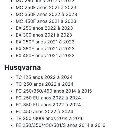
MC 250 anos 2022 à 2023
MC 250F anos 2021 à 2023
MC 350F anos 2022 à 2023
MC 450F anos 2021 à 2023
EX 250 anos 2022 à 2023
EX 300 anos 2021 à 2023
EX 250F anos 2021 à 2023
EX 350F anos 2021 à 2023
EX 450F anos 2021 à 2023
Husqvarna
TC 125 anos 2022 à 2024
TC 250 anos 2022 à 2024
FC 250/350/450 anos 2014 à 2015
FC 250 EU anos 2022 à 2024
FC 350 EU anos 2022 à 2024
FC 450 anos 2022 à 2024
TE 250i/300i anos 2014 à 2016
FE 250/350/450/501/S anos 2014 à 2016