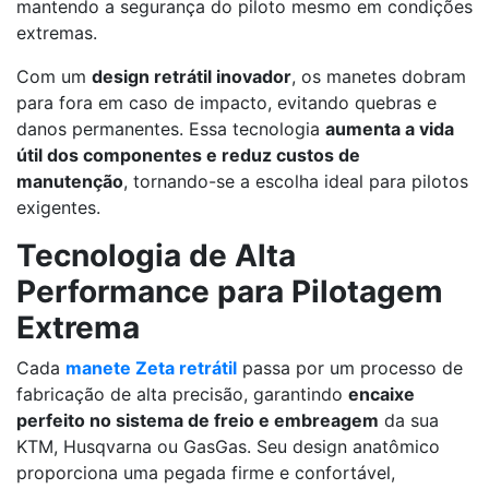
mantendo a segurança do piloto mesmo em condições
extremas.
Com um
design retrátil inovador
, os manetes dobram
para fora em caso de impacto, evitando quebras e
danos permanentes. Essa tecnologia
aumenta a vida
útil dos componentes e reduz custos de
manutenção
, tornando-se a escolha ideal para pilotos
exigentes.
Tecnologia de Alta
Performance para Pilotagem
Extrema
Cada
manete Zeta retrátil
passa por um processo de
fabricação de alta precisão, garantindo
encaixe
perfeito no sistema de freio e embreagem
da sua
KTM, Husqvarna ou GasGas. Seu design anatômico
proporciona uma pegada firme e confortável,