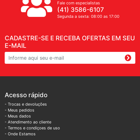
Fale com especialistas
(41) 3586-6107
Segunda a sexta: 08:00 as 17:00
CADASTRE-SE E RECEBA OFERTAS EM SEU
E-MAIL
Acesso rápido
- Trocas e devoluções
- Meus pedidos
- Meus dados
- Atendimento ao cliente
- Termos e condiçoes de uso
- Onde Estamos